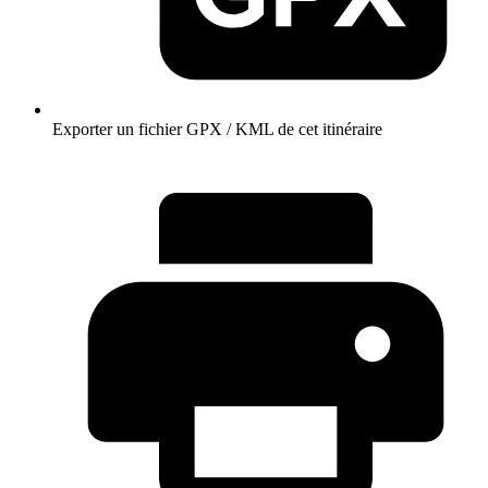
Exporter un fichier GPX / KML de cet itinéraire