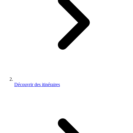
Découvrir des itinéraires