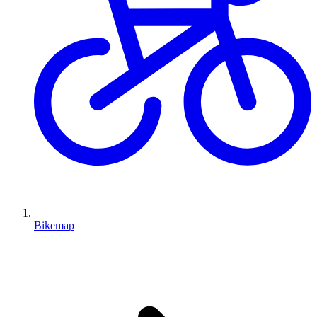
Bikemap