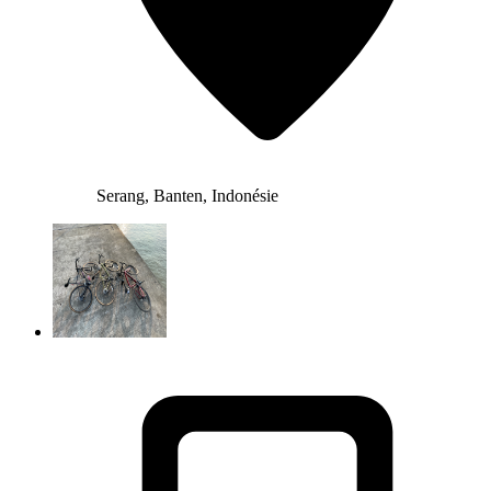
Serang, Banten, Indonésie