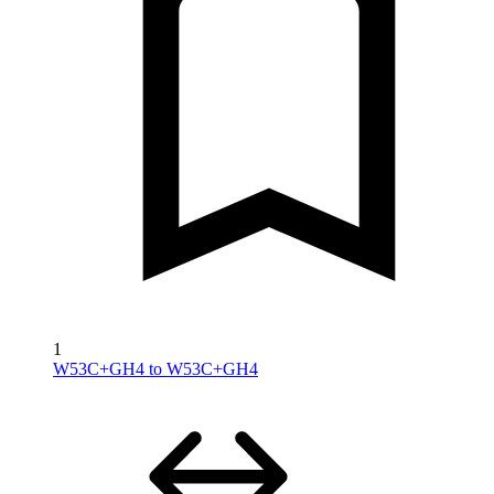
1
W53C+GH4 to W53C+GH4