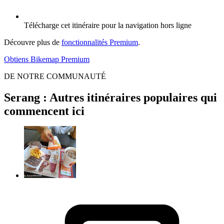
Télécharge cet itinéraire pour la navigation hors ligne
Découvre plus de
fonctionnalités Premium
.
Obtiens Bikemap Premium
DE NOTRE COMMUNAUTÉ
Serang : Autres itinéraires populaires qui
commencent ici