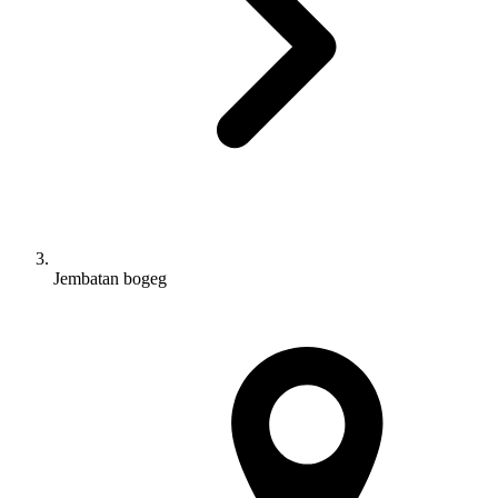
Jembatan bogeg