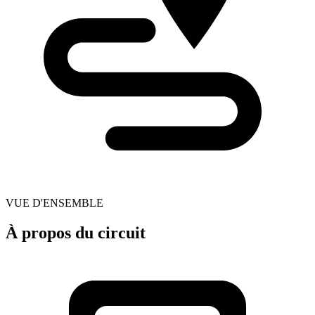
VUE D'ENSEMBLE
À propos du circuit