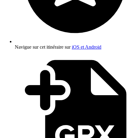
Navigue sur cet itinéraire sur
iOS et Android