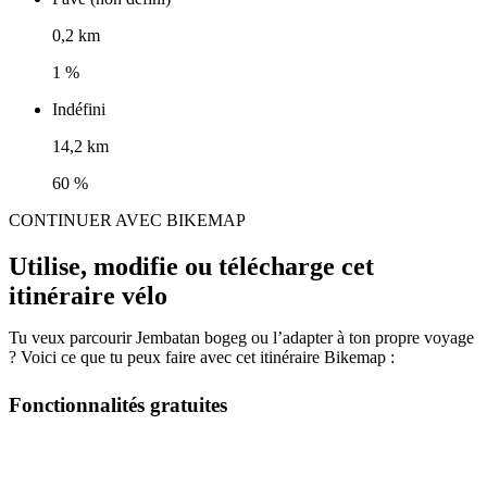
0,2 km
1 %
Indéfini
14,2 km
60 %
CONTINUER AVEC BIKEMAP
Utilise, modifie ou télécharge cet
itinéraire vélo
Tu veux parcourir Jembatan bogeg ou l’adapter à ton propre voyage
? Voici ce que tu peux faire avec cet itinéraire Bikemap :
Fonctionnalités gratuites