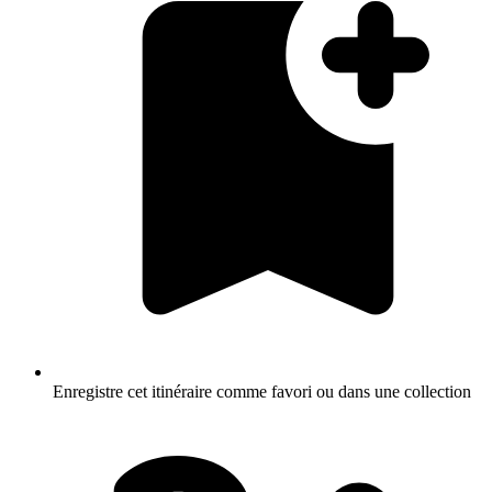
Enregistre cet itinéraire comme favori ou dans une collection