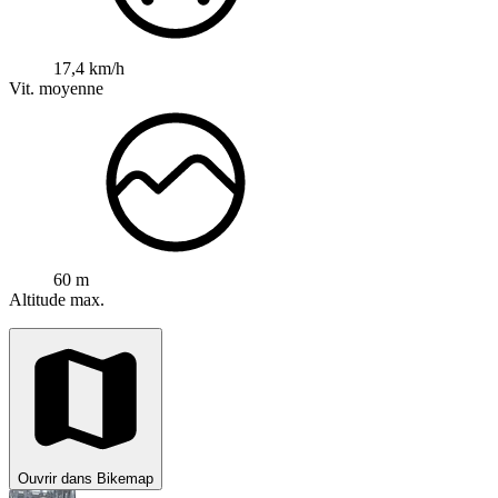
17,4 km/h
Vit. moyenne
60 m
Altitude max.
Ouvrir dans Bikemap