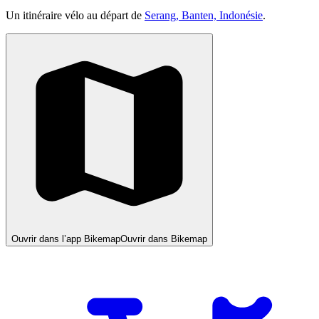
Un itinéraire vélo au départ de
Serang, Banten, Indonésie
.
Ouvrir dans l’app Bikemap
Ouvrir dans Bikemap