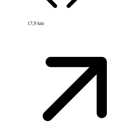
17,9 km