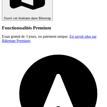
Ouvrir cet itinéraire dans Bikemap
Fonctionnalités Premium
Essai gratuit de 3 jours, ou paiement unique.
En savoir plus sur
Bikemap Premium
.