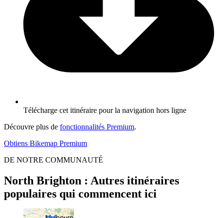
Télécharge cet itinéraire pour la navigation hors ligne
Découvre plus de
fonctionnalités Premium
.
Obtiens Bikemap Premium
DE NOTRE COMMUNAUTÉ
North Brighton : Autres itinéraires
populaires qui commencent ici