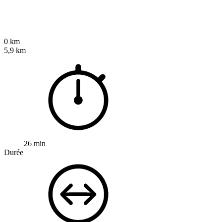
0 km
5,9 km
26 min
Durée