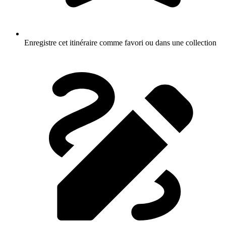
Enregistre cet itinéraire comme favori ou dans une collection