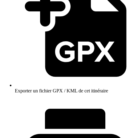
Exporter un fichier GPX / KML de cet itinéraire