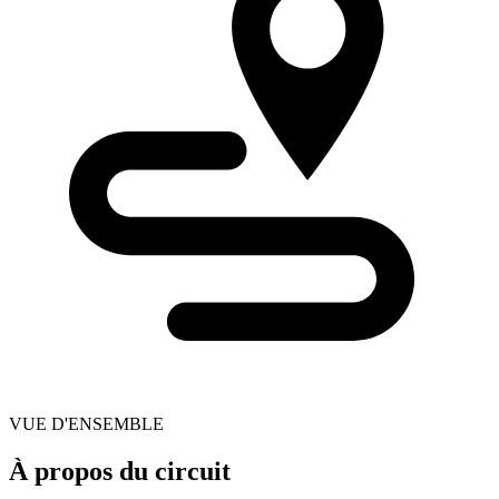
VUE D'ENSEMBLE
À propos du circuit