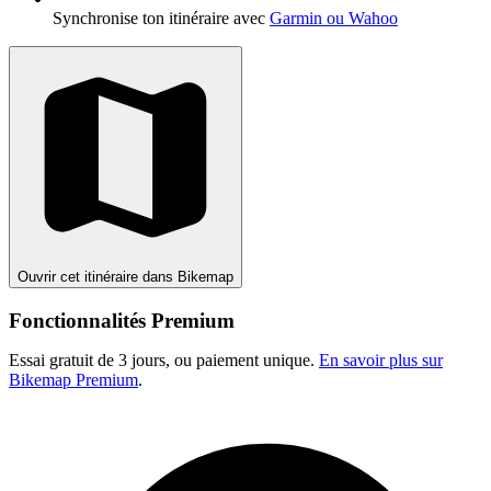
Synchronise ton itinéraire avec
Garmin ou Wahoo
Ouvrir cet itinéraire dans Bikemap
Fonctionnalités Premium
Essai gratuit de 3 jours, ou paiement unique.
En savoir plus sur
Bikemap Premium
.