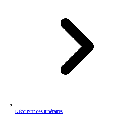
Découvrir des itinéraires