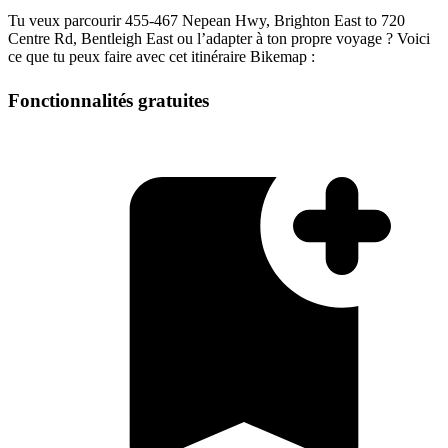
Tu veux parcourir 455-467 Nepean Hwy, Brighton East to 720
Centre Rd, Bentleigh East ou l’adapter à ton propre voyage ? Voici
ce que tu peux faire avec cet itinéraire Bikemap :
Fonctionnalités gratuites