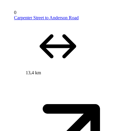
0
Carpenter Street to Anderson Road
13,4 km