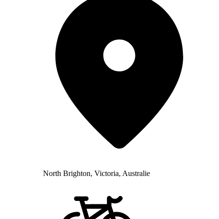
North Brighton, Victoria, Australie