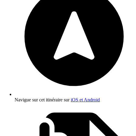
Navigue sur cet itinéraire sur
iOS et Android