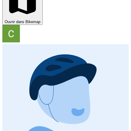
Ouvrir dans Bikemap