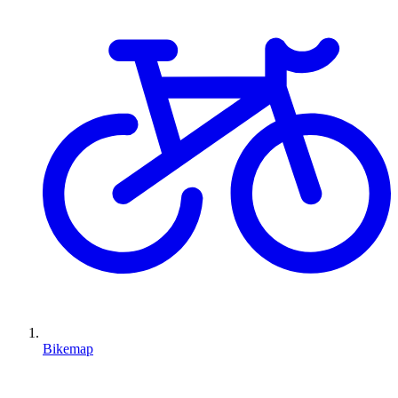
Bikemap