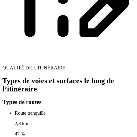
QUALITÉ DE L’ITINÉRAIRE
Types de voies et surfaces le long de
l’itinéraire
Types de routes
Route tranquille
2,8 km
47 %