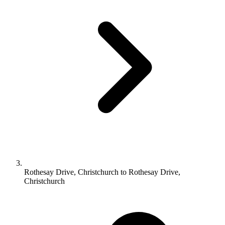
Rothesay Drive, Christchurch to Rothesay Drive,
Christchurch