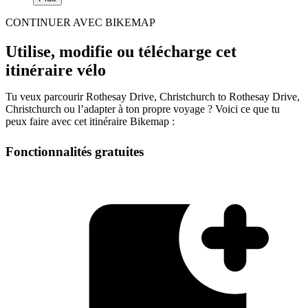
CONTINUER AVEC BIKEMAP
Utilise, modifie ou télécharge cet
itinéraire vélo
Tu veux parcourir Rothesay Drive, Christchurch to Rothesay Drive,
Christchurch ou l’adapter à ton propre voyage ? Voici ce que tu
peux faire avec cet itinéraire Bikemap :
Fonctionnalités gratuites