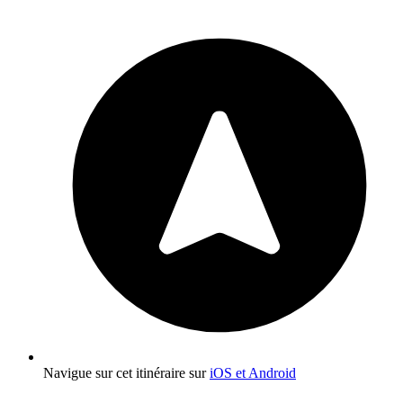
Navigue sur cet itinéraire sur
iOS et Android