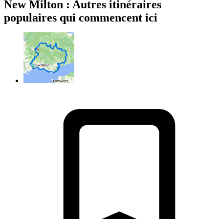
New Milton : Autres itinéraires
populaires qui commencent ici