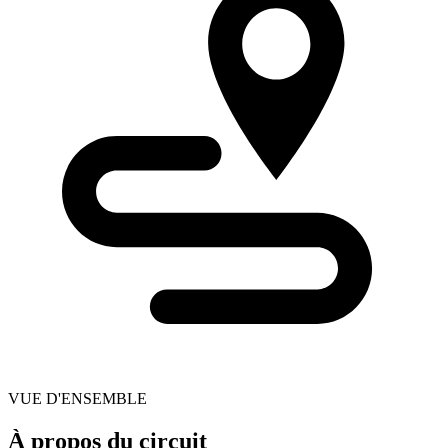
VUE D'ENSEMBLE
À propos du circuit