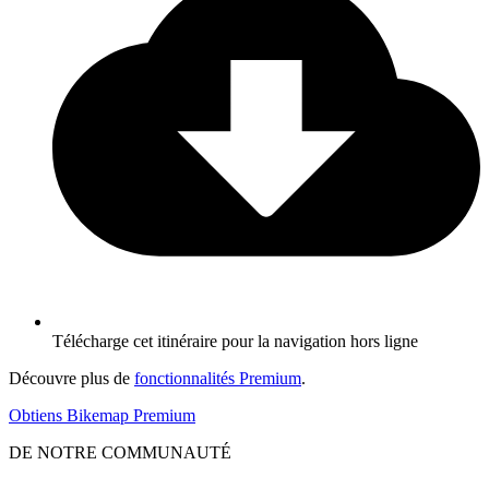
Télécharge cet itinéraire pour la navigation hors ligne
Découvre plus de
fonctionnalités Premium
.
Obtiens Bikemap Premium
DE NOTRE COMMUNAUTÉ