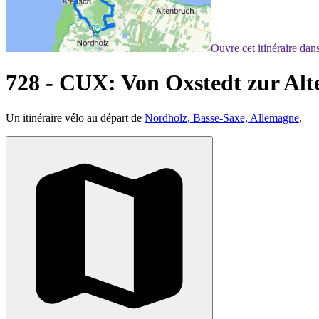
Ouvre cet itinéraire da
728 - CUX: Von Oxstedt zur Alt
Un itinéraire vélo au départ de
Nordholz, Basse-Saxe, Allemagne
.