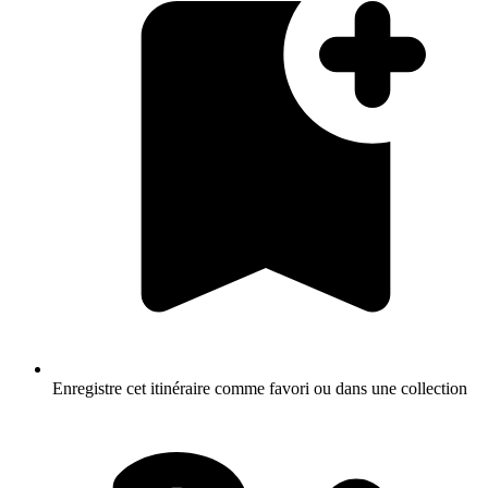
Enregistre cet itinéraire comme favori ou dans une collection