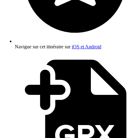
Navigue sur cet itinéraire sur
iOS et Android