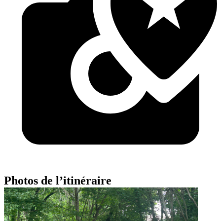
Photos de l’itinéraire