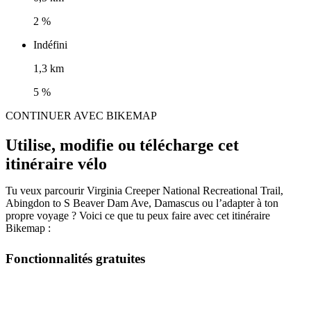
2 %
Indéfini
1,3 km
5 %
CONTINUER AVEC BIKEMAP
Utilise, modifie ou télécharge cet
itinéraire vélo
Tu veux parcourir Virginia Creeper National Recreational Trail,
Abingdon to S Beaver Dam Ave, Damascus ou l’adapter à ton
propre voyage ? Voici ce que tu peux faire avec cet itinéraire
Bikemap :
Fonctionnalités gratuites