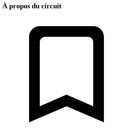
À propos du circuit