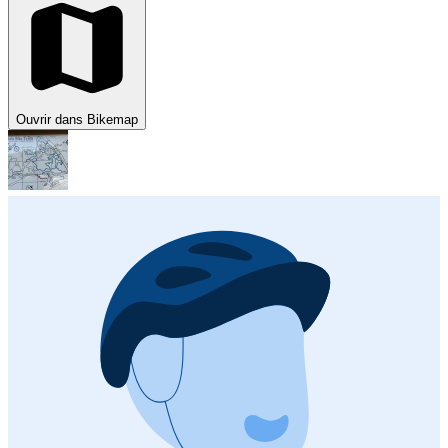
Ouvrir dans Bikemap