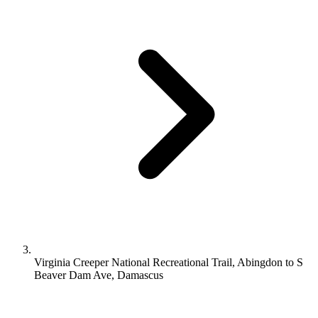
Virginia Creeper National Recreational Trail, Abingdon to S
Beaver Dam Ave, Damascus