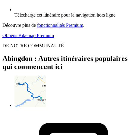
Télécharge cet itinéraire pour la navigation hors ligne
Découvre plus de
fonctionnalités Premium
.
Obtiens Bikemap Premium
DE NOTRE COMMUNAUTÉ
Abingdon : Autres itinéraires populaires
qui commencent ici