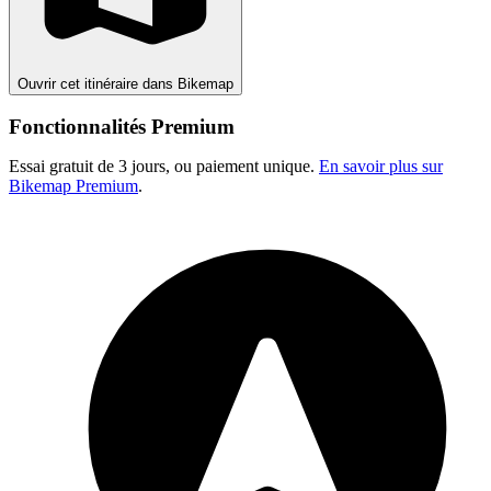
Ouvrir cet itinéraire dans Bikemap
Fonctionnalités Premium
Essai gratuit de 3 jours, ou paiement unique.
En savoir plus sur
Bikemap Premium
.