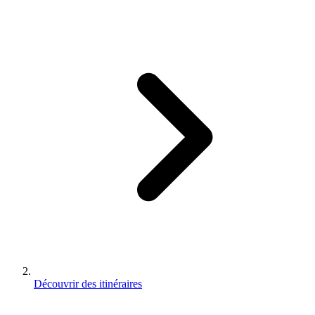
Découvrir des itinéraires