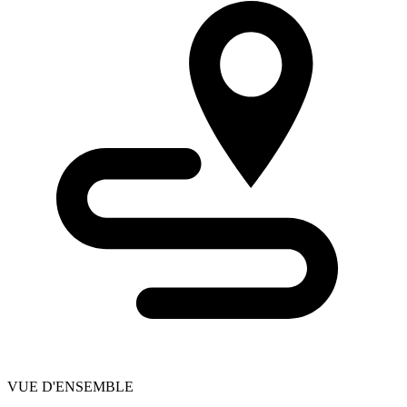
VUE D'ENSEMBLE