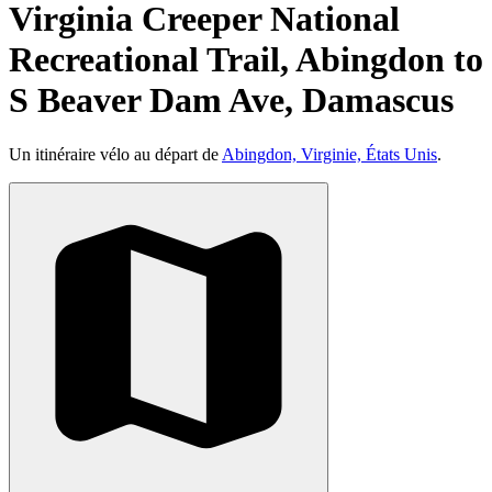
Virginia Creeper National
Recreational Trail, Abingdon to
S Beaver Dam Ave, Damascus
Un itinéraire vélo au départ de
Abingdon, Virginie, États Unis
.