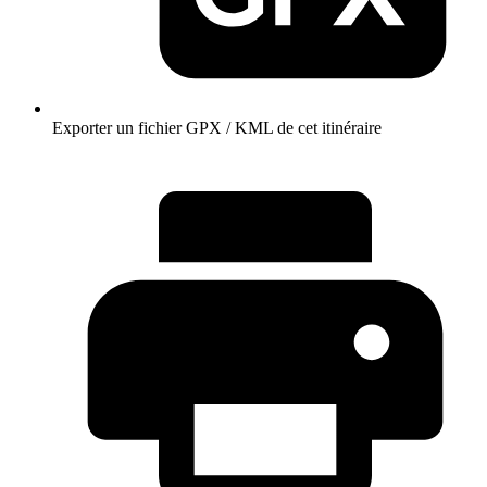
Exporter un fichier GPX / KML de cet itinéraire