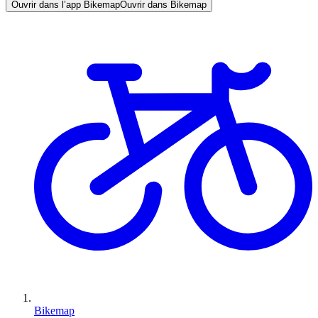
Ouvrir dans l’app Bikemap
Ouvrir dans Bikemap
Bikemap