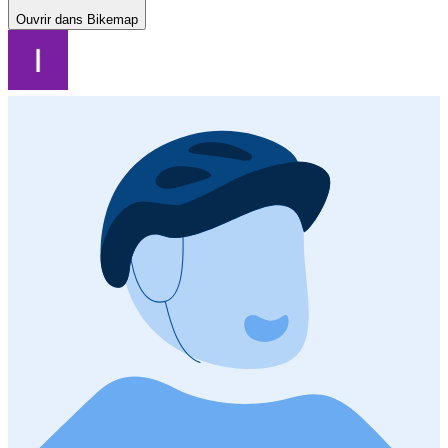
Ouvrir dans Bikemap