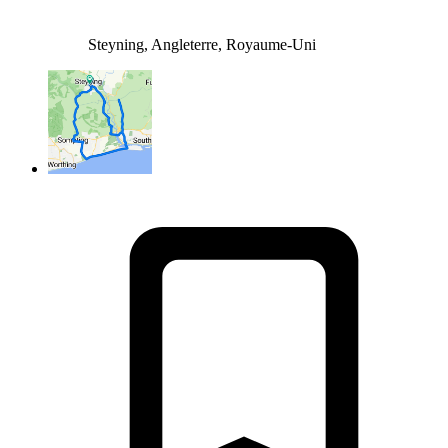
Steyning, Angleterre, Royaume-Uni