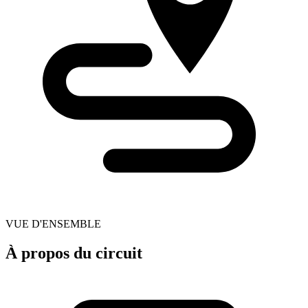
VUE D'ENSEMBLE
À propos du circuit