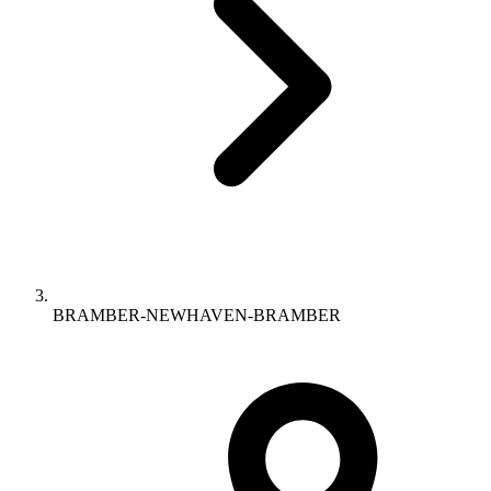
BRAMBER-NEWHAVEN-BRAMBER