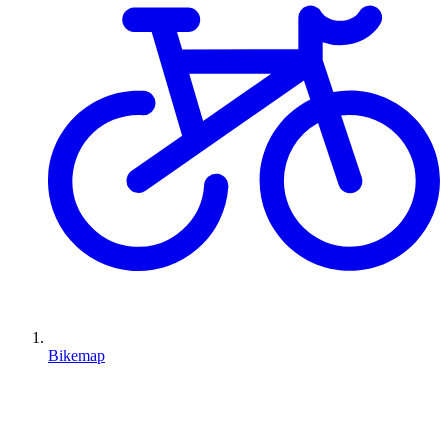
Bikemap