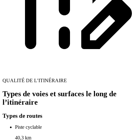
QUALITÉ DE L’ITINÉRAIRE
Types de voies et surfaces le long de
l’itinéraire
Types de routes
Piste cyclable
40,3 km