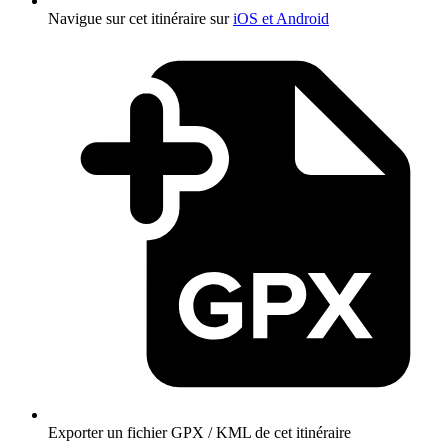
Navigue sur cet itinéraire sur
iOS et Android
Exporter un fichier GPX / KML de cet itinéraire