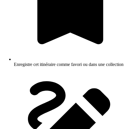
Enregistre cet itinéraire comme favori ou dans une collection