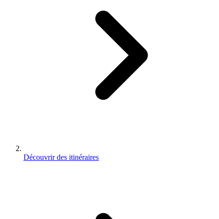
Découvrir des itinéraires