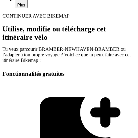
Plus
CONTINUER AVEC BIKEMAP
Utilise, modifie ou télécharge cet
itinéraire vélo
Tu veux parcourir BRAMBER-NEWHAVEN-BRAMBER ou
l’adapter à ton propre voyage ? Voici ce que tu peux faire avec cet
itinéraire Bikemap :
Fonctionnalités gratuites