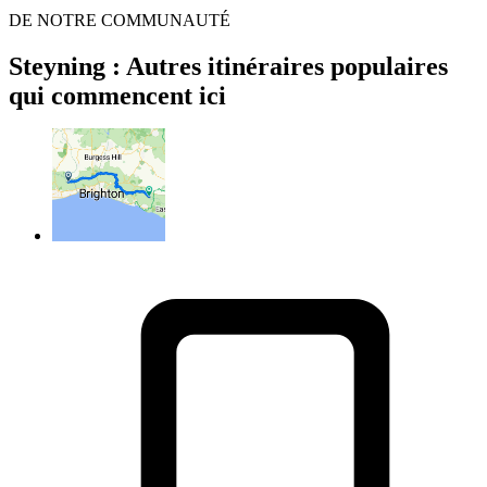
DE NOTRE COMMUNAUTÉ
Steyning : Autres itinéraires populaires
qui commencent ici