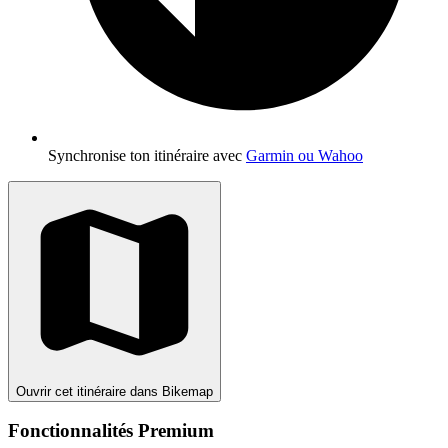
Synchronise ton itinéraire avec
Garmin ou Wahoo
Ouvrir cet itinéraire dans Bikemap
Fonctionnalités Premium