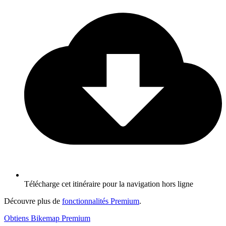
Télécharge cet itinéraire pour la navigation hors ligne
Découvre plus de
fonctionnalités Premium
.
Obtiens Bikemap Premium