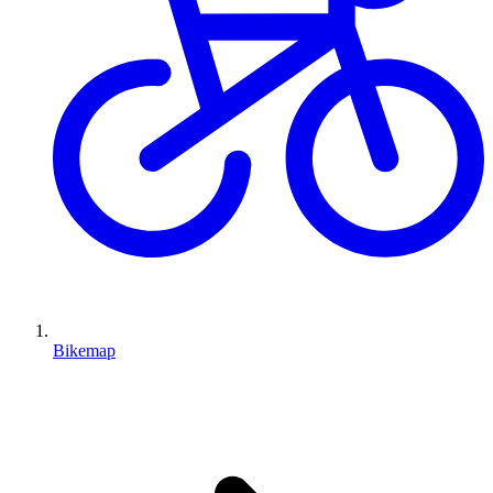
Bikemap