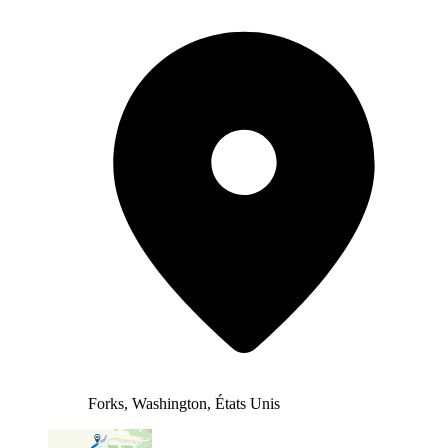
Forks, Washington, États Unis