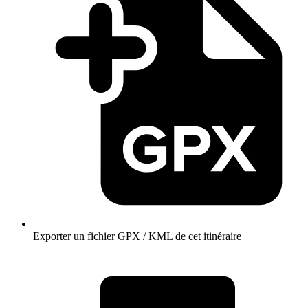
Exporter un fichier GPX / KML de cet itinéraire