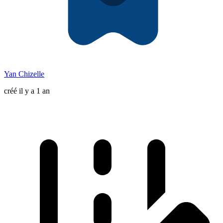
Yan Chizelle
créé il y a 1 an