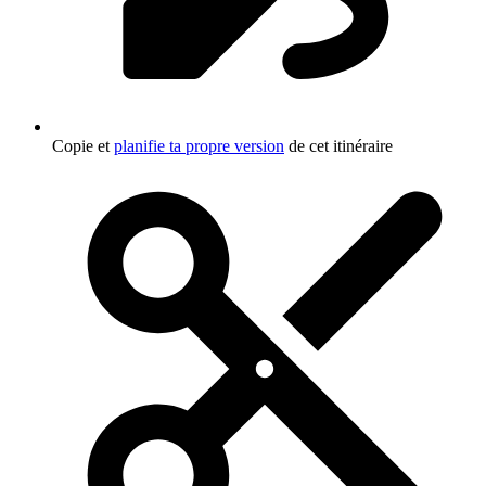
Copie et
planifie ta propre version
de cet itinéraire