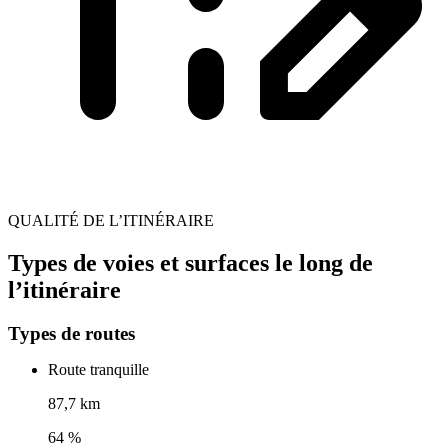
QUALITÉ DE L’ITINÉRAIRE
Types de voies et surfaces le long de
l’itinéraire
Types de routes
Route tranquille
87,7 km
64 %