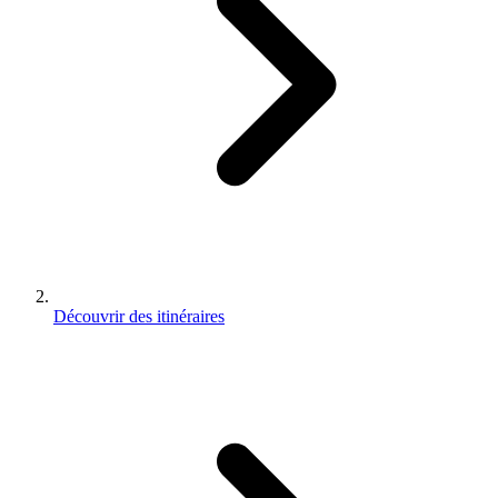
Découvrir des itinéraires