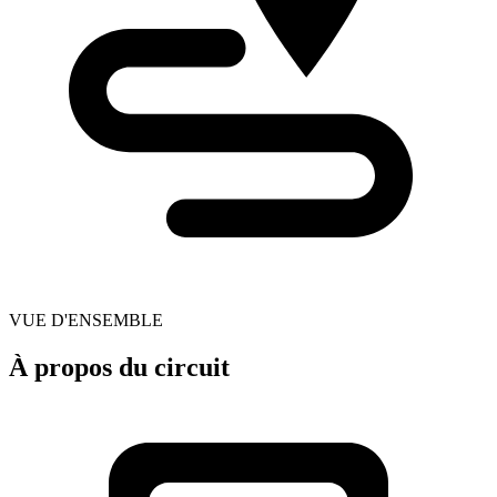
VUE D'ENSEMBLE
À propos du circuit