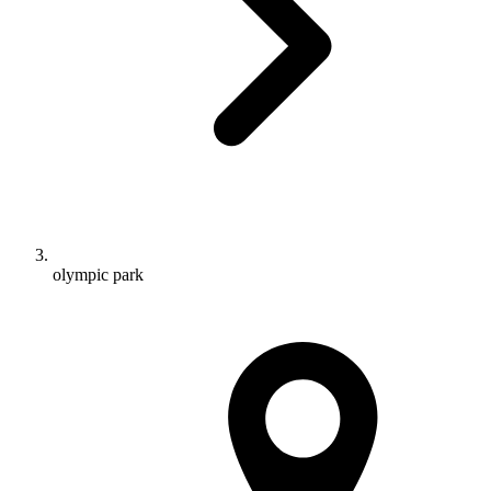
olympic park