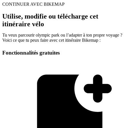
CONTINUER AVEC BIKEMAP
Utilise, modifie ou télécharge cet
itinéraire vélo
Tu veux parcourir olympic park ou l’adapter à ton propre voyage ?
Voici ce que tu peux faire avec cet itinéraire Bikemap :
Fonctionnalités gratuites