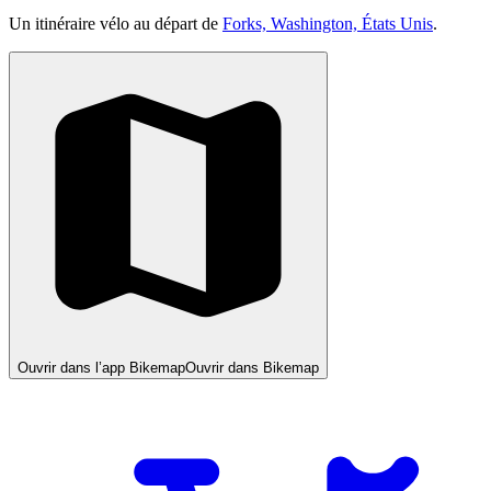
Un itinéraire vélo au départ de
Forks, Washington, États Unis
.
Ouvrir dans l’app Bikemap
Ouvrir dans Bikemap