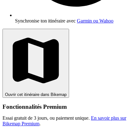
Synchronise ton itinéraire avec
Garmin ou Wahoo
Ouvrir cet itinéraire dans Bikemap
Fonctionnalités Premium
Essai gratuit de 3 jours, ou paiement unique.
En savoir plus sur
Bikemap Premium
.