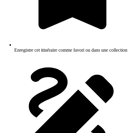
Enregistre cet itinéraire comme favori ou dans une collection