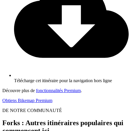
Télécharge cet itinéraire pour la navigation hors ligne
Découvre plus de
fonctionnalités Premium
.
Obtiens Bikemap Premium
DE NOTRE COMMUNAUTÉ
Forks : Autres itinéraires populaires qui
commencent ici