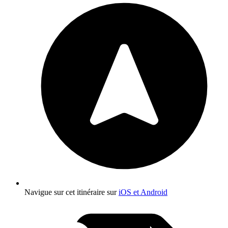
Navigue sur cet itinéraire sur
iOS et Android