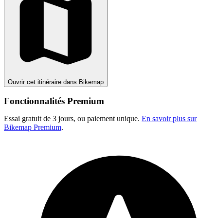
Ouvrir cet itinéraire dans Bikemap
Fonctionnalités Premium
Essai gratuit de 3 jours, ou paiement unique.
En savoir plus sur
Bikemap Premium
.