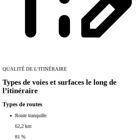
QUALITÉ DE L’ITINÉRAIRE
Types de voies et surfaces le long de
l’itinéraire
Types de routes
Route tranquille
62,2 km
81 %