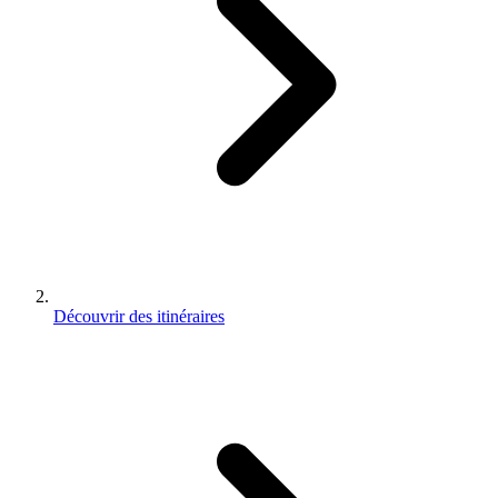
Découvrir des itinéraires