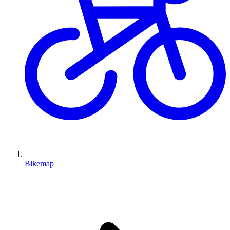
Bikemap