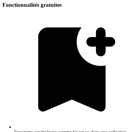
Fonctionnalités gratuites