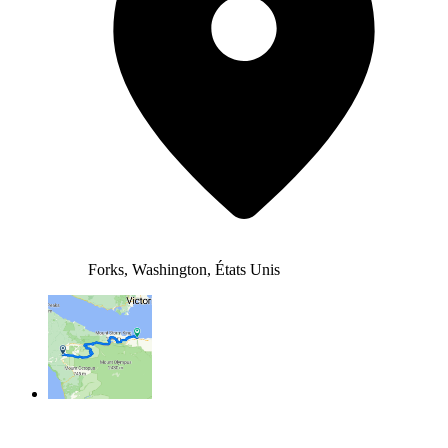
Forks, Washington, États Unis