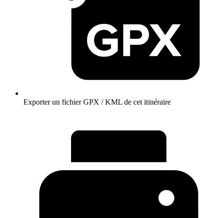
Exporter un fichier GPX / KML de cet itinéraire