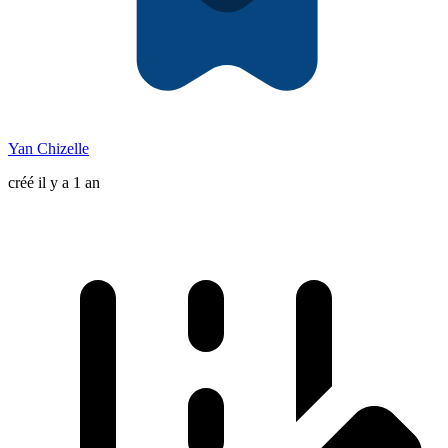
Yan Chizelle
créé il y a 1 an