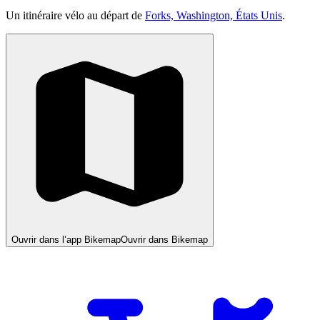
Un itinéraire vélo au départ de
Forks, Washington, États Unis
.
Ouvrir dans l’app Bikemap
Ouvrir dans Bikemap