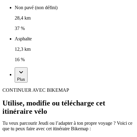
Non pavé (non défini)
28,4 km
37 %
Asphalte
12,3 km
16 %
Plus
CONTINUER AVEC BIKEMAP
Utilise, modifie ou télécharge cet
itinéraire vélo
Tu veux parcourir Jeudi ou l’adapter à ton propre voyage ? Voici ce
que tu peux faire avec cet itinéraire Bikemap :