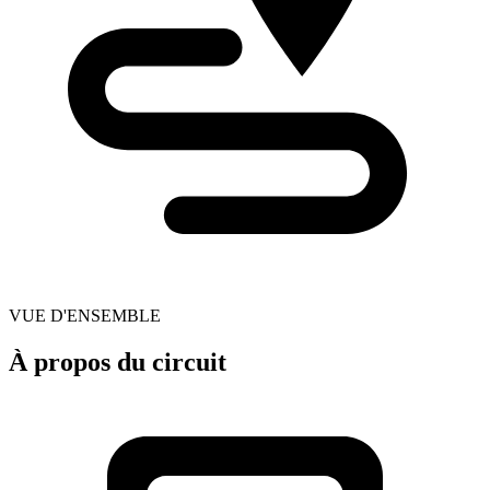
VUE D'ENSEMBLE
À propos du circuit