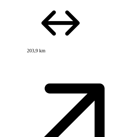
203,9 km