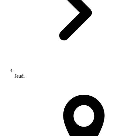
Jeudi