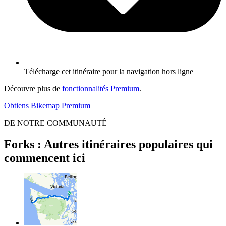
Télécharge cet itinéraire pour la navigation hors ligne
Découvre plus de
fonctionnalités Premium
.
Obtiens Bikemap Premium
DE NOTRE COMMUNAUTÉ
Forks : Autres itinéraires populaires qui
commencent ici