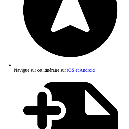
Navigue sur cet itinéraire sur
iOS et Android