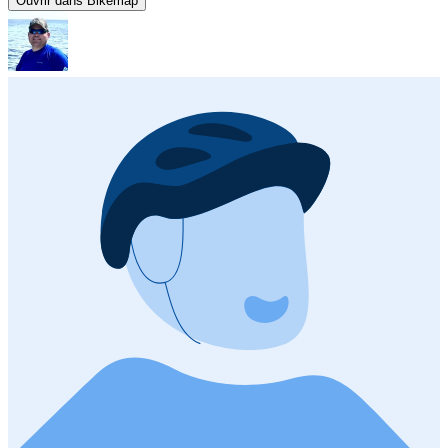
Ouvrir dans Bikemap