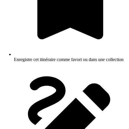
Enregistre cet itinéraire comme favori ou dans une collection