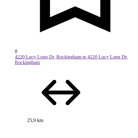
0
4220 Lucy Long Dr, Rockingham to 4220 Lucy Long Dr,
Rockingham
25,9 km