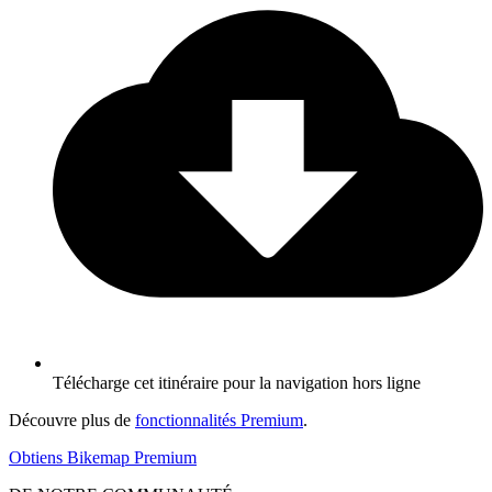
Télécharge cet itinéraire pour la navigation hors ligne
Découvre plus de
fonctionnalités Premium
.
Obtiens Bikemap Premium