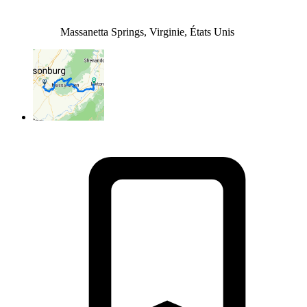
Massanetta Springs, Virginie, États Unis