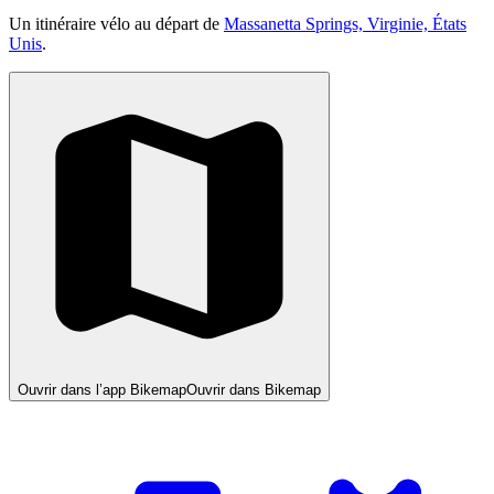
Un itinéraire vélo au départ de
Massanetta Springs, Virginie, États
Unis
.
Ouvrir dans l’app Bikemap
Ouvrir dans Bikemap