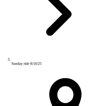
Sunday ride 8/10/25