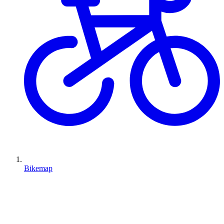
Bikemap