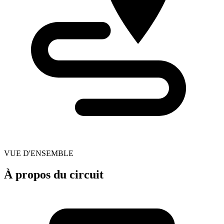
VUE D'ENSEMBLE
À propos du circuit