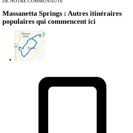
DE NOTRE COMMUNAUTÉ
Massanetta Springs : Autres itinéraires
populaires qui commencent ici