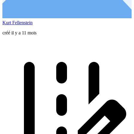
Kurt Fellenstein
créé il y a 11 mois