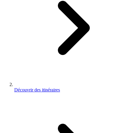
Découvrir des itinéraires