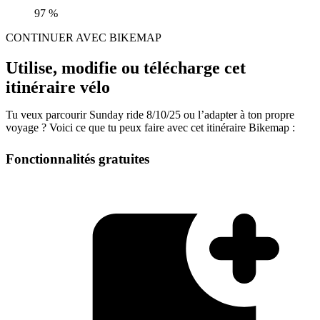
97 %
CONTINUER AVEC BIKEMAP
Utilise, modifie ou télécharge cet
itinéraire vélo
Tu veux parcourir Sunday ride 8/10/25 ou l’adapter à ton propre
voyage ? Voici ce que tu peux faire avec cet itinéraire Bikemap :
Fonctionnalités gratuites