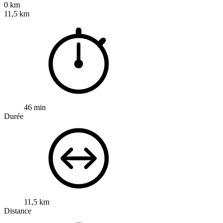
0 km
11,5 km
46 min
Durée
11,5 km
Distance