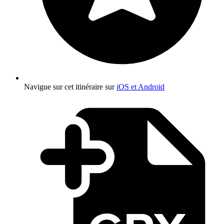
Navigue sur cet itinéraire sur
iOS et Android