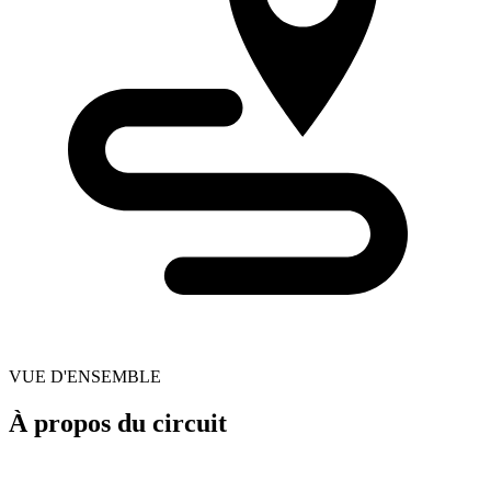
VUE D'ENSEMBLE
À propos du circuit