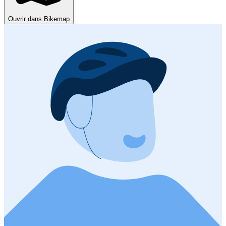
Ouvrir dans Bikemap