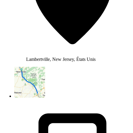
Lambertville, New Jersey, États Unis