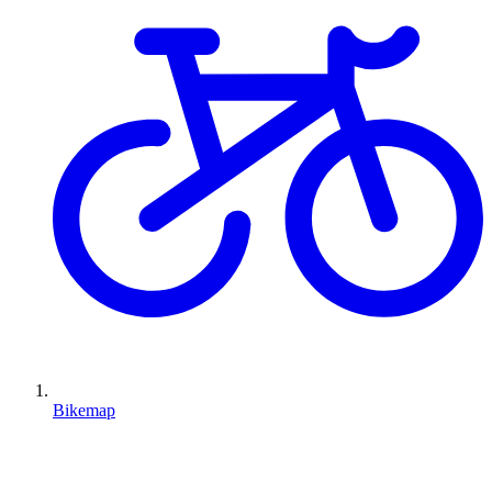
Bikemap