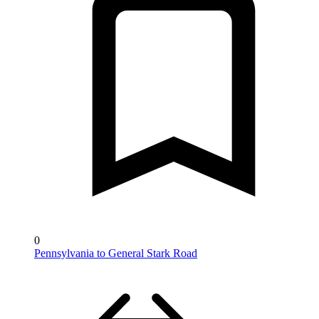
0
Pennsylvania to General Stark Road