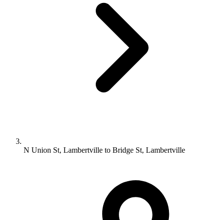
N Union St, Lambertville to Bridge St, Lambertville