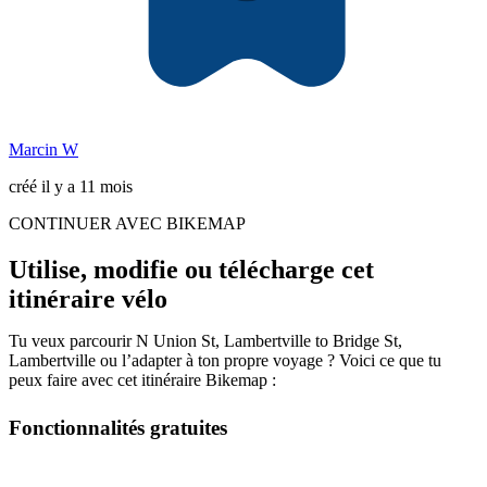
Marcin W
créé il y a 11 mois
CONTINUER AVEC BIKEMAP
Utilise, modifie ou télécharge cet
itinéraire vélo
Tu veux parcourir N Union St, Lambertville to Bridge St,
Lambertville ou l’adapter à ton propre voyage ? Voici ce que tu
peux faire avec cet itinéraire Bikemap :
Fonctionnalités gratuites