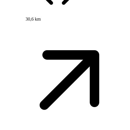
30,6 km