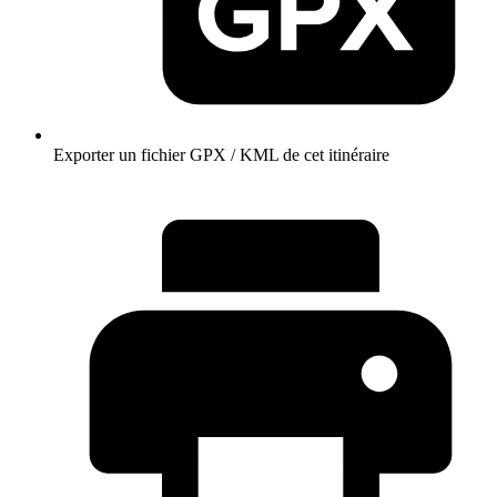
Exporter un fichier GPX / KML de cet itinéraire