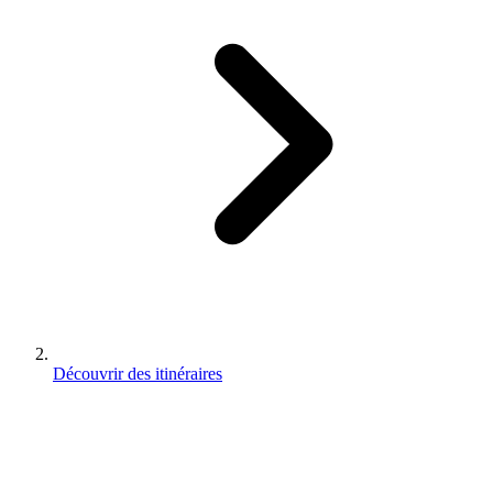
Découvrir des itinéraires