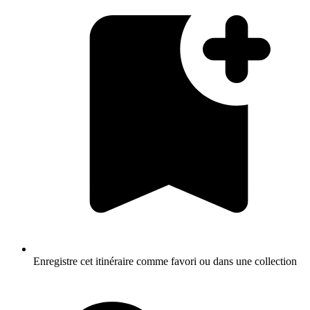
Enregistre cet itinéraire comme favori ou dans une collection