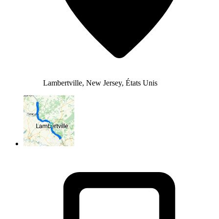
Lambertville, New Jersey, États Unis