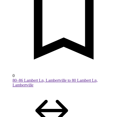
0
80–86 Lambert Ln, Lambertville to 80 Lambert Ln,
Lambertville