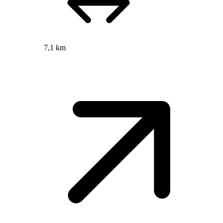
7,1 km