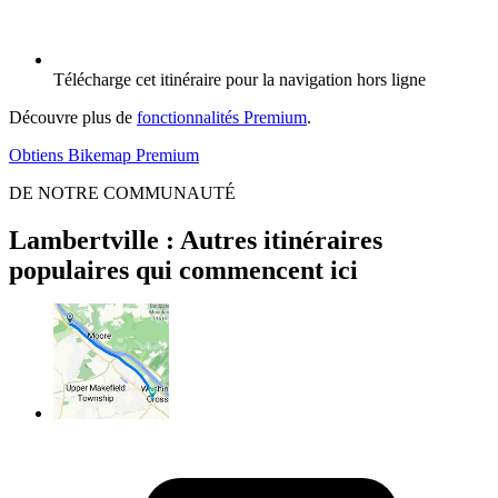
Télécharge cet itinéraire pour la navigation hors ligne
Découvre plus de
fonctionnalités Premium
.
Obtiens Bikemap Premium
DE NOTRE COMMUNAUTÉ
Lambertville : Autres itinéraires
populaires qui commencent ici