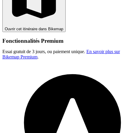
Ouvrir cet itinéraire dans Bikemap
Fonctionnalités Premium
Essai gratuit de 3 jours, ou paiement unique.
En savoir plus sur
Bikemap Premium
.