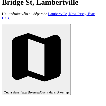
Bridge St, Lambertville
Un itinéraire vélo au départ de
Lambertville, New Jersey, États
Unis
.
Ouvrir dans l’app Bikemap
Ouvrir dans Bikemap