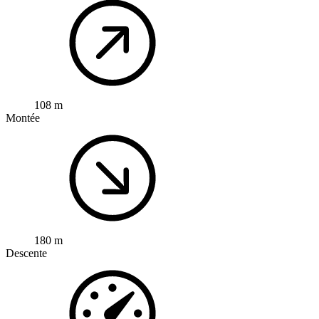
108 m
Montée
180 m
Descente