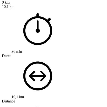
0 km
10,1 km
36 min
Durée
10,1 km
Distance