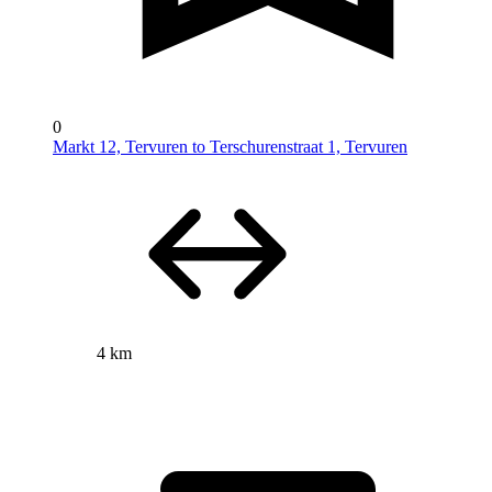
0
Markt 12, Tervuren to Terschurenstraat 1, Tervuren
4 km