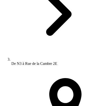
De N3 à Rue de la Cambre 2E