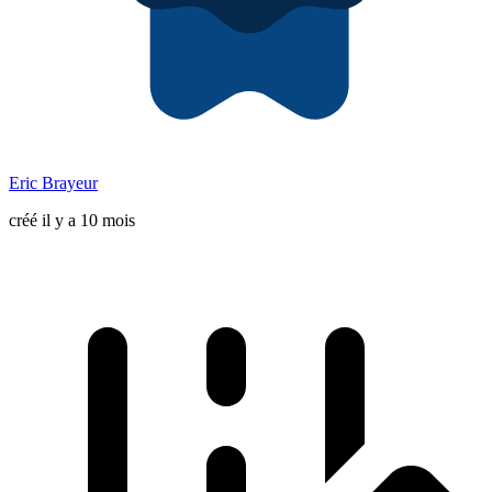
Eric Brayeur
créé il y a 10 mois