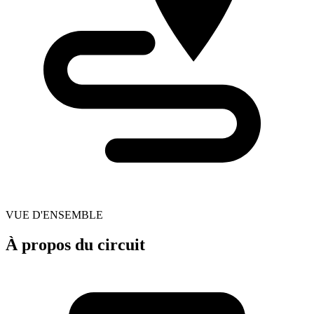
VUE D'ENSEMBLE
À propos du circuit