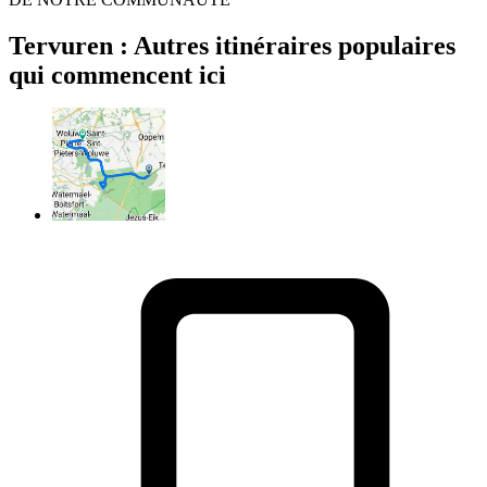
Tervuren : Autres itinéraires populaires
qui commencent ici