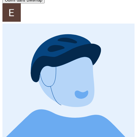
Ouvrir dans Bikemap