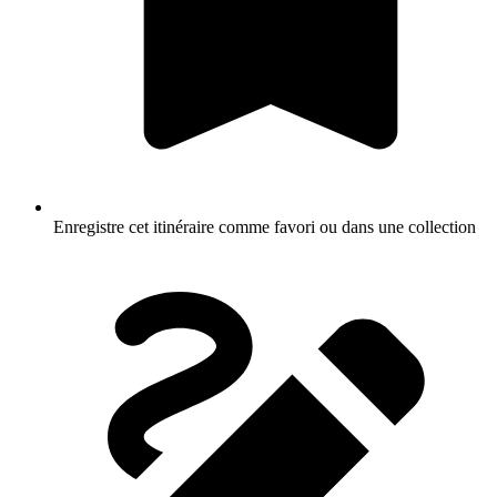
Enregistre cet itinéraire comme favori ou dans une collection