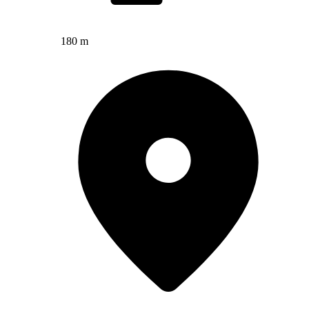
180 m