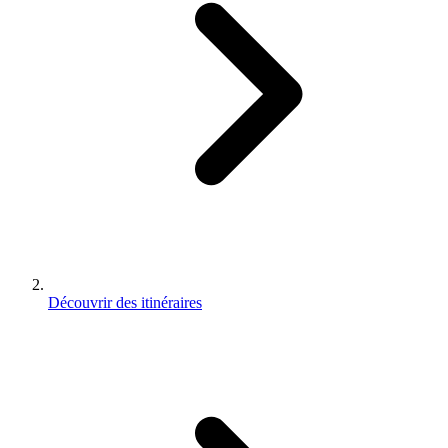
Découvrir des itinéraires