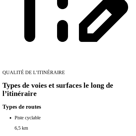
QUALITÉ DE L’ITINÉRAIRE
Types de voies et surfaces le long de
l’itinéraire
Types de routes
Piste cyclable
6,5 km