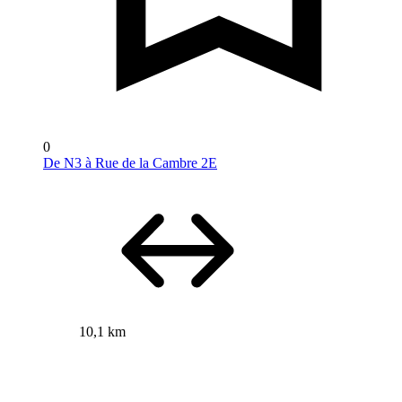
0
De N3 à Rue de la Cambre 2E
10,1 km