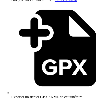
Exporter un fichier GPX / KML de cet itinéraire