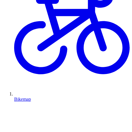
Bikemap