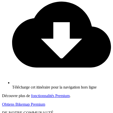
Télécharge cet itinéraire pour la navigation hors ligne
Découvre plus de
fonctionnalités Premium
.
Obtiens Bikemap Premium
DE NOTRE COMMUNAUTÉ