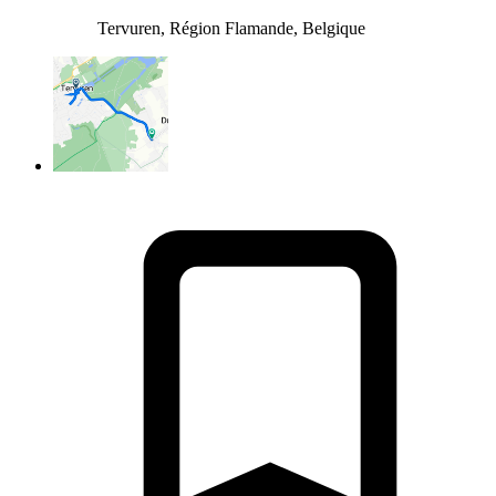
Tervuren, Région Flamande, Belgique