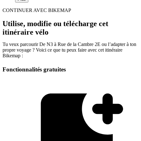
CONTINUER AVEC BIKEMAP
Utilise, modifie ou télécharge cet
itinéraire vélo
Tu veux parcourir De N3 à Rue de la Cambre 2E ou l’adapter à ton
propre voyage ? Voici ce que tu peux faire avec cet itinéraire
Bikemap :
Fonctionnalités gratuites