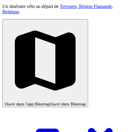
Un itinéraire vélo au départ de
Tervuren, Région Flamande,
Belgique
.
Ouvrir dans l’app Bikemap
Ouvrir dans Bikemap