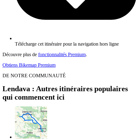
Télécharge cet itinéraire pour la navigation hors ligne
Découvre plus de
fonctionnalités Premium
.
Obtiens Bikemap Premium
DE NOTRE COMMUNAUTÉ
Lendava : Autres itinéraires populaires
qui commencent ici