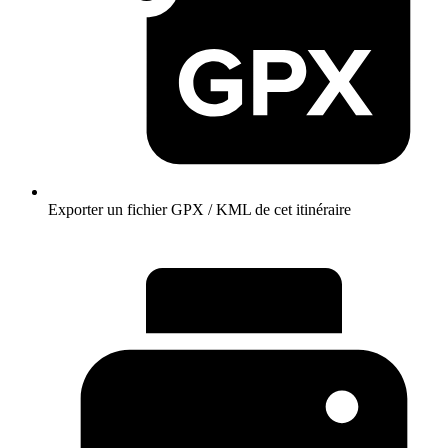
Exporter un fichier GPX / KML de cet itinéraire