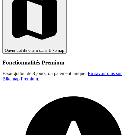
Ouvrir cet itinéraire dans Bikemap
Fonctionnalités Premium
Essai gratuit de 3 jours, ou paiement unique.
En savoir plus sur
Bikemap Premium
.