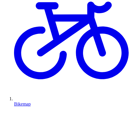
Bikemap