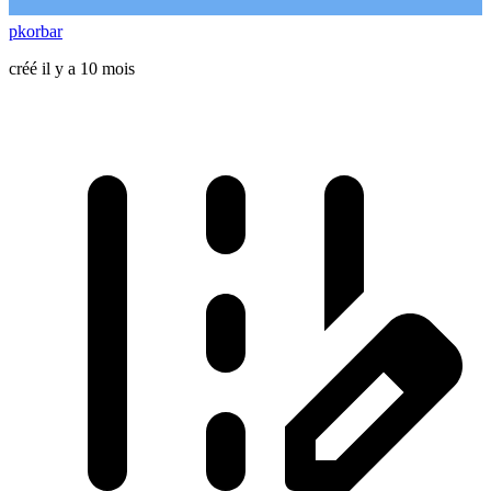
pkorbar
créé il y a 10 mois