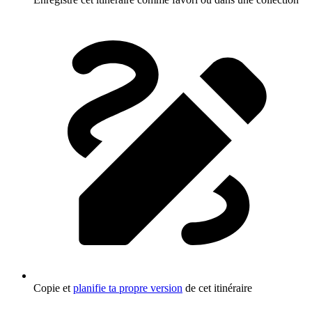
Copie et
planifie ta propre version
de cet itinéraire