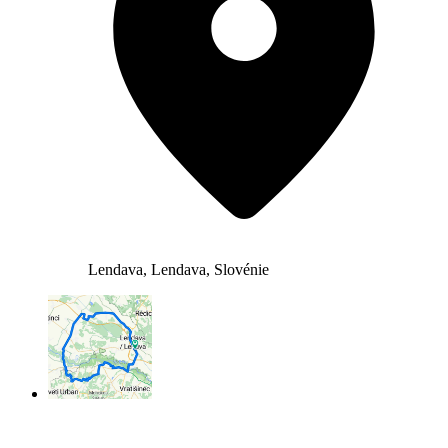
Lendava, Lendava, Slovénie