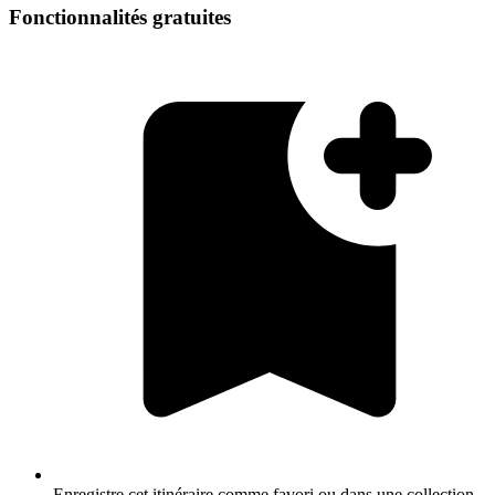
Fonctionnalités gratuites
Enregistre cet itinéraire comme favori ou dans une collection