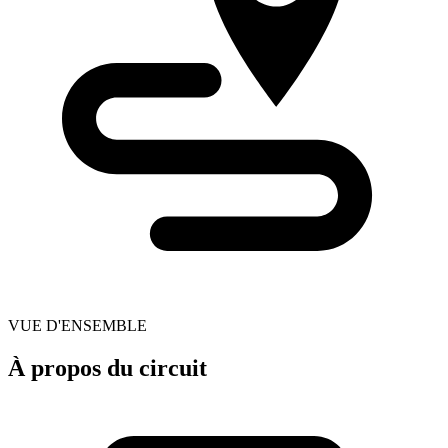
VUE D'ENSEMBLE
À propos du circuit