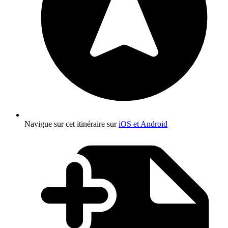
Navigue sur cet itinéraire sur
iOS et Android