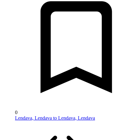
0
Lendava, Lendava to Lendava, Lendava