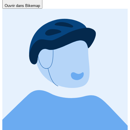
Ouvrir dans Bikemap