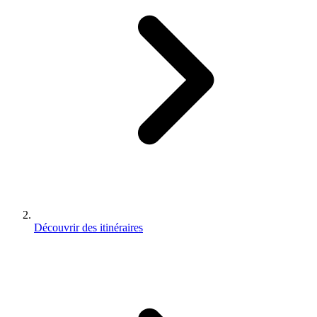
Découvrir des itinéraires