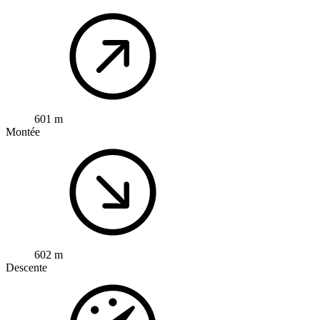
601 m
Montée
602 m
Descente