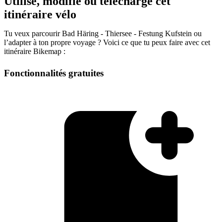
Utilise, modifie ou télécharge cet
itinéraire vélo
Tu veux parcourir Bad Häring - Thiersee - Festung Kufstein ou
l’adapter à ton propre voyage ? Voici ce que tu peux faire avec cet
itinéraire Bikemap :
Fonctionnalités gratuites