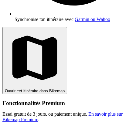
Synchronise ton itinéraire avec
Garmin ou Wahoo
Ouvrir cet itinéraire dans Bikemap
Fonctionnalités Premium
Essai gratuit de 3 jours, ou paiement unique.
En savoir plus sur
Bikemap Premium
.