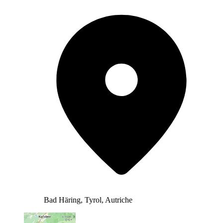
Bad Häring, Tyrol, Autriche