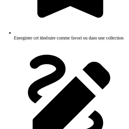
Enregistre cet itinéraire comme favori ou dans une collection