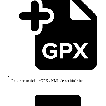
Exporter un fichier GPX / KML de cet itinéraire