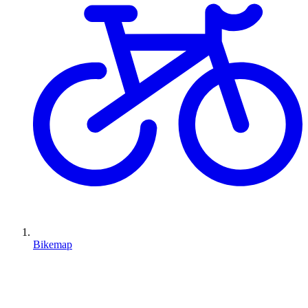
Bikemap