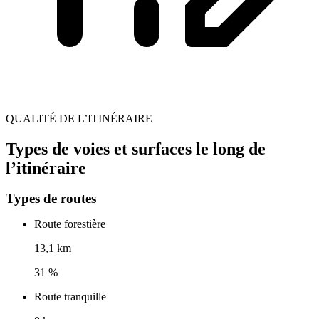
QUALITÉ DE L’ITINÉRAIRE
Types de voies et surfaces le long de
l’itinéraire
Types de routes
Route forestière
13,1 km
31 %
Route tranquille