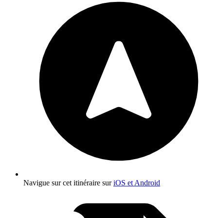
Navigue sur cet itinéraire sur
iOS et Android