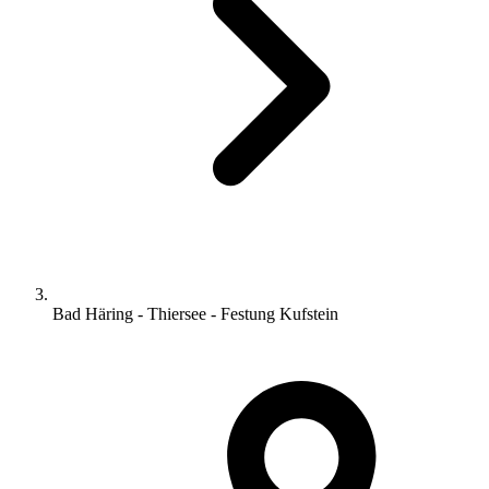
Bad Häring - Thiersee - Festung Kufstein