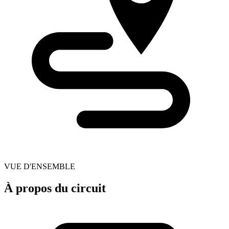
VUE D'ENSEMBLE
À propos du circuit