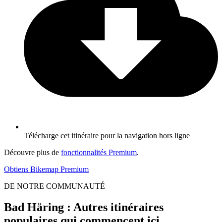
Télécharge cet itinéraire pour la navigation hors ligne
Découvre plus de
fonctionnalités Premium
.
Obtiens Bikemap Premium
DE NOTRE COMMUNAUTÉ
Bad Häring : Autres itinéraires
populaires qui commencent ici