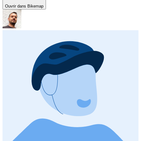
Ouvrir dans Bikemap