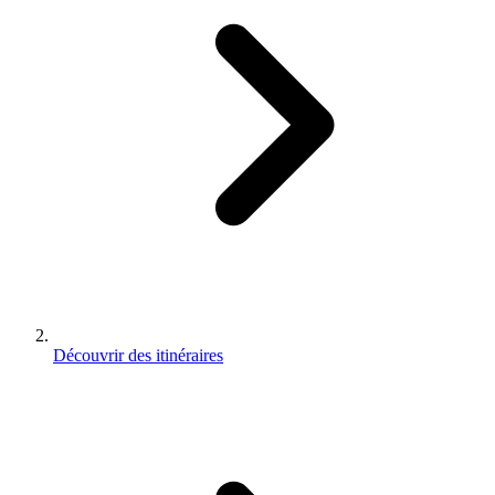
Découvrir des itinéraires