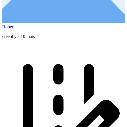
Robert
créé il y a 10 mois