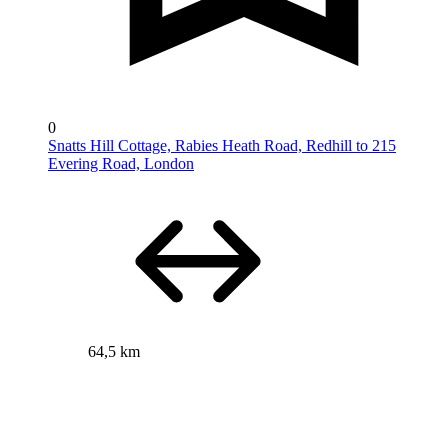
0
Snatts Hill Cottage, Rabies Heath Road, Redhill to 215
Evering Road, London
64,5 km