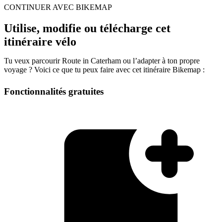
CONTINUER AVEC BIKEMAP
Utilise, modifie ou télécharge cet
itinéraire vélo
Tu veux parcourir Route in Caterham ou l’adapter à ton propre
voyage ? Voici ce que tu peux faire avec cet itinéraire Bikemap :
Fonctionnalités gratuites