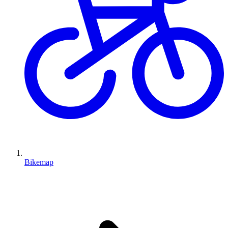
Bikemap