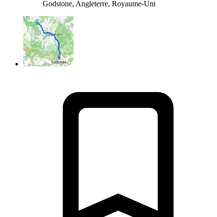
Godstone, Angleterre, Royaume-Uni