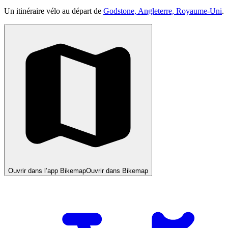
Un itinéraire vélo au départ de
Godstone, Angleterre, Royaume-Uni
.
Ouvrir dans l’app Bikemap
Ouvrir dans Bikemap