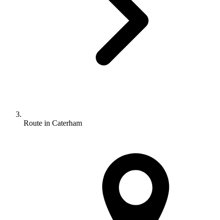
Route in Caterham