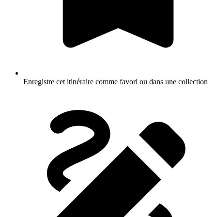
Enregistre cet itinéraire comme favori ou dans une collection