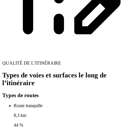
QUALITÉ DE L’ITINÉRAIRE
Types de voies et surfaces le long de
l’itinéraire
Types de routes
Route tranquille
8,3 km
44 %