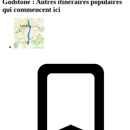
Godstone : Autres itinéraires populaires
qui commencent ici