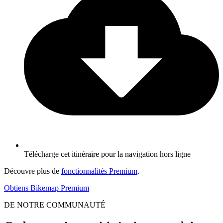
Télécharge cet itinéraire pour la navigation hors ligne
Découvre plus de
fonctionnalités Premium
.
Obtiens Bikemap Premium
DE NOTRE COMMUNAUTÉ