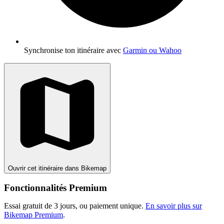
Synchronise ton itinéraire avec
Garmin ou Wahoo
Ouvrir cet itinéraire dans Bikemap
Fonctionnalités Premium
Essai gratuit de 3 jours, ou paiement unique.
En savoir plus sur
Bikemap Premium
.