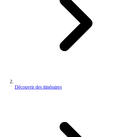
Découvrir des itinéraires