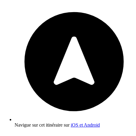
Navigue sur cet itinéraire sur
iOS et Android