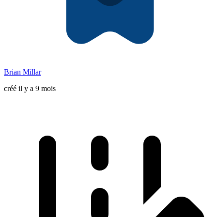
Brian Millar
créé il y a 9 mois