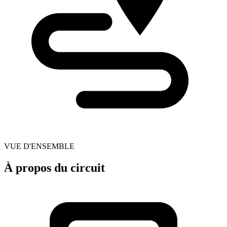
VUE D'ENSEMBLE
À propos du circuit