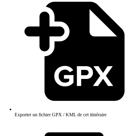
Exporter un fichier GPX / KML de cet itinéraire