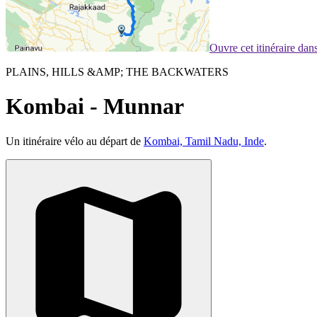
Ouvre cet itinéraire da
PLAINS, HILLS &AMP; THE BACKWATERS
Kombai - Munnar
Un itinéraire vélo au départ de
Kombai, Tamil Nadu, Inde
.