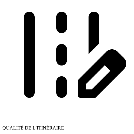
QUALITÉ DE L’ITINÉRAIRE