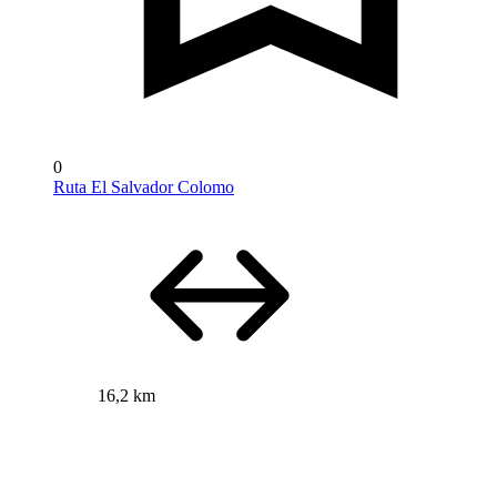
0
Ruta El Salvador Colomo
16,2 km