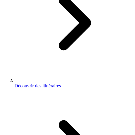
Découvrir des itinéraires