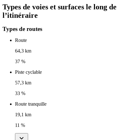
Types de voies et surfaces le long de
l’itinéraire
Types de routes
Route
64,3 km
37 %
Piste cyclable
57,3 km
33 %
Route tranquille
19,1 km
11 %