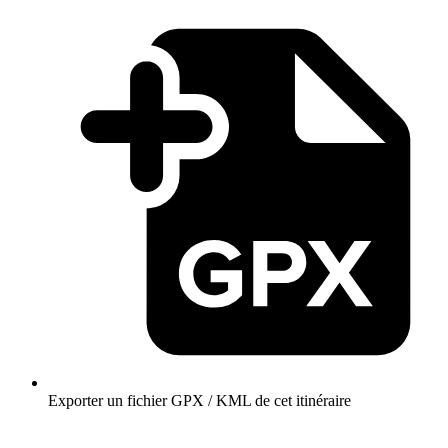
Exporter un fichier GPX / KML de cet itinéraire