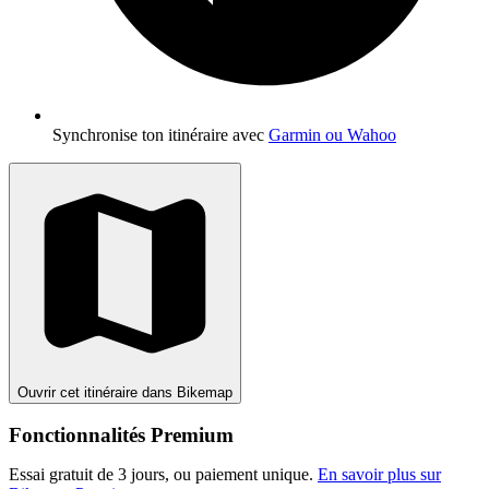
Synchronise ton itinéraire avec
Garmin ou Wahoo
Ouvrir cet itinéraire dans Bikemap
Fonctionnalités Premium
Essai gratuit de 3 jours, ou paiement unique.
En savoir plus sur