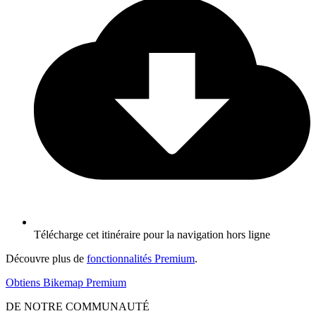
Télécharge cet itinéraire pour la navigation hors ligne
Découvre plus de
fonctionnalités Premium
.
Obtiens Bikemap Premium
DE NOTRE COMMUNAUTÉ