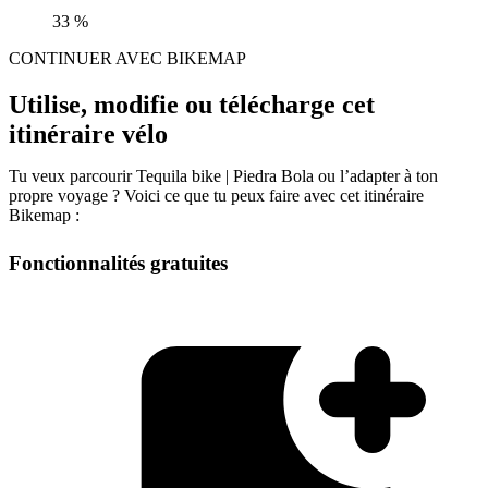
33 %
CONTINUER AVEC BIKEMAP
Utilise, modifie ou télécharge cet
itinéraire vélo
Tu veux parcourir Tequila bike | Piedra Bola ou l’adapter à ton
propre voyage ? Voici ce que tu peux faire avec cet itinéraire
Bikemap :
Fonctionnalités gratuites