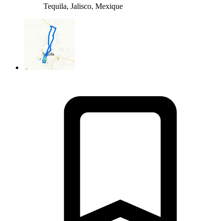
Tequila, Jalisco, Mexique