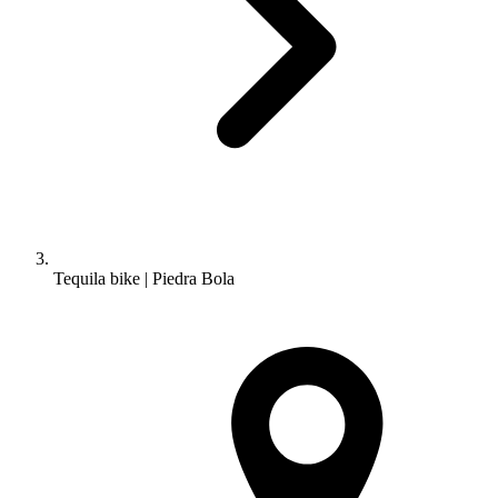
Tequila bike | Piedra Bola