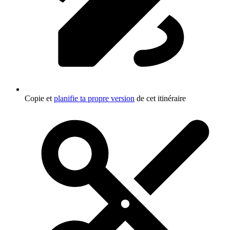
Copie et
planifie ta propre version
de cet itinéraire