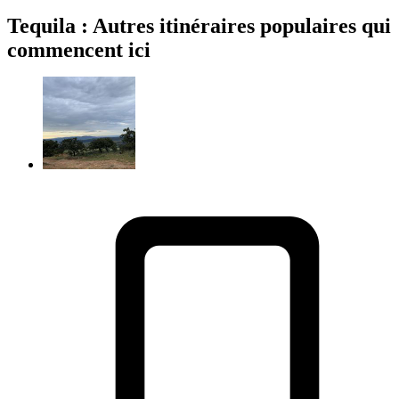
Tequila : Autres itinéraires populaires qui
commencent ici