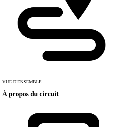
VUE D'ENSEMBLE
À propos du circuit