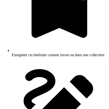
Enregistre cet itinéraire comme favori ou dans une collection