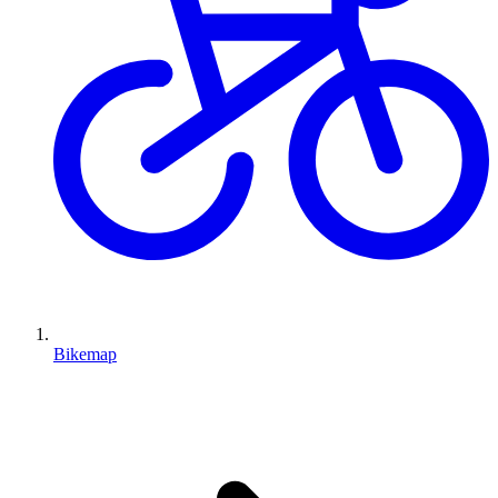
Bikemap