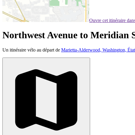
Ouvre cet itinéraire da
Northwest Avenue to Meridian S
Un itinéraire vélo au départ de
Marietta-Alderwood, Washington, État