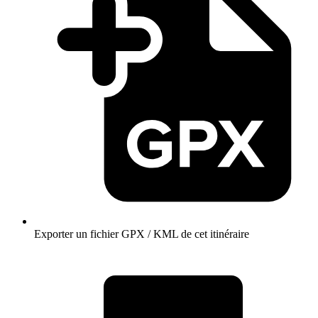
Exporter un fichier GPX / KML de cet itinéraire