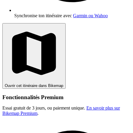
Synchronise ton itinéraire avec
Garmin ou Wahoo
Ouvrir cet itinéraire dans Bikemap
Fonctionnalités Premium
Essai gratuit de 3 jours, ou paiement unique.
En savoir plus sur
Bikemap Premium
.