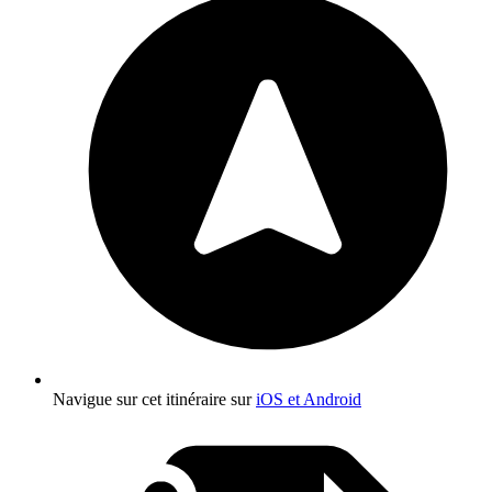
Navigue sur cet itinéraire sur
iOS et Android