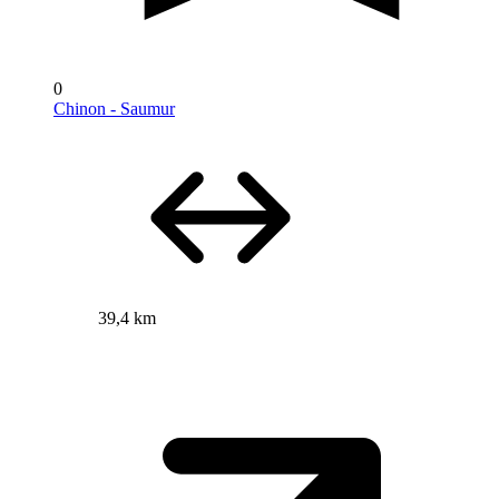
0
Chinon - Saumur
39,4 km