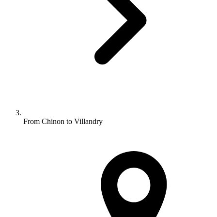
From Chinon to Villandry