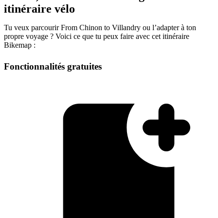
itinéraire vélo
Tu veux parcourir From Chinon to Villandry ou l’adapter à ton
propre voyage ? Voici ce que tu peux faire avec cet itinéraire
Bikemap :
Fonctionnalités gratuites