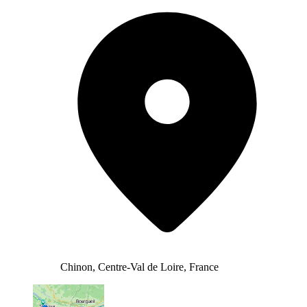
Chinon, Centre-Val de Loire, France