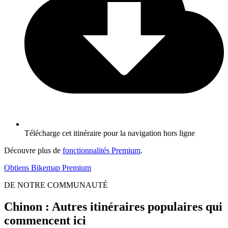
Télécharge cet itinéraire pour la navigation hors ligne
Découvre plus de
fonctionnalités Premium
.
Obtiens Bikemap Premium
DE NOTRE COMMUNAUTÉ
Chinon : Autres itinéraires populaires qui
commencent ici