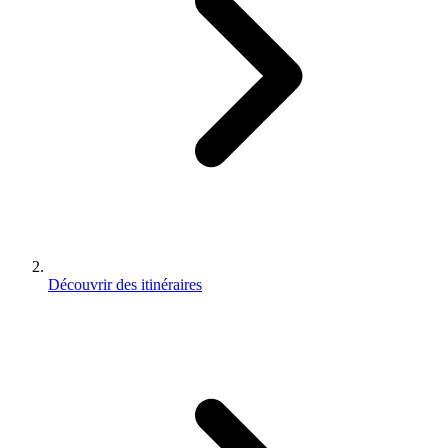
Découvrir des itinéraires