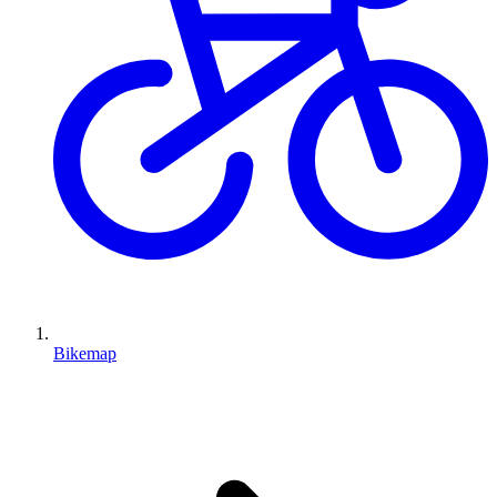
Bikemap