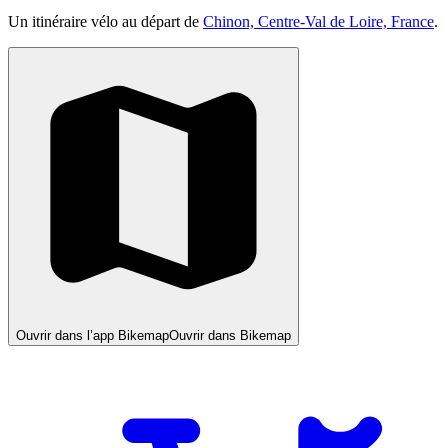
Un itinéraire vélo au départ de
Chinon, Centre-Val de Loire, France
.
Ouvrir dans l’app Bikemap
Ouvrir dans Bikemap