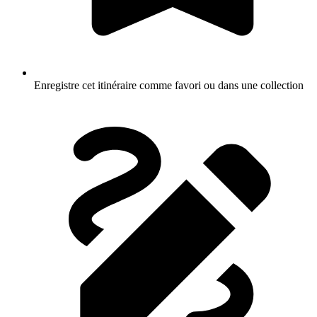
Enregistre cet itinéraire comme favori ou dans une collection