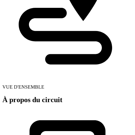
VUE D'ENSEMBLE
À propos du circuit