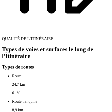
QUALITÉ DE L’ITINÉRAIRE
Types de voies et surfaces le long de
l’itinéraire
Types de routes
Route
24,7 km
61 %
Route tranquille
8,9 km