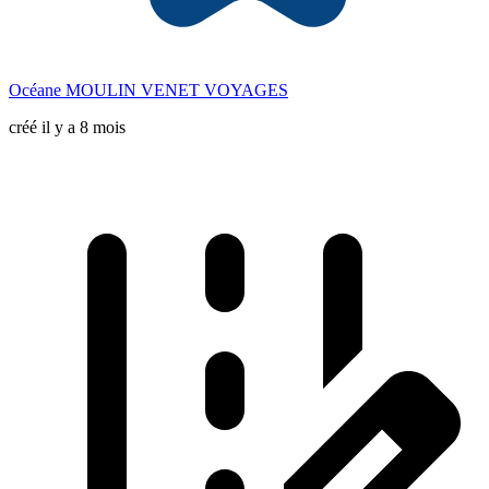
Océane MOULIN VENET VOYAGES
créé il y a 8 mois