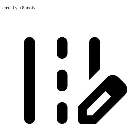
créé il y a 8 mois