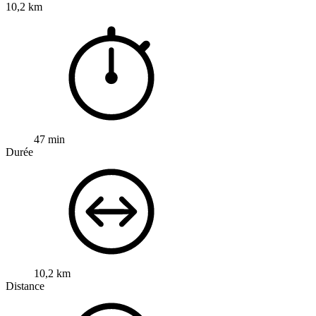
10,2 km
47 min
Durée
10,2 km
Distance