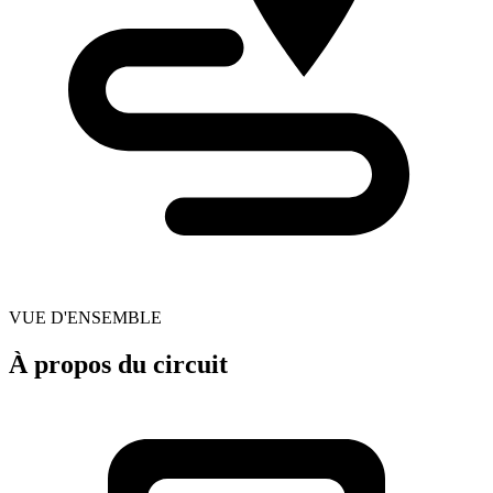
VUE D'ENSEMBLE
À propos du circuit