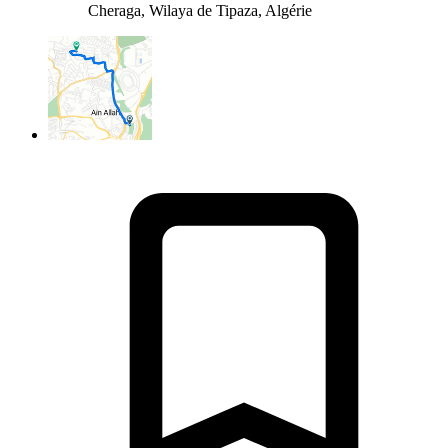
Cheraga, Wilaya de Tipaza, Algérie