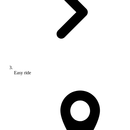
Easy ride