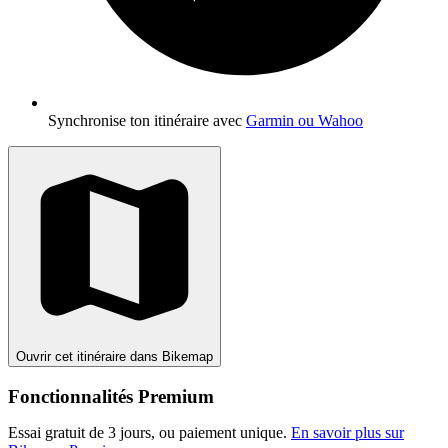
Synchronise ton itinéraire avec
Garmin ou Wahoo
Ouvrir cet itinéraire dans Bikemap
Fonctionnalités Premium
Essai gratuit de 3 jours, ou paiement unique.
En savoir plus sur