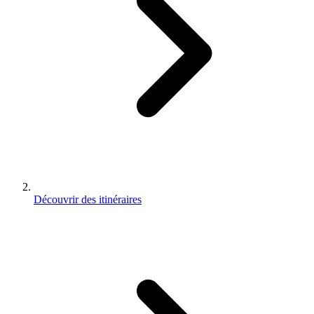
Découvrir des itinéraires