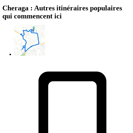
Cheraga : Autres itinéraires populaires
qui commencent ici