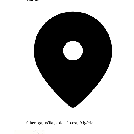
Cheraga, Wilaya de Tipaza, Algérie