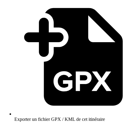
Exporter un fichier GPX / KML de cet itinéraire