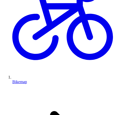
Bikemap