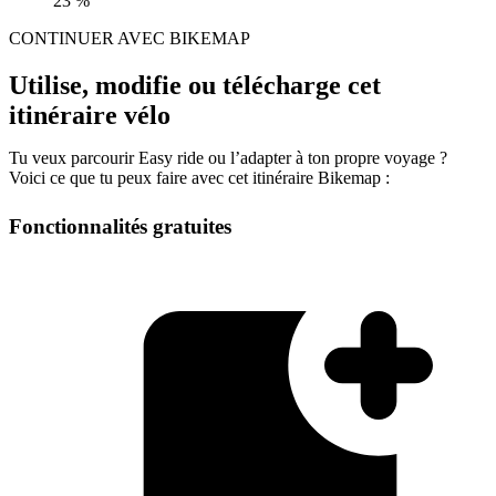
23 %
CONTINUER AVEC BIKEMAP
Utilise, modifie ou télécharge cet
itinéraire vélo
Tu veux parcourir Easy ride ou l’adapter à ton propre voyage ?
Voici ce que tu peux faire avec cet itinéraire Bikemap :
Fonctionnalités gratuites