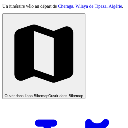
Un itinéraire vélo au départ de
Cheraga, Wilaya de Tipaza, Algérie
.
Ouvrir dans l’app Bikemap
Ouvrir dans Bikemap