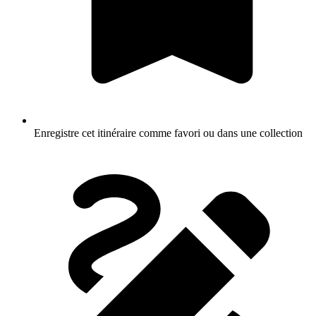
Enregistre cet itinéraire comme favori ou dans une collection