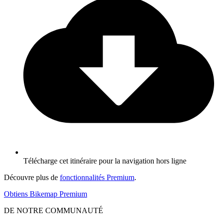
Télécharge cet itinéraire pour la navigation hors ligne
Découvre plus de
fonctionnalités Premium
.
Obtiens Bikemap Premium
DE NOTRE COMMUNAUTÉ