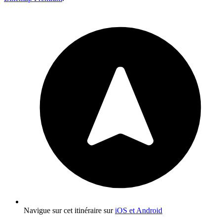
Navigue sur cet itinéraire sur
iOS et Android