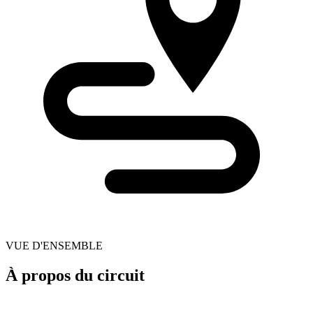
VUE D'ENSEMBLE
À propos du circuit