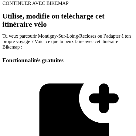
CONTINUER AVEC BIKEMAP
Utilise, modifie ou télécharge cet
itinéraire vélo
Tu veux parcourir Montigny-Sur-Loing/Recloses ou l’adapter à ton
propre voyage ? Voici ce que tu peux faire avec cet itinéraire
Bikemap :
Fonctionnalités gratuites