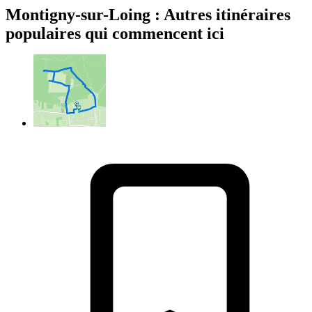
Montigny-sur-Loing : Autres itinéraires
populaires qui commencent ici