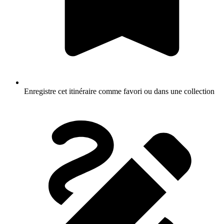
Enregistre cet itinéraire comme favori ou dans une collection