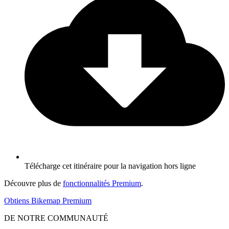
Télécharge cet itinéraire pour la navigation hors ligne
Découvre plus de
fonctionnalités Premium
.
Obtiens Bikemap Premium
DE NOTRE COMMUNAUTÉ