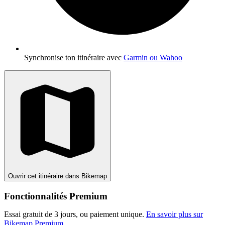
Synchronise ton itinéraire avec
Garmin ou Wahoo
Ouvrir cet itinéraire dans Bikemap
Fonctionnalités Premium
Essai gratuit de 3 jours, ou paiement unique.
En savoir plus sur
Bikemap Premium
.