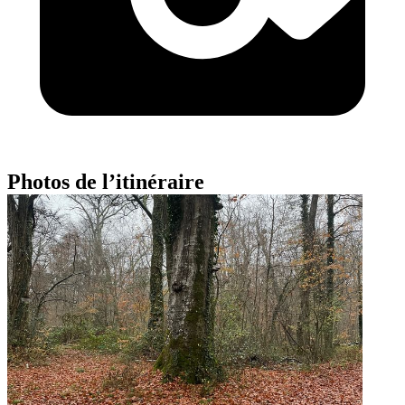
Photos de l’itinéraire