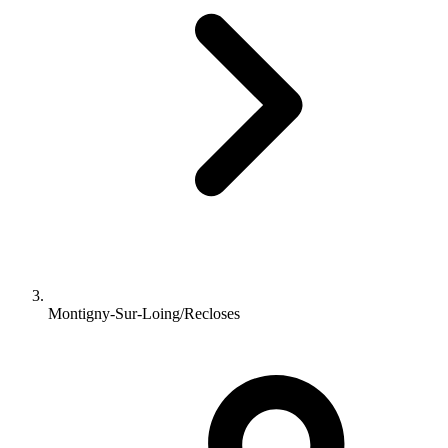
Montigny-Sur-Loing/Recloses