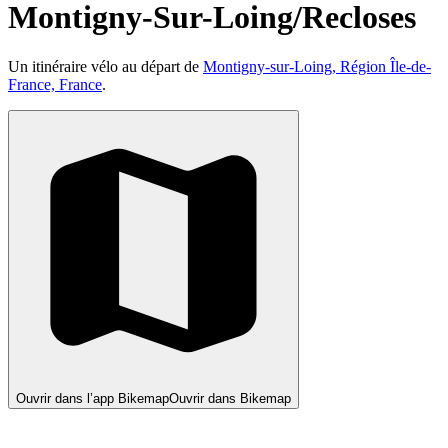
Montigny-Sur-Loing/Recloses
Un itinéraire vélo au départ de
Montigny-sur-Loing, Région Île-de-
France, France
.
Ouvrir dans l’app Bikemap
Ouvrir dans Bikemap