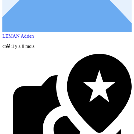
LEMAN Adrien
créé il y a 8 mois