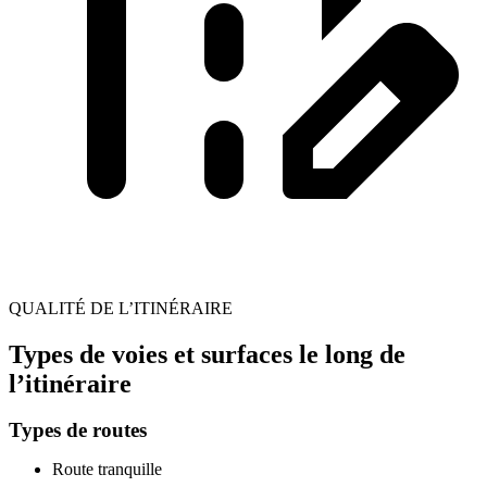
QUALITÉ DE L’ITINÉRAIRE
Types de voies et surfaces le long de
l’itinéraire
Types de routes
Route tranquille