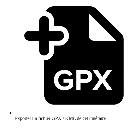
Exporter un fichier GPX / KML de cet itinéraire