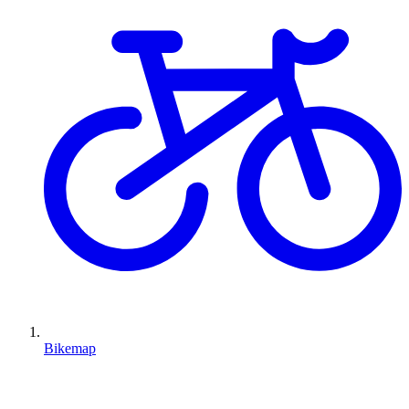
Bikemap