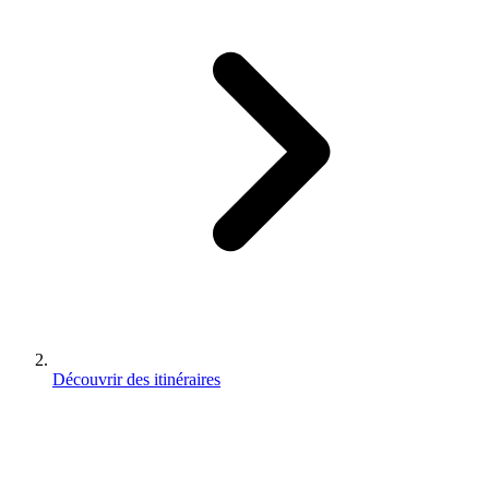
Découvrir des itinéraires