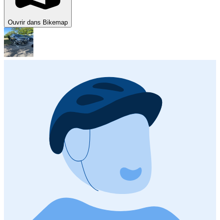
Ouvrir dans Bikemap