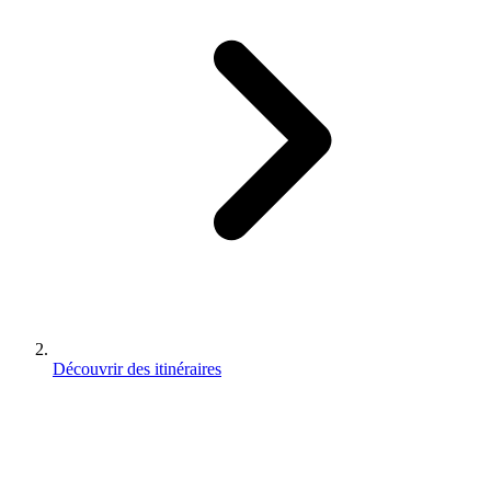
Découvrir des itinéraires