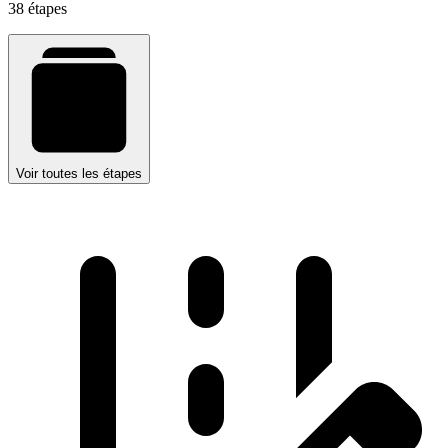
38 étapes
Voir toutes les étapes