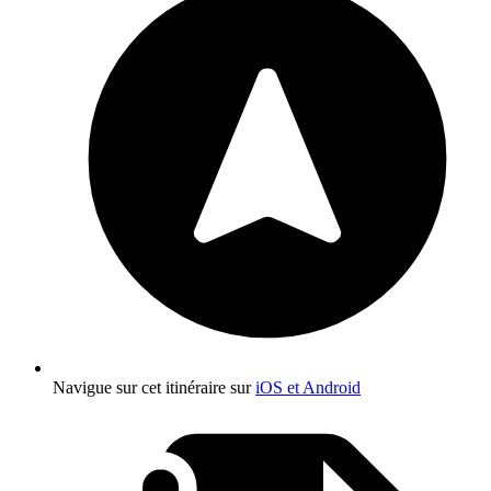
Navigue sur cet itinéraire sur
iOS et Android