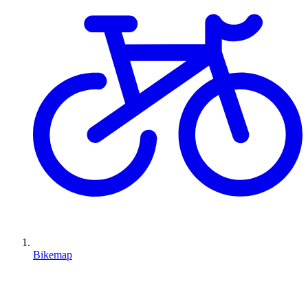
Bikemap