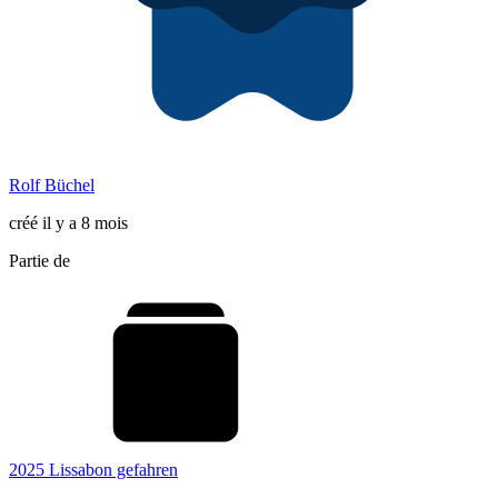
Rolf Büchel
créé il y a 8 mois
Partie de
2025 Lissabon gefahren