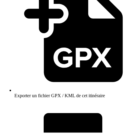
Exporter un fichier GPX / KML de cet itinéraire