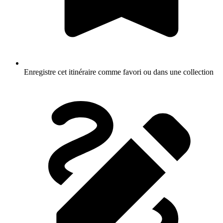
Enregistre cet itinéraire comme favori ou dans une collection