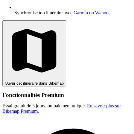
Synchronise ton itinéraire avec
Garmin ou Wahoo
Ouvrir cet itinéraire dans Bikemap
Fonctionnalités Premium
Essai gratuit de 3 jours, ou paiement unique.
En savoir plus sur
Bikemap Premium
.