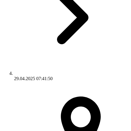
29.04.2025 07:41:50