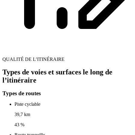
QUALITÉ DE L’ITINÉRAIRE
Types de voies et surfaces le long de
l’itinéraire
Types de routes
Piste cyclable
39,7 km
43 %
Route tranquille