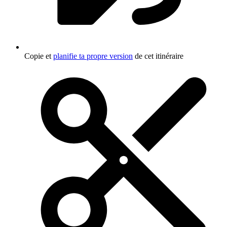
Copie et
planifie ta propre version
de cet itinéraire