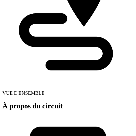
VUE D'ENSEMBLE
À propos du circuit