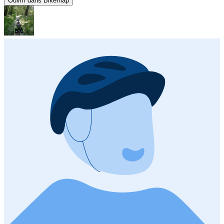
Ouvrir dans Bikemap