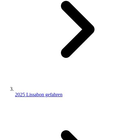
2025 Lissabon gefahren