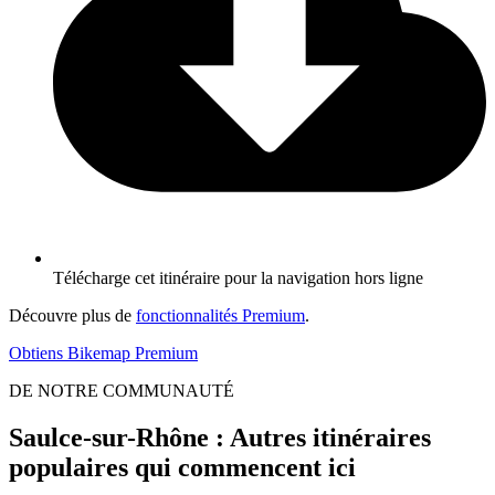
Télécharge cet itinéraire pour la navigation hors ligne
Découvre plus de
fonctionnalités Premium
.
Obtiens Bikemap Premium
DE NOTRE COMMUNAUTÉ
Saulce-sur-Rhône : Autres itinéraires
populaires qui commencent ici