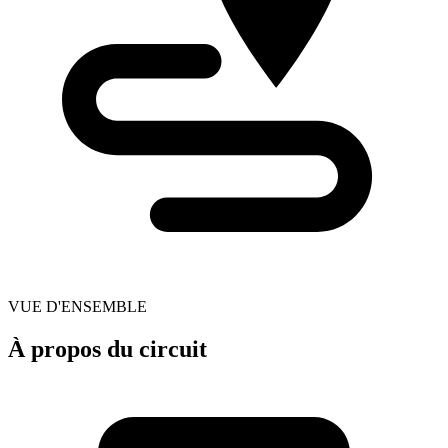
VUE D'ENSEMBLE
À propos du circuit