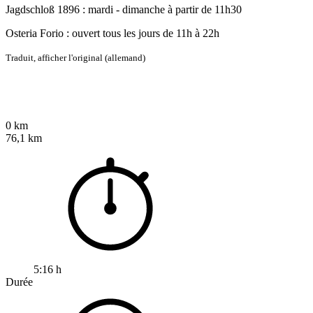
Jagdschloß 1896 : mardi - dimanche à partir de 11h30
Osteria Forio : ouvert tous les jours de 11h à 22h
Traduit,
afficher l'original (allemand)
0 km
76,1 km
5:16 h
Durée