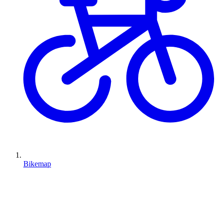
Bikemap