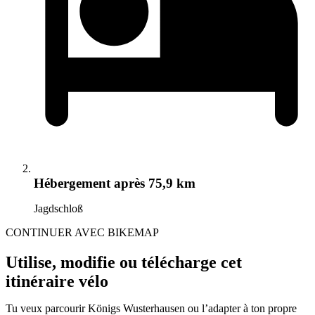
Hébergement
après 75,9 km
Jagdschloß
CONTINUER AVEC BIKEMAP
Utilise, modifie ou télécharge cet
itinéraire vélo
Tu veux parcourir Königs Wusterhausen ou l’adapter à ton propre