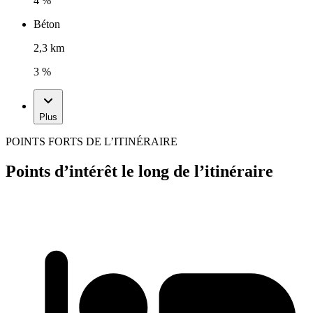
4 %
Béton
2,3 km
3 %
Plus
POINTS FORTS DE L’ITINÉRAIRE
Points d’intérêt le long de l’itinéraire