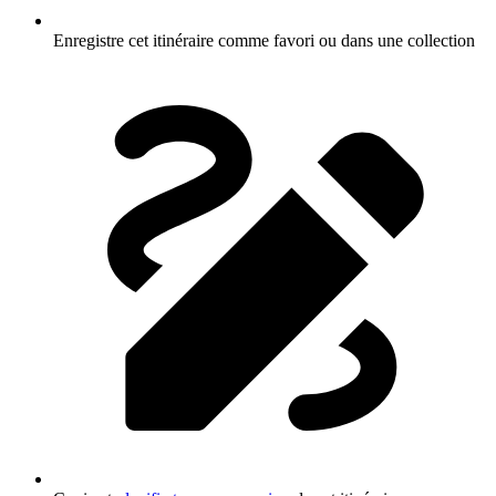
Enregistre cet itinéraire comme favori ou dans une collection