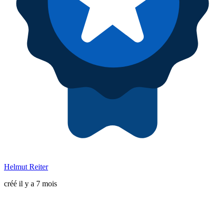
Helmut Reiter
créé il y a 7 mois