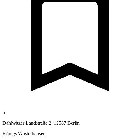
5
Dahlwitzer Landstraße 2, 12587 Berlin
Königs Wusterhausen: