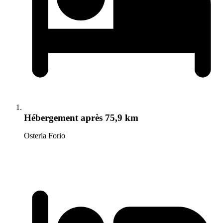
Hébergement
après 75,9 km
Osteria Forio