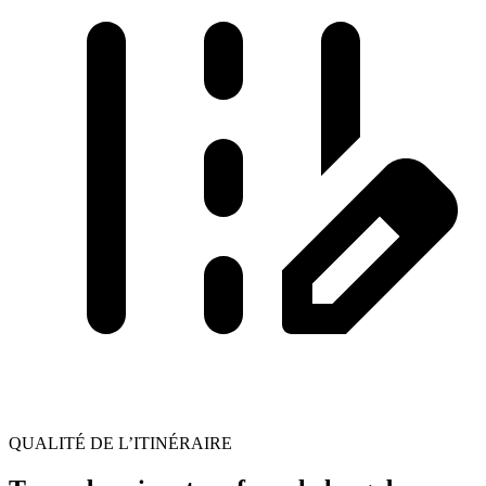
QUALITÉ DE L’ITINÉRAIRE