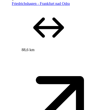
Friedrichshagen - Frankfurt nad Odrą
88,6 km