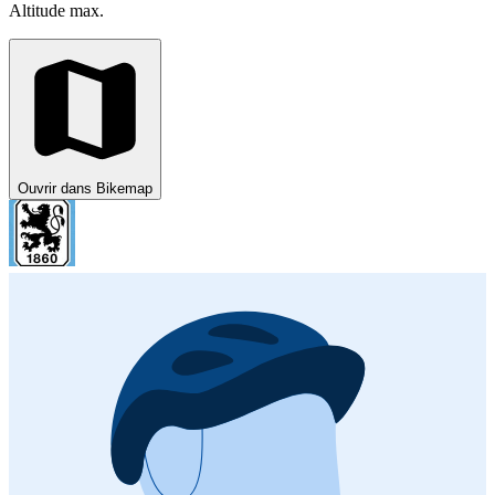
Altitude max.
Ouvrir dans Bikemap