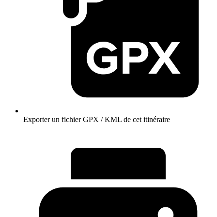
Exporter un fichier GPX / KML de cet itinéraire