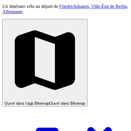
Un itinéraire vélo au départ de
Friedrichshagen, Ville-État de Berlin,
Allemagne
.
Ouvrir dans l’app Bikemap
Ouvrir dans Bikemap