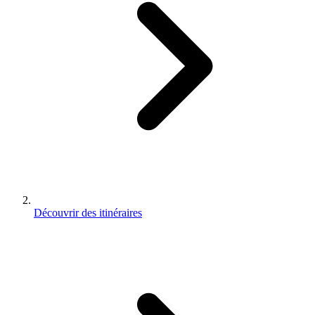
Découvrir des itinéraires