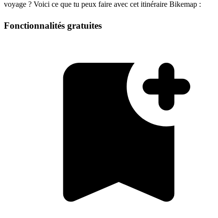
voyage ? Voici ce que tu peux faire avec cet itinéraire Bikemap :
Fonctionnalités gratuites