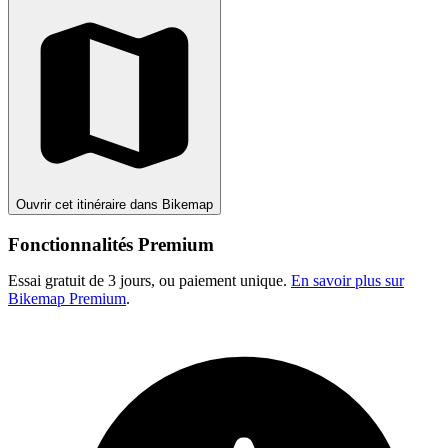
Ouvrir cet itinéraire dans Bikemap
Fonctionnalités Premium
Essai gratuit de 3 jours, ou paiement unique.
En savoir plus sur
Bikemap Premium
.