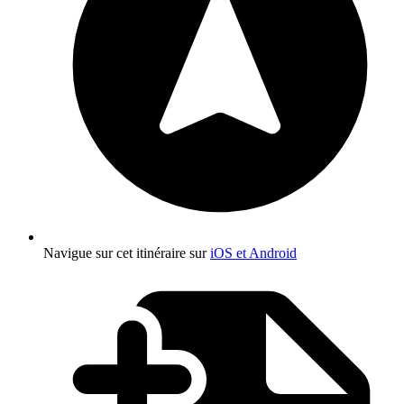
Navigue sur cet itinéraire sur
iOS et Android