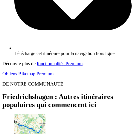
Télécharge cet itinéraire pour la navigation hors ligne
Découvre plus de
fonctionnalités Premium
.
Obtiens Bikemap Premium
DE NOTRE COMMUNAUTÉ
Friedrichshagen : Autres itinéraires
populaires qui commencent ici