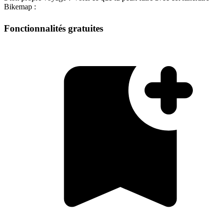
Bikemap :
Fonctionnalités gratuites