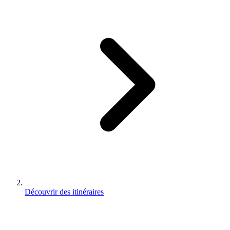
Découvrir des itinéraires