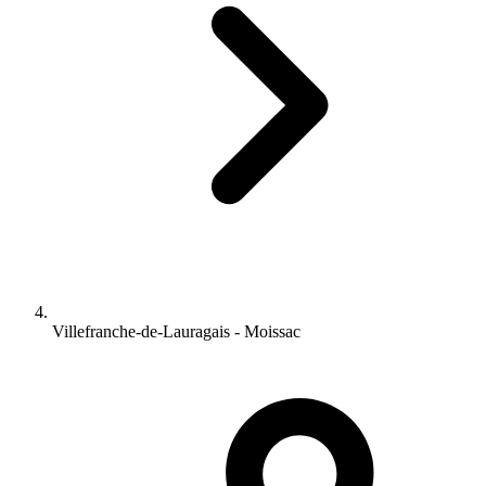
Villefranche-de-Lauragais - Moissac