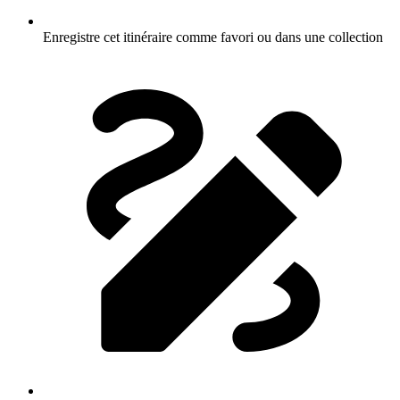
Enregistre cet itinéraire comme favori ou dans une collection