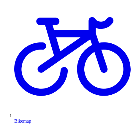
Bikemap