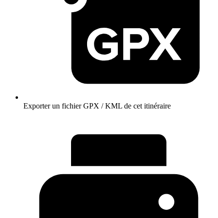
Exporter un fichier GPX / KML de cet itinéraire