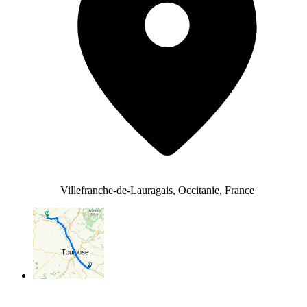
Villefranche-de-Lauragais, Occitanie, France