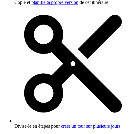
Copie et
planifie ta propre version
de cet itinéraire
Divise-le en étapes pour
créer un tour sur plusieurs jours