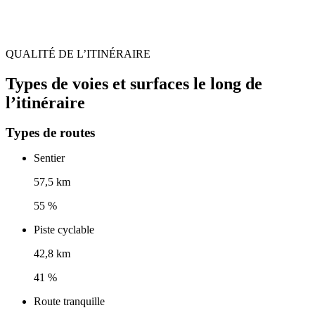
QUALITÉ DE L’ITINÉRAIRE
Types de voies et surfaces le long de
l’itinéraire
Types de routes
Sentier
57,5 km
55 %
Piste cyclable
42,8 km
41 %
Route tranquille