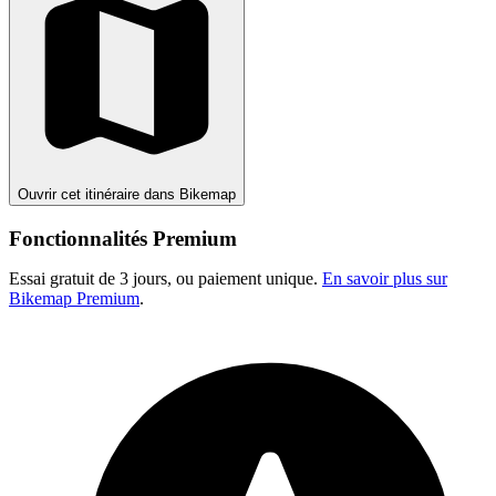
Ouvrir cet itinéraire dans Bikemap
Fonctionnalités Premium
Essai gratuit de 3 jours, ou paiement unique.
En savoir plus sur
Bikemap Premium
.