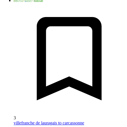
3
villefranche de lauragais to carcassonne