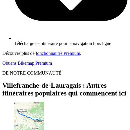
Télécharge cet itinéraire pour la navigation hors ligne
Découvre plus de
fonctionnalités Premium
.
Obtiens Bikemap Premium
DE NOTRE COMMUNAUTÉ
Villefranche-de-Lauragais : Autres
itinéraires populaires qui commencent ici