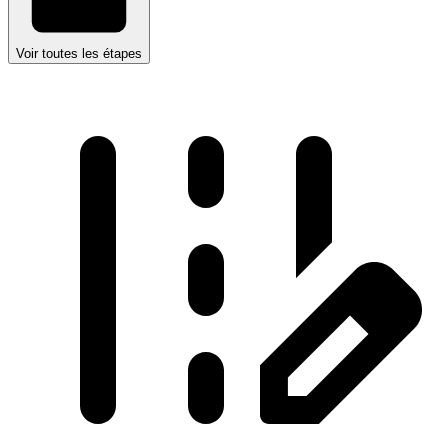
Voir toutes les étapes