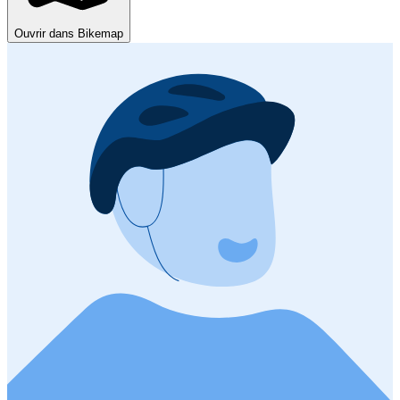
Ouvrir dans Bikemap