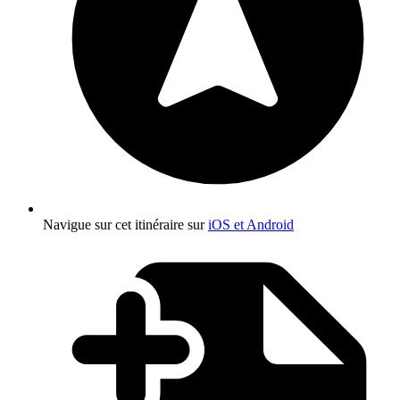
Navigue sur cet itinéraire sur
iOS et Android