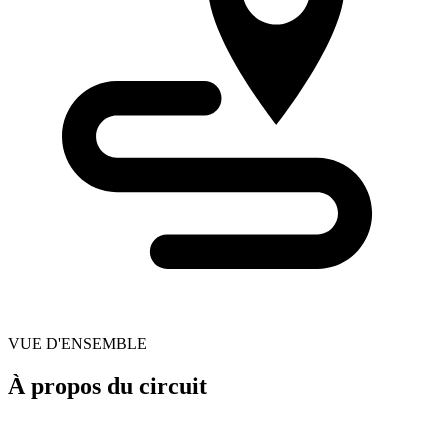
VUE D'ENSEMBLE
À propos du circuit