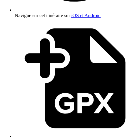
Navigue sur cet itinéraire sur
iOS et Android