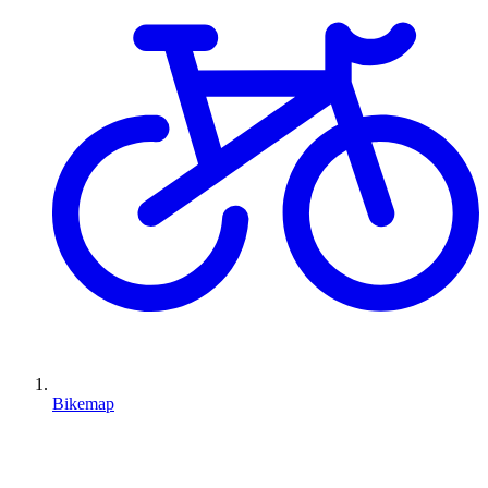
Bikemap