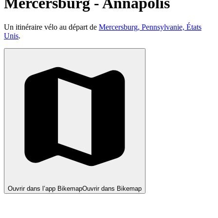
Mercersburg - Annapolis
Un itinéraire vélo au départ de
Mercersburg, Pennsylvanie, États
Unis
.
Ouvrir dans l’app Bikemap
Ouvrir dans Bikemap