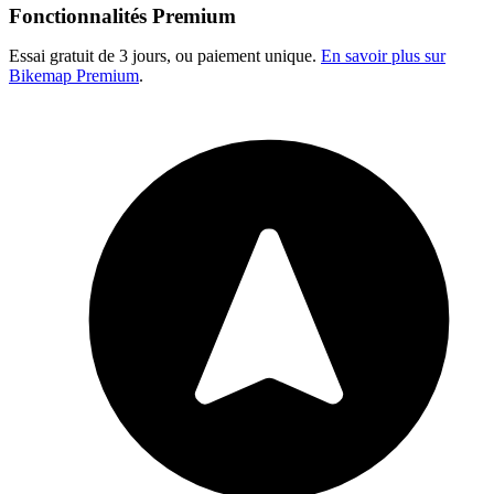
Fonctionnalités Premium
Essai gratuit de 3 jours, ou paiement unique.
En savoir plus sur
Bikemap Premium
.