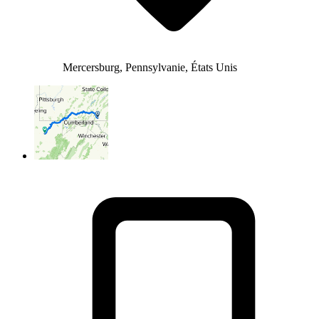
Mercersburg, Pennsylvanie, États Unis