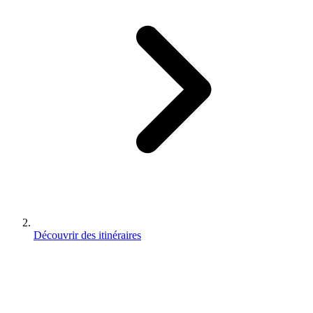
Découvrir des itinéraires