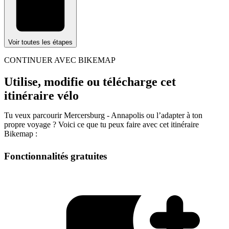
Voir toutes les étapes
CONTINUER AVEC BIKEMAP
Utilise, modifie ou télécharge cet
itinéraire vélo
Tu veux parcourir Mercersburg - Annapolis ou l’adapter à ton
propre voyage ? Voici ce que tu peux faire avec cet itinéraire
Bikemap :
Fonctionnalités gratuites