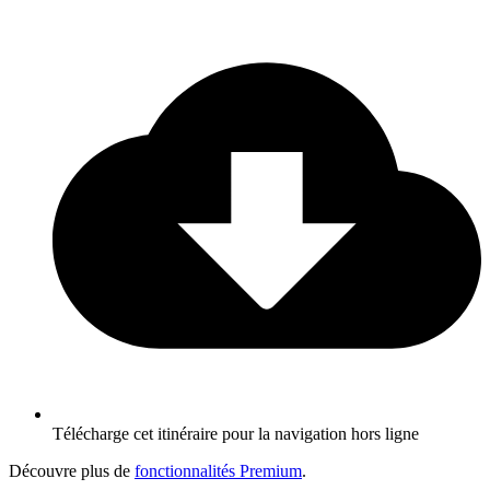
Télécharge cet itinéraire pour la navigation hors ligne
Découvre plus de
fonctionnalités Premium
.