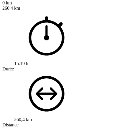
0 km
260,4 km
15:19 h
Durée
260,4 km
Distance