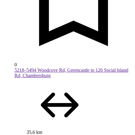
0
5218–5494 Woodcove Rd, Greencastle to 126 Social Island
Rd, Chambersburg
35,6 km