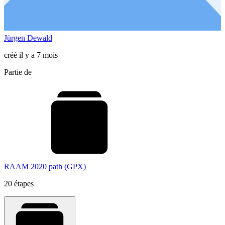
Jürgen Dewald
créé il y a 7 mois
Partie de
RAAM 2020 path (GPX)
20 étapes