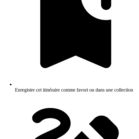
Enregistre cet itinéraire comme favori ou dans une collection