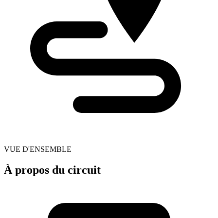
VUE D'ENSEMBLE
À propos du circuit