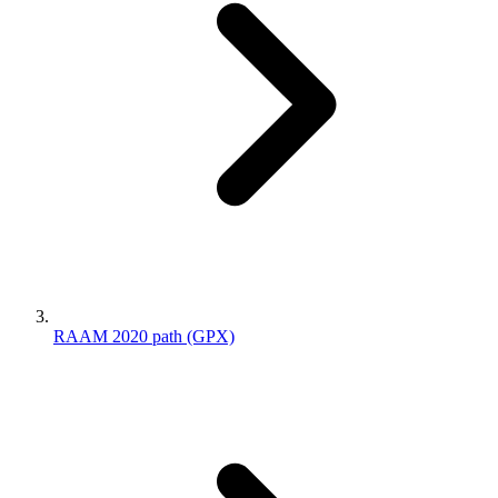
RAAM 2020 path (GPX)