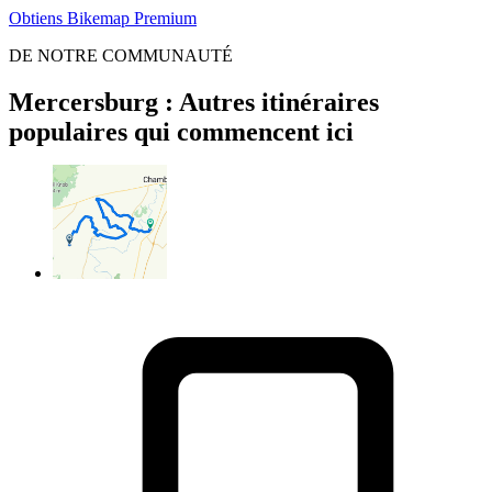
Obtiens Bikemap Premium
DE NOTRE COMMUNAUTÉ
Mercersburg : Autres itinéraires
populaires qui commencent ici