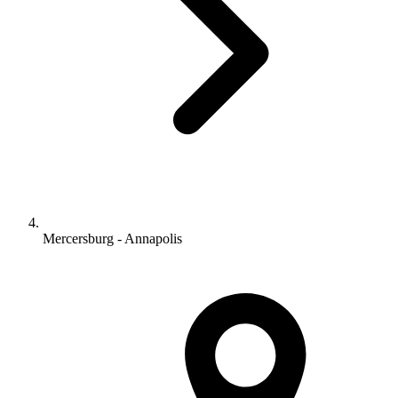
Mercersburg - Annapolis