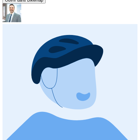
Ouvrir dans Bikemap