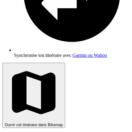
Synchronise ton itinéraire avec
Garmin ou Wahoo
Ouvrir cet itinéraire dans Bikemap