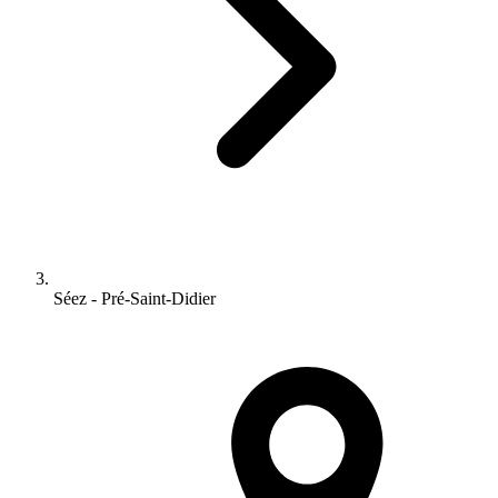
Séez - Pré-Saint-Didier