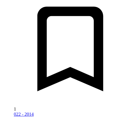
1
022 - 2014