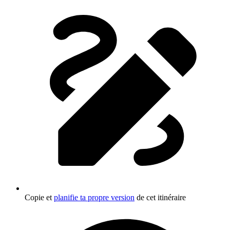
Copie et
planifie ta propre version
de cet itinéraire