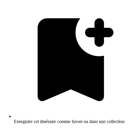
Enregistre cet itinéraire comme favori ou dans une collection