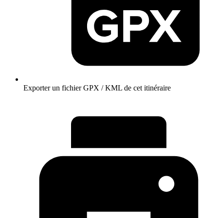
Exporter un fichier GPX / KML de cet itinéraire