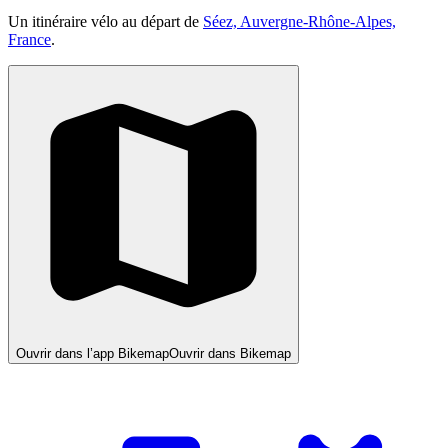
Un itinéraire vélo au départ de
Séez, Auvergne-Rhône-Alpes,
France
.
Ouvrir dans l’app Bikemap
Ouvrir dans Bikemap