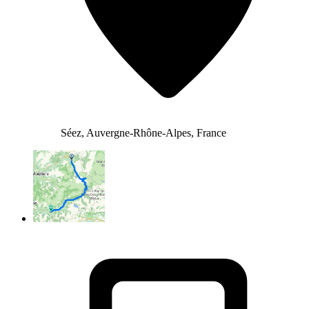
Séez, Auvergne-Rhône-Alpes, France