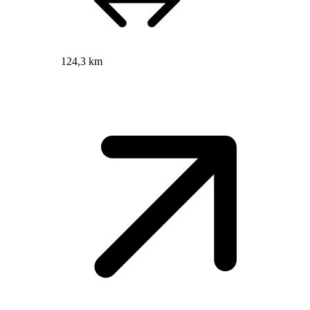
124,3 km