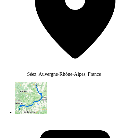
Séez, Auvergne-Rhône-Alpes, France