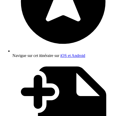
Navigue sur cet itinéraire sur
iOS et Android