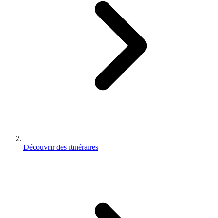
Découvrir des itinéraires