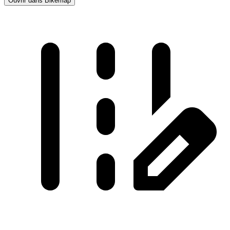
Ouvrir dans Bikemap