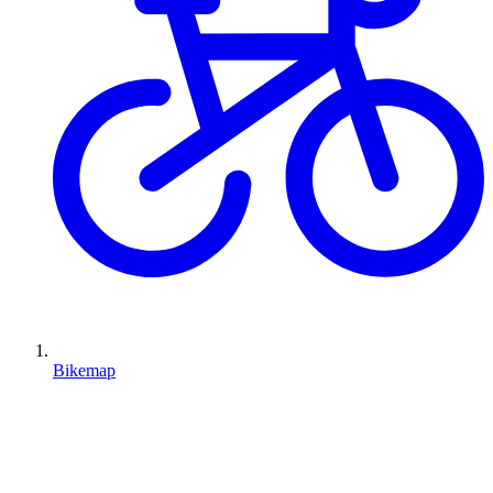
Bikemap