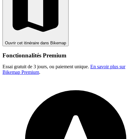
Ouvrir cet itinéraire dans Bikemap
Fonctionnalités Premium
Essai gratuit de 3 jours, ou paiement unique.
En savoir plus sur
Bikemap Premium
.