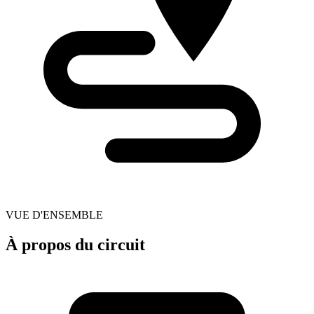
VUE D'ENSEMBLE
À propos du circuit