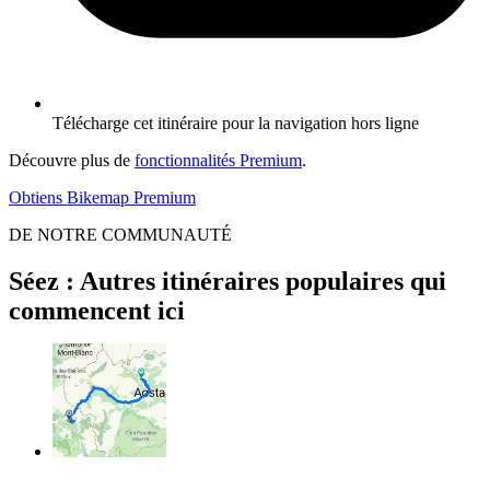
Télécharge cet itinéraire pour la navigation hors ligne
Découvre plus de
fonctionnalités Premium
.
Obtiens Bikemap Premium
DE NOTRE COMMUNAUTÉ
Séez : Autres itinéraires populaires qui
commencent ici