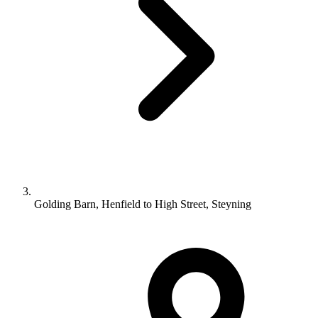
Golding Barn, Henfield to High Street, Steyning