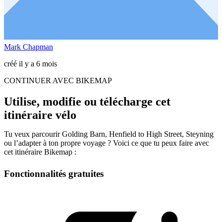
Mark Chapman
créé il y a 6 mois
CONTINUER AVEC BIKEMAP
Utilise, modifie ou télécharge cet
itinéraire vélo
Tu veux parcourir Golding Barn, Henfield to High Street, Steyning
ou l’adapter à ton propre voyage ? Voici ce que tu peux faire avec
cet itinéraire Bikemap :
Fonctionnalités gratuites