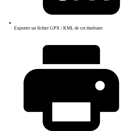
Exporter un fichier GPX / KML de cet itinéraire