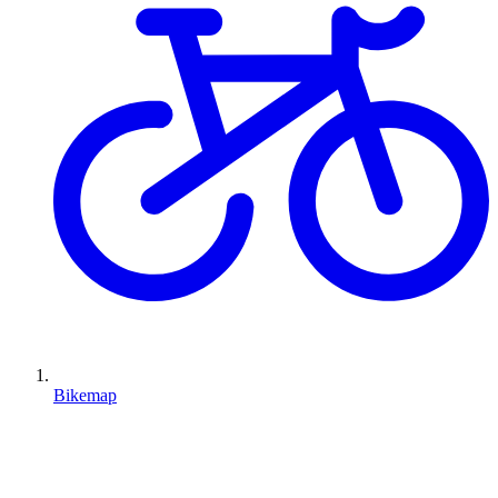
Bikemap