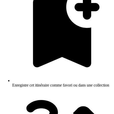
Enregistre cet itinéraire comme favori ou dans une collection