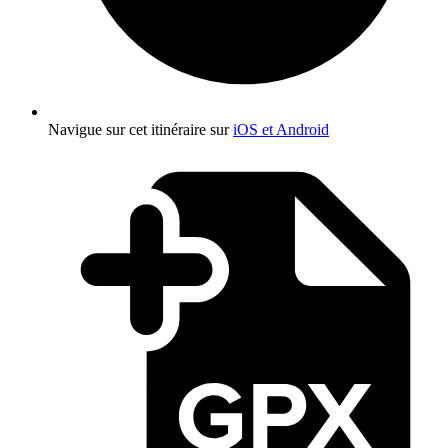
Navigue sur cet itinéraire sur
iOS et Android