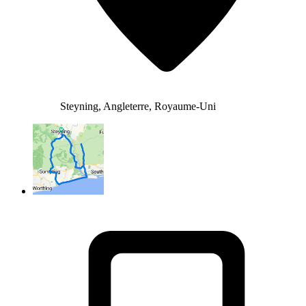
Steyning, Angleterre, Royaume-Uni