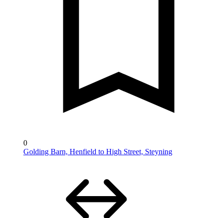
0
Golding Barn, Henfield to High Street, Steyning