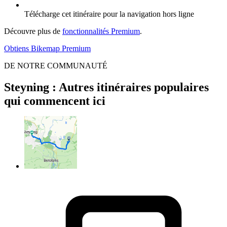
Télécharge cet itinéraire pour la navigation hors ligne
Découvre plus de
fonctionnalités Premium
.
Obtiens Bikemap Premium
DE NOTRE COMMUNAUTÉ
Steyning : Autres itinéraires populaires
qui commencent ici