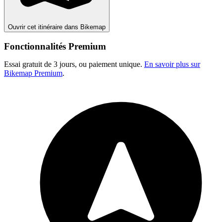
Ouvrir cet itinéraire dans Bikemap
Fonctionnalités Premium
Essai gratuit de 3 jours, ou paiement unique.
En savoir plus sur
Bikemap Premium
.