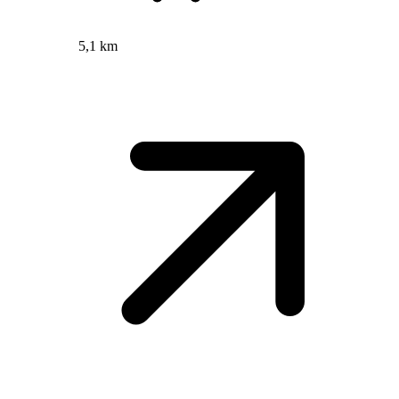
5,1 km