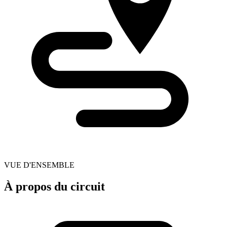
VUE D'ENSEMBLE
À propos du circuit