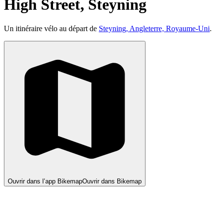
High Street, Steyning
Un itinéraire vélo au départ de
Steyning, Angleterre, Royaume-Uni
.
Ouvrir dans l’app Bikemap
Ouvrir dans Bikemap