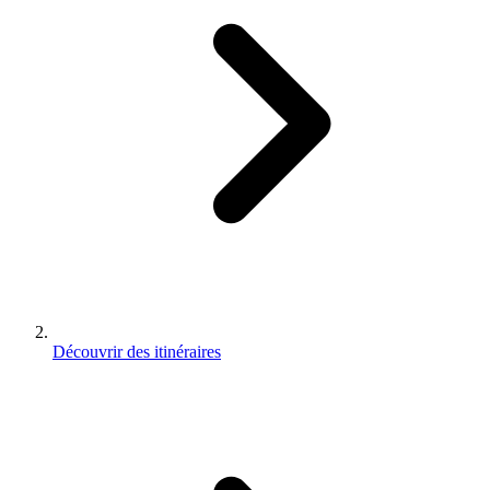
Découvrir des itinéraires