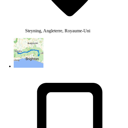
Steyning, Angleterre, Royaume-Uni