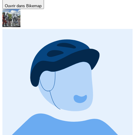
Ouvrir dans Bikemap