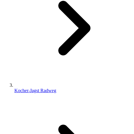
Kocher-Jagst Radweg