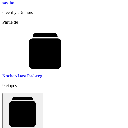
sasaho
créé il y a 6 mois
Partie de
Kocher-Jagst Radweg
9 étapes