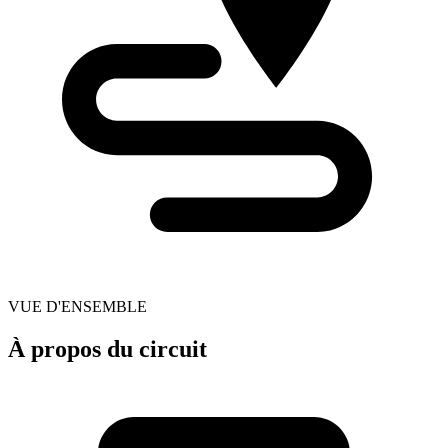
VUE D'ENSEMBLE
À propos du circuit