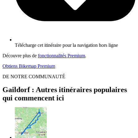
Télécharge cet itinéraire pour la navigation hors ligne
Découvre plus de
fonctionnalités Premium
.
Obtiens Bikemap Premium
DE NOTRE COMMUNAUTÉ
Gaildorf : Autres itinéraires populaires
qui commencent ici