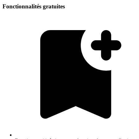
Fonctionnalités gratuites