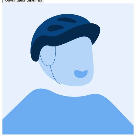
Ouvrir dans Bikemap