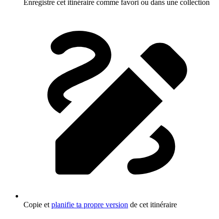
Enregistre cet itinéraire comme favori ou dans une collection
Copie et
planifie ta propre version
de cet itinéraire