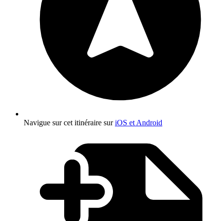
Navigue sur cet itinéraire sur
iOS et Android