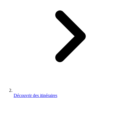
Découvrir des itinéraires