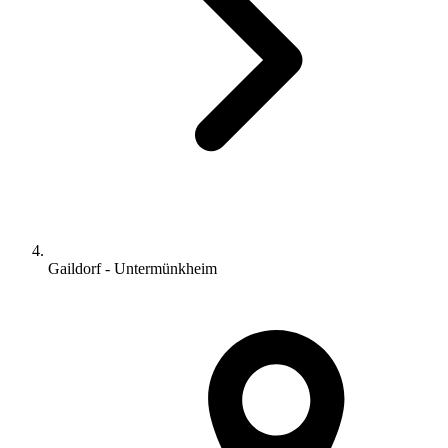
Gaildorf - Untermünkheim