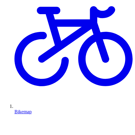
Bikemap