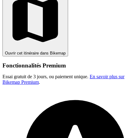
Ouvrir cet itinéraire dans Bikemap
Fonctionnalités Premium
Essai gratuit de 3 jours, ou paiement unique.
En savoir plus sur
Bikemap Premium
.