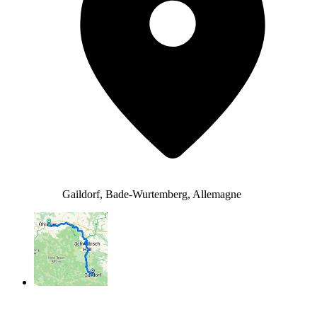
Gaildorf, Bade-Wurtemberg, Allemagne