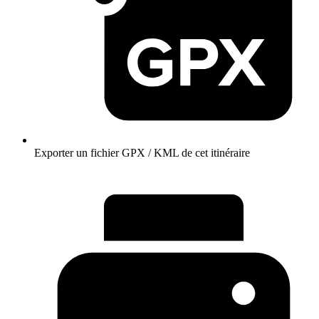
Exporter un fichier GPX / KML de cet itinéraire