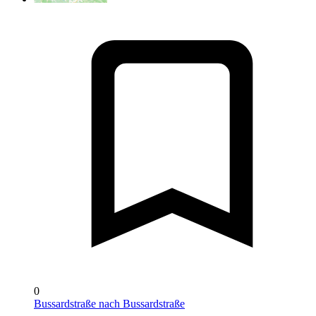
0
Bussardstraße nach Bussardstraße