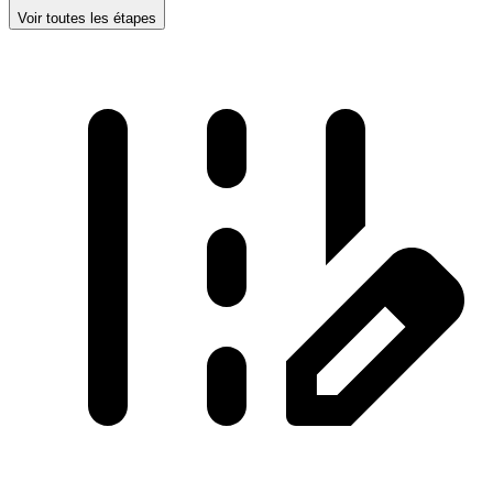
Voir toutes les étapes