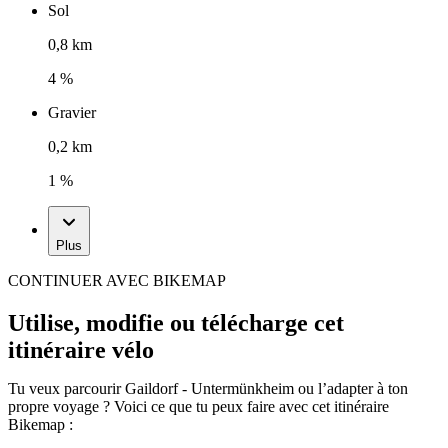
Sol
0,8 km
4 %
Gravier
0,2 km
1 %
Plus
CONTINUER AVEC BIKEMAP
Utilise, modifie ou télécharge cet
itinéraire vélo
Tu veux parcourir Gaildorf - Untermünkheim ou l’adapter à ton
propre voyage ? Voici ce que tu peux faire avec cet itinéraire
Bikemap :