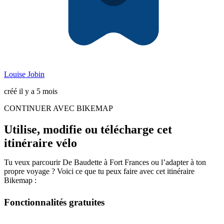
Louise Jobin
créé il y a 5 mois
CONTINUER AVEC BIKEMAP
Utilise, modifie ou télécharge cet
itinéraire vélo
Tu veux parcourir De Baudette à Fort Frances ou l’adapter à ton
propre voyage ? Voici ce que tu peux faire avec cet itinéraire
Bikemap :
Fonctionnalités gratuites