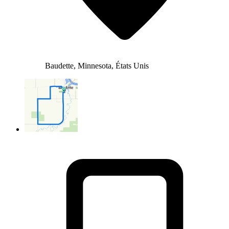
Baudette, Minnesota, États Unis