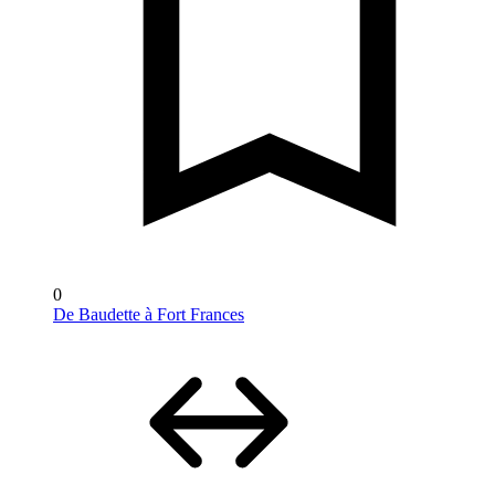
0
De Baudette à Fort Frances