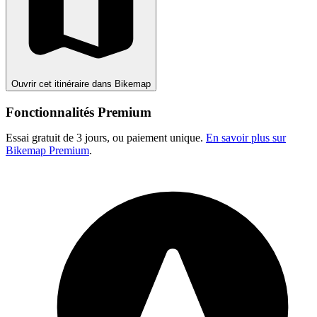
Ouvrir cet itinéraire dans Bikemap
Fonctionnalités Premium
Essai gratuit de 3 jours, ou paiement unique.
En savoir plus sur
Bikemap Premium
.