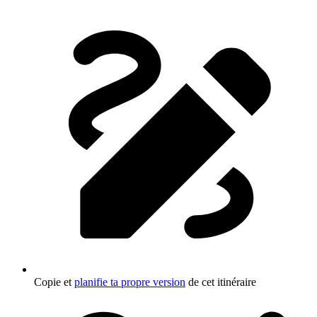
Copie et
planifie ta propre version
de cet itinéraire