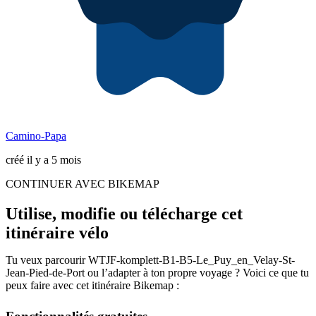
Camino-Papa
créé il y a 5 mois
CONTINUER AVEC BIKEMAP
Utilise, modifie ou télécharge cet
itinéraire vélo
Tu veux parcourir WTJF-komplett-B1-B5-Le_Puy_en_Velay-St-
Jean-Pied-de-Port ou l’adapter à ton propre voyage ? Voici ce que tu
peux faire avec cet itinéraire Bikemap :