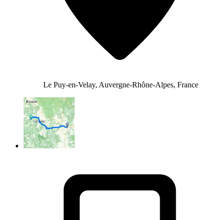
Le Puy-en-Velay, Auvergne-Rhône-Alpes, France