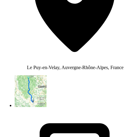
Le Puy-en-Velay, Auvergne-Rhône-Alpes, France