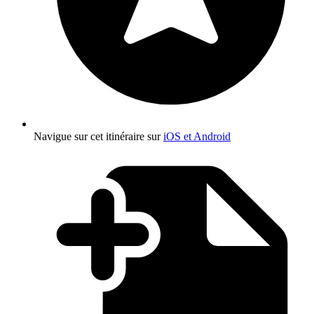
Navigue sur cet itinéraire sur
iOS et Android