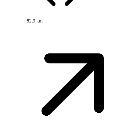
82,9 km