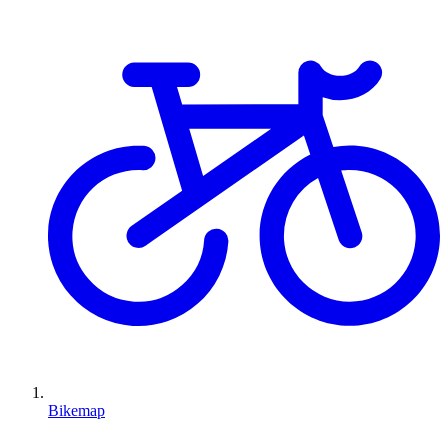
Bikemap