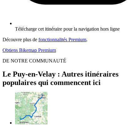
Télécharge cet itinéraire pour la navigation hors ligne
Découvre plus de
fonctionnalités Premium
.
Obtiens Bikemap Premium
DE NOTRE COMMUNAUTÉ
Le Puy-en-Velay : Autres itinéraires
populaires qui commencent ici