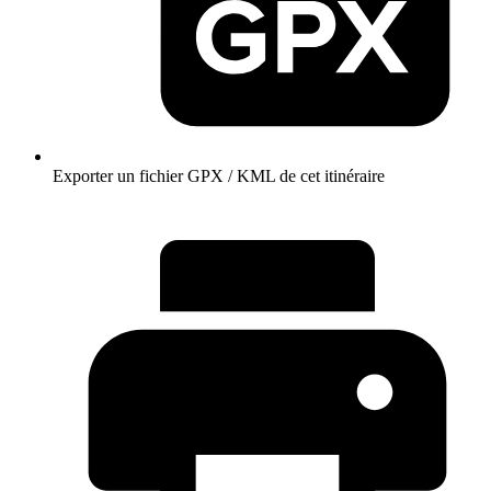
Exporter un fichier GPX / KML de cet itinéraire