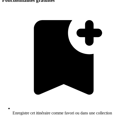
Fonctionnalités gratuites
Enregistre cet itinéraire comme favori ou dans une collection