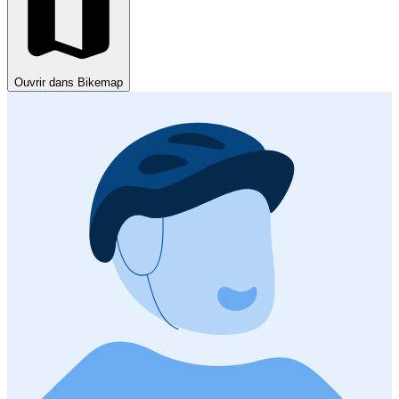
Ouvrir dans Bikemap