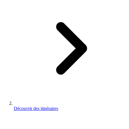
Découvrir des itinéraires