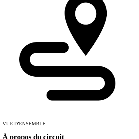
VUE D'ENSEMBLE
À propos du circuit