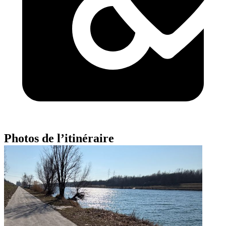
Photos de l’itinéraire