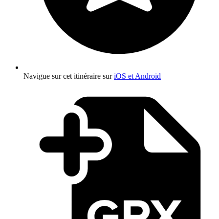
Navigue sur cet itinéraire sur
iOS et Android