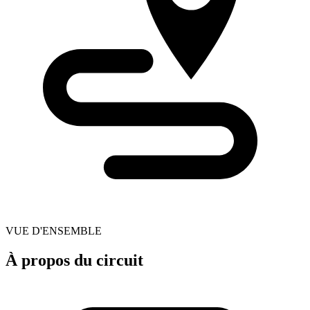
VUE D'ENSEMBLE
À propos du circuit