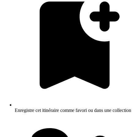
Enregistre cet itinéraire comme favori ou dans une collection