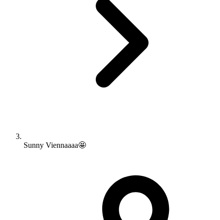
Sunny Viennaaaa🤩