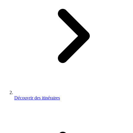
Découvrir des itinéraires