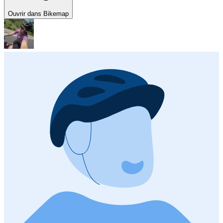
Ouvrir dans Bikemap