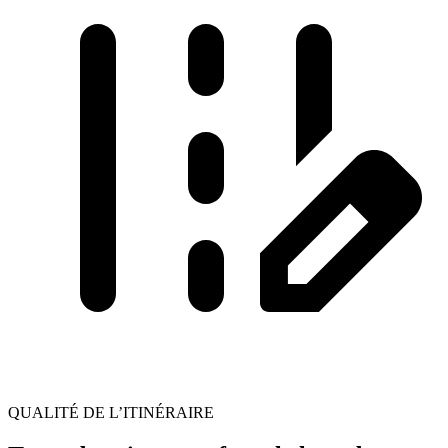
QUALITÉ DE L’ITINÉRAIRE