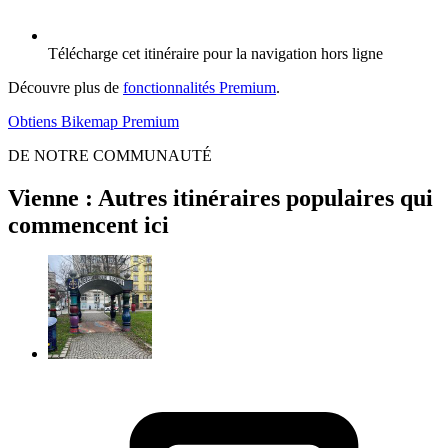
Télécharge cet itinéraire pour la navigation hors ligne
Découvre plus de
fonctionnalités Premium
.
Obtiens Bikemap Premium
DE NOTRE COMMUNAUTÉ
Vienne : Autres itinéraires populaires qui
commencent ici