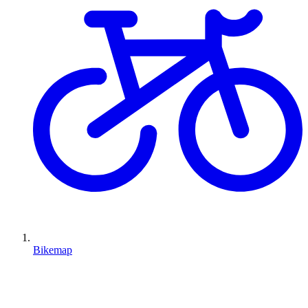
Bikemap