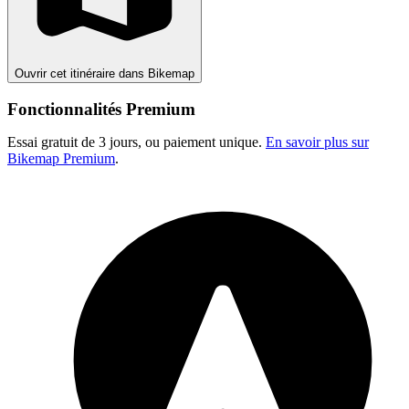
Ouvrir cet itinéraire dans Bikemap
Fonctionnalités Premium
Essai gratuit de 3 jours, ou paiement unique.
En savoir plus sur
Bikemap Premium
.