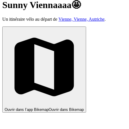
Sunny Viennaaaa🤩
Un itinéraire vélo au départ de
Vienne, Vienne, Autriche
.
Ouvrir dans l’app Bikemap
Ouvrir dans Bikemap