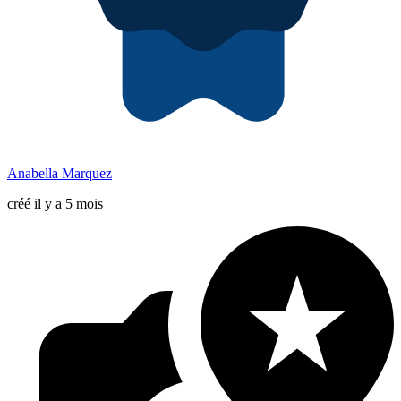
Anabella Marquez
créé il y a 5 mois