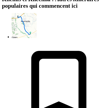
populaires qui commencent ici