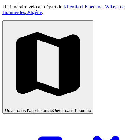
Un itinéraire vélo au départ de
Khemis el Khechna, Wilaya de
Boumerdes, Algérie
.
Ouvrir dans l’app Bikemap
Ouvrir dans Bikemap