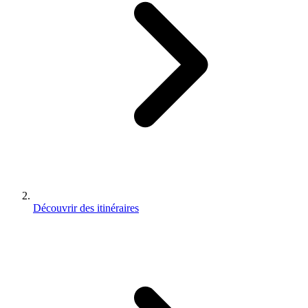
Découvrir des itinéraires