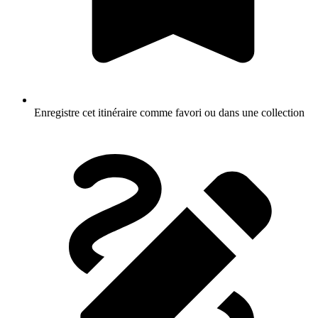
Enregistre cet itinéraire comme favori ou dans une collection