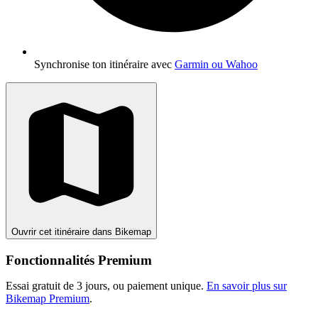
Synchronise ton itinéraire avec
Garmin ou Wahoo
Ouvrir cet itinéraire dans Bikemap
Fonctionnalités Premium
Essai gratuit de 3 jours, ou paiement unique.
En savoir plus sur
Bikemap Premium
.