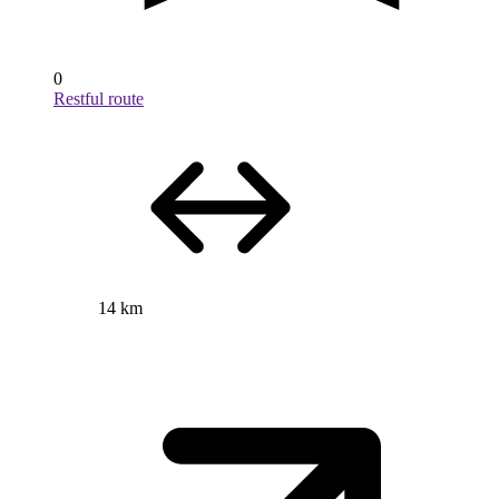
0
Restful route
14 km