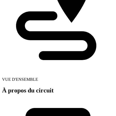
VUE D'ENSEMBLE
À propos du circuit