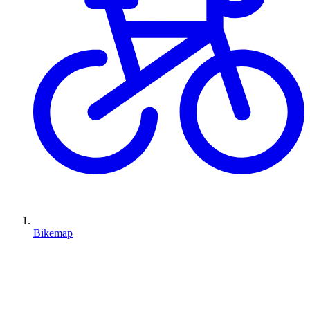
Bikemap