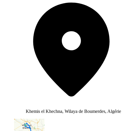
Khemis el Khechna, Wilaya de Boumerdes, Algérie