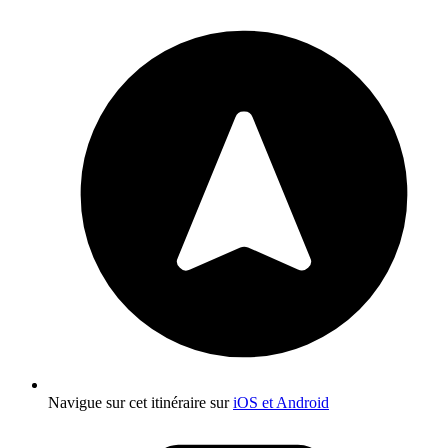
Navigue sur cet itinéraire sur
iOS et Android