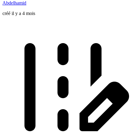
Abdelhamid
créé il y a 4 mois