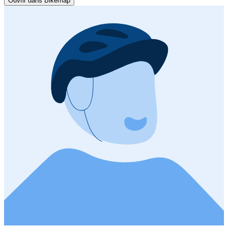
Ouvrir dans Bikemap