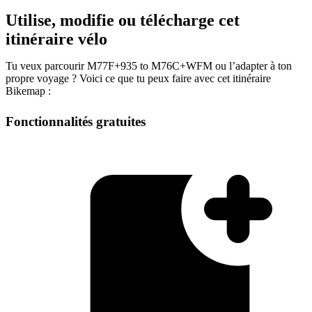
Utilise, modifie ou télécharge cet
itinéraire vélo
Tu veux parcourir M77F+935 to M76C+WFM ou l’adapter à ton
propre voyage ? Voici ce que tu peux faire avec cet itinéraire
Bikemap :
Fonctionnalités gratuites