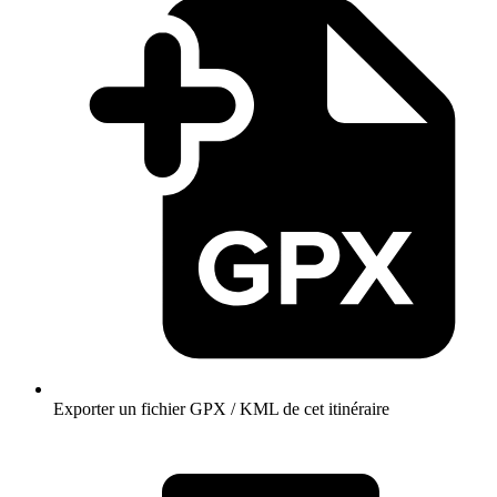
Exporter un fichier GPX / KML de cet itinéraire