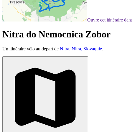
Ouvre cet itinéraire da
Nitra do Nemocnica Zobor
Un itinéraire vélo au départ de
Nitra, Nitra, Slovaquie
.