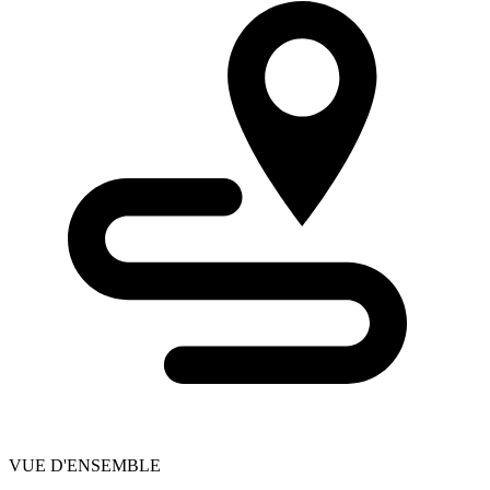
VUE D'ENSEMBLE