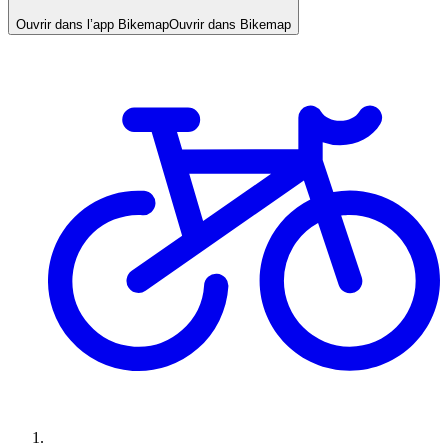
Ouvrir dans l’app Bikemap
Ouvrir dans Bikemap