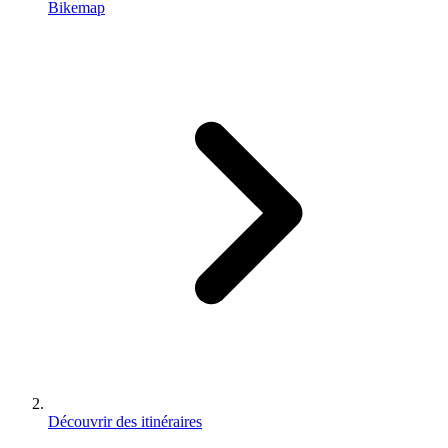
Bikemap
Découvrir des itinéraires