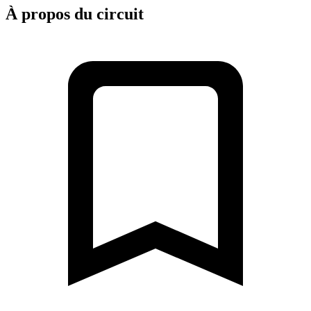
À propos du circuit