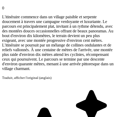
0
L'itinéraire commence dans un village paisible et serpente
doucement à travers une campagne verdoyante et luxuriante. Le
parcours est principalement plat, invitant à un rythme détendu, avec
des montées douces occasionnelles offrant de beaux panoramas. Au
bout d'environ dix kilomètres, le terrain devient un peu plus
exigeant, avec une montée progressive d'environ cent mètres.
L'itinéraire se poursuit par un mélange de collines ondulantes et de
reliefs vallonnés. À une centaine de mètres de l'arrivée, une montée
plus raide d'environ dix mètres attend les cyclistes, récompensant
ceux qui poursuivent. Le parcours se termine par une descente
d'environ quarante mètres, menant à une arrivée pittoresque dans un
village charmant.
Traduit,
afficher l'original (anglais)