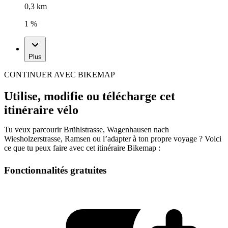
0,3 km
1 %
Plus
CONTINUER AVEC BIKEMAP
Utilise, modifie ou télécharge cet
itinéraire vélo
Tu veux parcourir Brühlstrasse, Wagenhausen nach
Wiesholzerstrasse, Ramsen ou l’adapter à ton propre voyage ? Voici
ce que tu peux faire avec cet itinéraire Bikemap :
Fonctionnalités gratuites