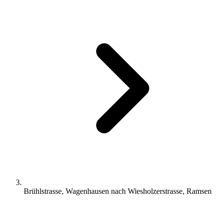
Brühlstrasse, Wagenhausen nach Wiesholzerstrasse, Ramsen