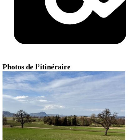
Photos de l’itinéraire