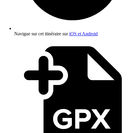
Navigue sur cet itinéraire sur
iOS et Android