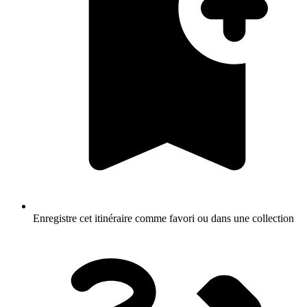
Enregistre cet itinéraire comme favori ou dans une collection