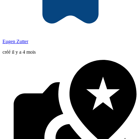
Eugen Zutter
créé il y a 4 mois