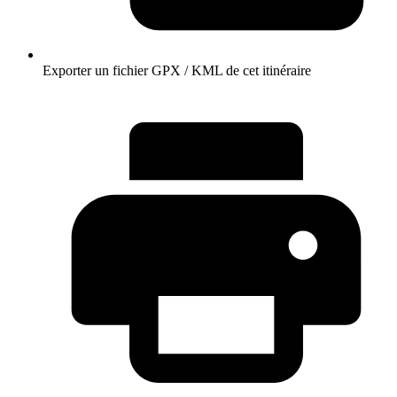
Exporter un fichier GPX / KML de cet itinéraire