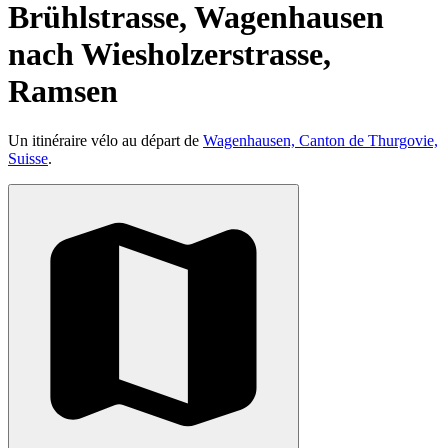
Brühlstrasse, Wagenhausen
nach Wiesholzerstrasse,
Ramsen
Un itinéraire vélo au départ de
Wagenhausen, Canton de Thurgovie,
Suisse
.