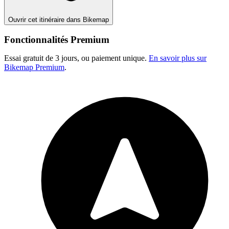
Ouvrir cet itinéraire dans Bikemap
Fonctionnalités Premium
Essai gratuit de 3 jours, ou paiement unique.
En savoir plus sur
Bikemap Premium
.