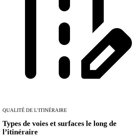
QUALITÉ DE L’ITINÉRAIRE
Types de voies et surfaces le long de
l’itinéraire