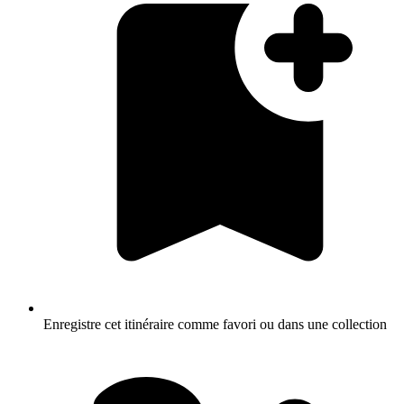
Enregistre cet itinéraire comme favori ou dans une collection