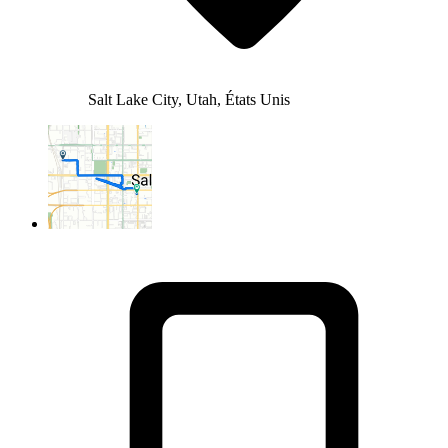
Salt Lake City, Utah, États Unis