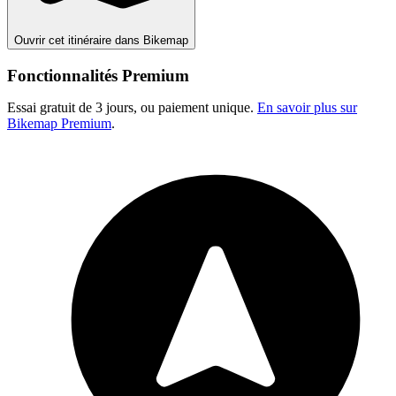
Ouvrir cet itinéraire dans Bikemap
Fonctionnalités Premium
Essai gratuit de 3 jours, ou paiement unique.
En savoir plus sur
Bikemap Premium
.