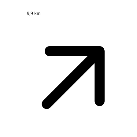
9,9 km