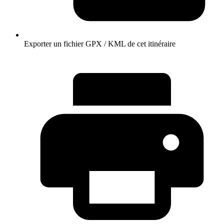
Exporter un fichier GPX / KML de cet itinéraire