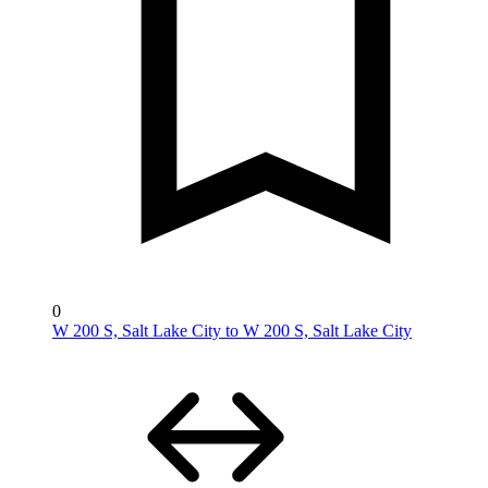
0
W 200 S, Salt Lake City to W 200 S, Salt Lake City