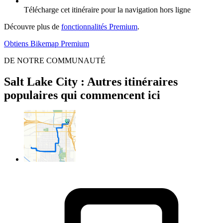
Télécharge cet itinéraire pour la navigation hors ligne
Découvre plus de
fonctionnalités Premium
.
Obtiens Bikemap Premium
DE NOTRE COMMUNAUTÉ
Salt Lake City : Autres itinéraires
populaires qui commencent ici