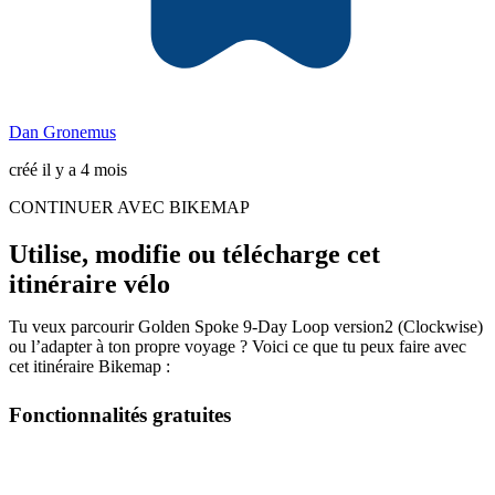
Dan Gronemus
créé il y a 4 mois
CONTINUER AVEC BIKEMAP
Utilise, modifie ou télécharge cet
itinéraire vélo
Tu veux parcourir Golden Spoke 9-Day Loop version2 (Clockwise)
ou l’adapter à ton propre voyage ? Voici ce que tu peux faire avec
cet itinéraire Bikemap :
Fonctionnalités gratuites