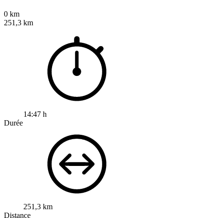
0 km
251,3 km
14:47 h
Durée
251,3 km
Distance