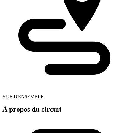
VUE D'ENSEMBLE
À propos du circuit