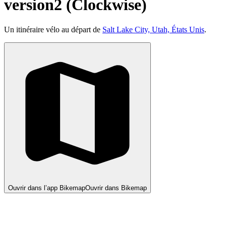
version2 (Clockwise)
Un itinéraire vélo au départ de
Salt Lake City, Utah, États Unis
.
Ouvrir dans l’app Bikemap
Ouvrir dans Bikemap