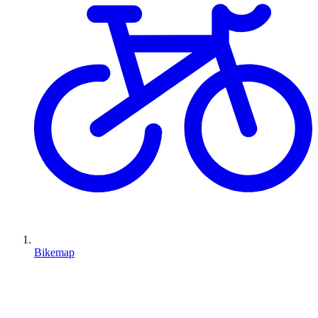
Bikemap