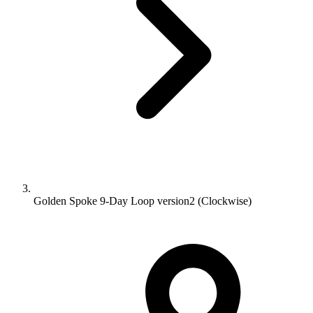
Golden Spoke 9-Day Loop version2 (Clockwise)