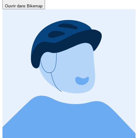
Ouvrir dans Bikemap