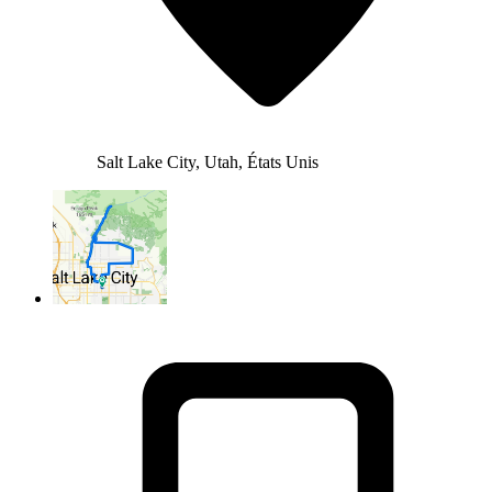
Salt Lake City, Utah, États Unis