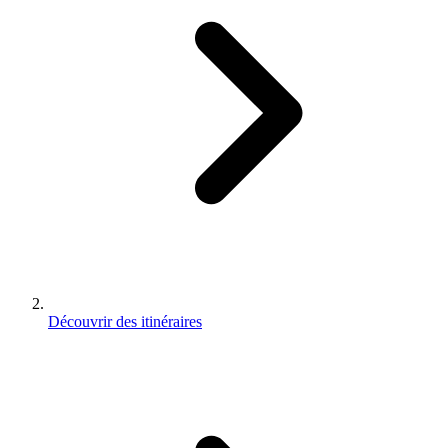
Découvrir des itinéraires