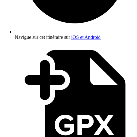
Navigue sur cet itinéraire sur
iOS et Android