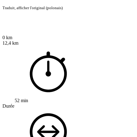
Traduit,
afficher l'original (polonais)
0 km
12,4 km
52 min
Durée