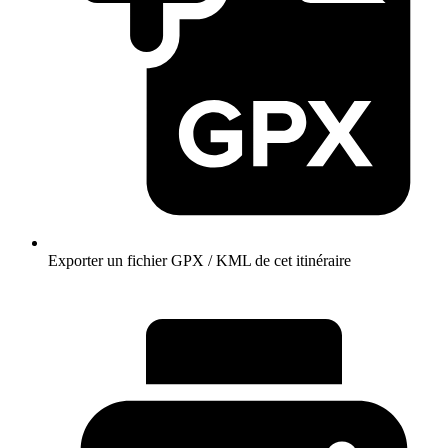
Exporter un fichier GPX / KML de cet itinéraire