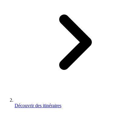
Découvrir des itinéraires