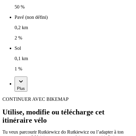
50 %
Pavé (non défini)
0,2 km
2 %
Sol
0,1 km
1 %
Plus
CONTINUER AVEC BIKEMAP
Utilise, modifie ou télécharge cet
itinéraire vélo
Tu veux parcourir Rutkiewicz do Rutkiewicz ou l’adapter à ton