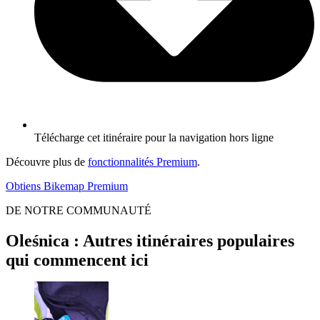
Télécharge cet itinéraire pour la navigation hors ligne
Découvre plus de
fonctionnalités Premium
.
Obtiens Bikemap Premium
DE NOTRE COMMUNAUTÉ
Oleśnica : Autres itinéraires populaires
qui commencent ici