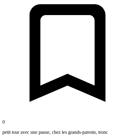
0
petit tour avec une pause, chez les grands-parents, tronc