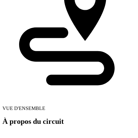
VUE D'ENSEMBLE
À propos du circuit