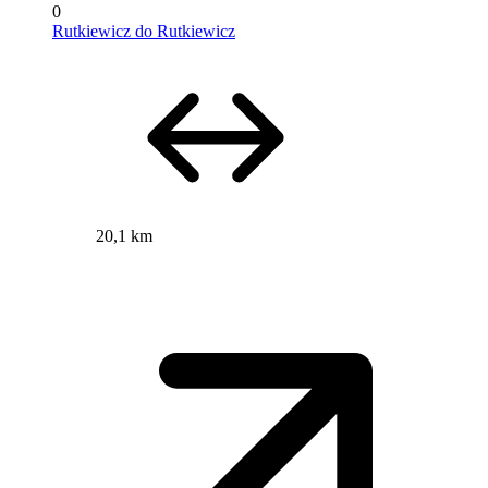
0
Rutkiewicz do Rutkiewicz
20,1 km