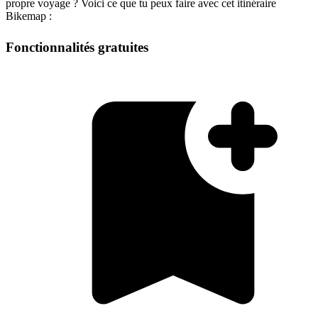
propre voyage ? Voici ce que tu peux faire avec cet itinéraire
Bikemap :
Fonctionnalités gratuites