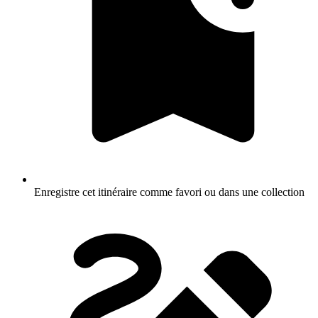
Enregistre cet itinéraire comme favori ou dans une collection