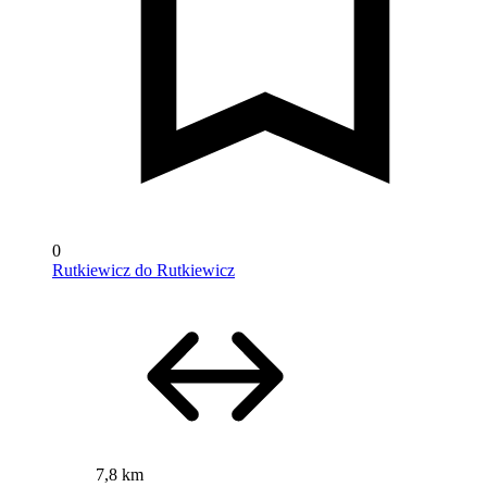
0
Rutkiewicz do Rutkiewicz
7,8 km