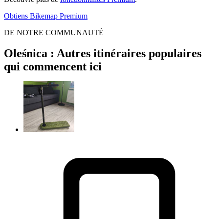
Obtiens Bikemap Premium
DE NOTRE COMMUNAUTÉ
Oleśnica : Autres itinéraires populaires
qui commencent ici