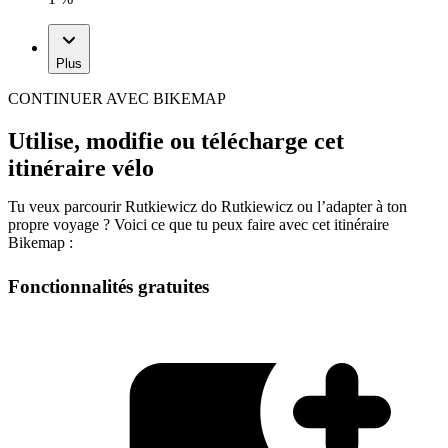
Plus
CONTINUER AVEC BIKEMAP
Utilise, modifie ou télécharge cet
itinéraire vélo
Tu veux parcourir Rutkiewicz do Rutkiewicz ou l’adapter à ton
propre voyage ? Voici ce que tu peux faire avec cet itinéraire
Bikemap :
Fonctionnalités gratuites