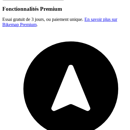
Fonctionnalités Premium
Essai gratuit de 3 jours, ou paiement unique.
En savoir plus sur
Bikemap Premium
.