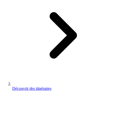
Découvrir des itinéraires