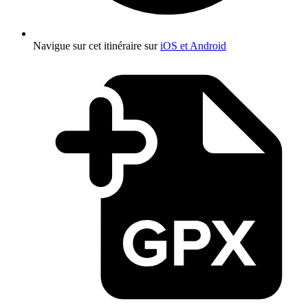
Navigue sur cet itinéraire sur
iOS et Android