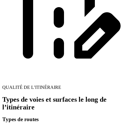
QUALITÉ DE L’ITINÉRAIRE
Types de voies et surfaces le long de
l’itinéraire
Types de routes