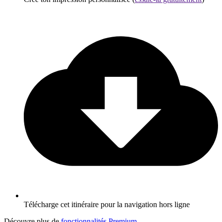
Télécharge cet itinéraire pour la navigation hors ligne
Découvre plus de
fonctionnalités Premium
.