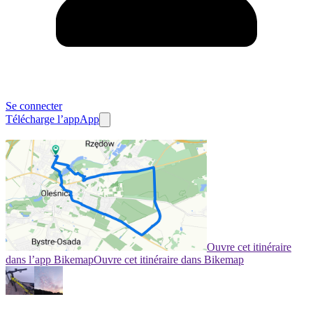
Se connecter
Télécharge l’app
App
Ouvre cet itinéraire
dans l’app Bikemap
Ouvre cet itinéraire dans Bikemap