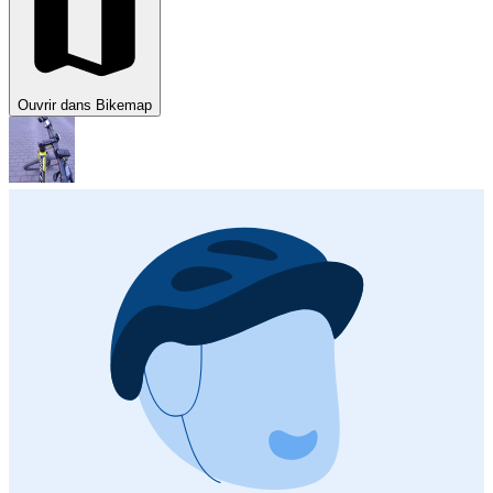
Ouvrir dans Bikemap