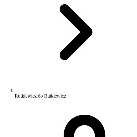
Rutkiewicz do Rutkiewicz