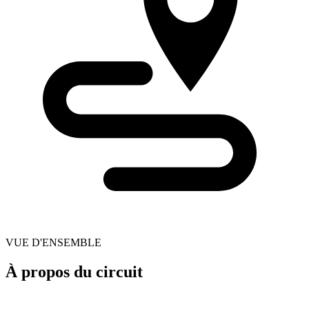
VUE D'ENSEMBLE
À propos du circuit