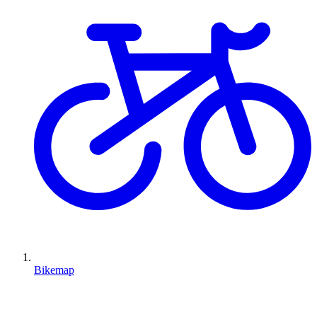
Bikemap