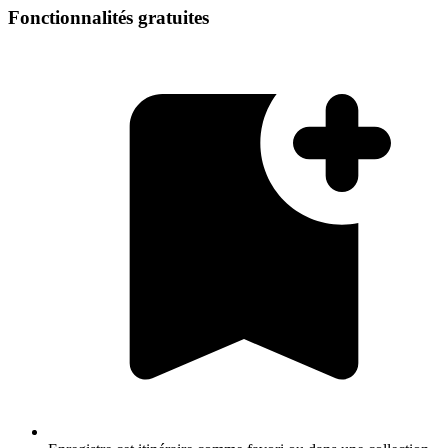
Fonctionnalités gratuites