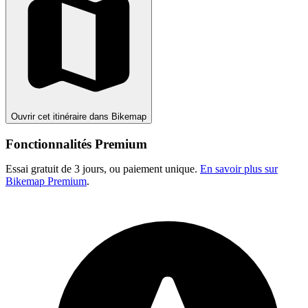
Ouvrir cet itinéraire dans Bikemap
Fonctionnalités Premium
Essai gratuit de 3 jours, ou paiement unique.
En savoir plus sur
Bikemap Premium
.