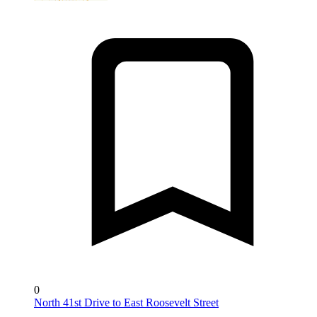
0
North 41st Drive to East Roosevelt Street