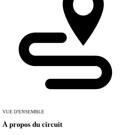
VUE D'ENSEMBLE
À propos du circuit