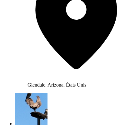
Glendale, Arizona, États Unis