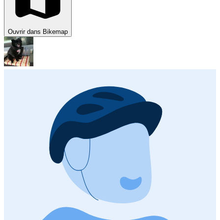
Ouvrir dans Bikemap