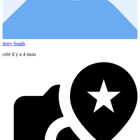
Jerry Smith
créé il y a 4 mois