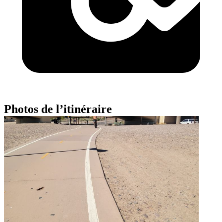
Photos de l’itinéraire