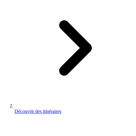
Découvrir des itinéraires