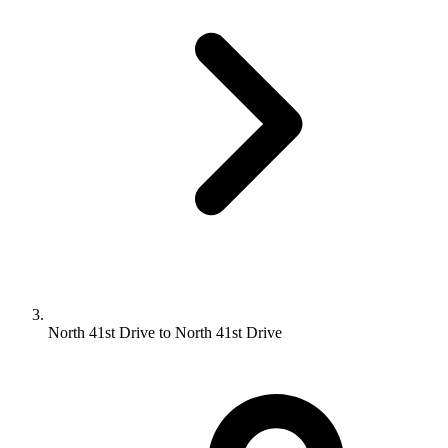
North 41st Drive to North 41st Drive