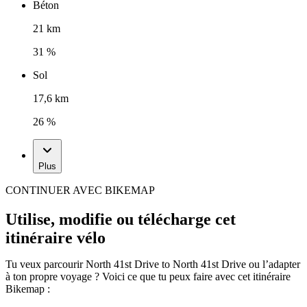
Béton
21 km
31 %
Sol
17,6 km
26 %
Plus
CONTINUER AVEC BIKEMAP
Utilise, modifie ou télécharge cet
itinéraire vélo
Tu veux parcourir North 41st Drive to North 41st Drive ou l’adapter
à ton propre voyage ? Voici ce que tu peux faire avec cet itinéraire
Bikemap :