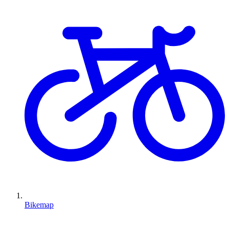
Bikemap