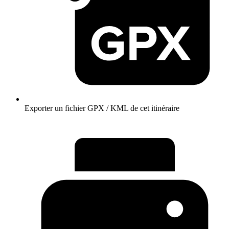
Exporter un fichier GPX / KML de cet itinéraire