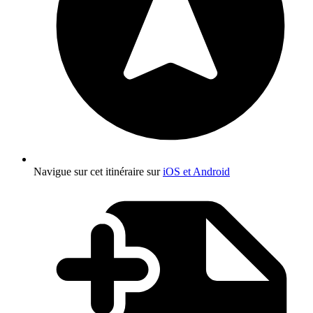
Navigue sur cet itinéraire sur
iOS et Android