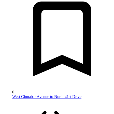
0
West Cinnabar Avenue to North 41st Drive