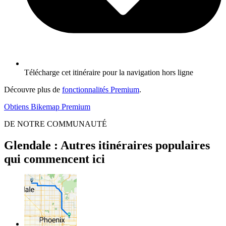
Télécharge cet itinéraire pour la navigation hors ligne
Découvre plus de
fonctionnalités Premium
.
Obtiens Bikemap Premium
DE NOTRE COMMUNAUTÉ
Glendale : Autres itinéraires populaires
qui commencent ici