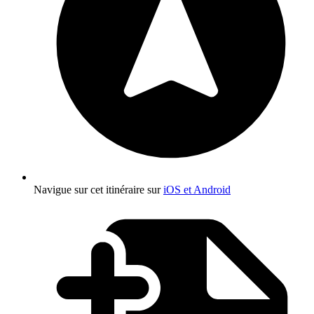
Navigue sur cet itinéraire sur
iOS et Android