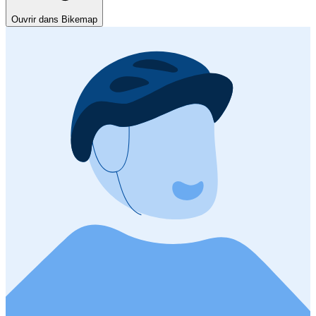
Ouvrir dans Bikemap