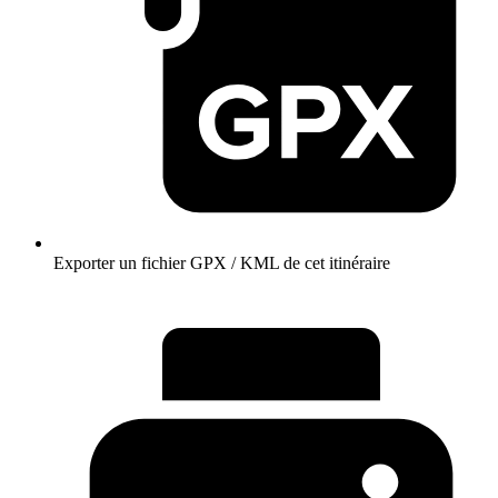
Exporter un fichier GPX / KML de cet itinéraire