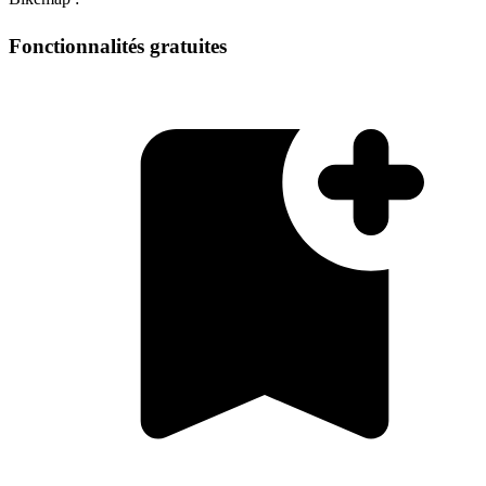
Fonctionnalités gratuites