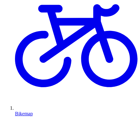
Bikemap