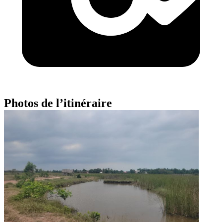
Photos de l’itinéraire