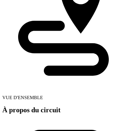
VUE D'ENSEMBLE
À propos du circuit