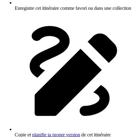
Enregistre cet itinéraire comme favori ou dans une collection
Copie et
planifie ta propre version
de cet itinéraire