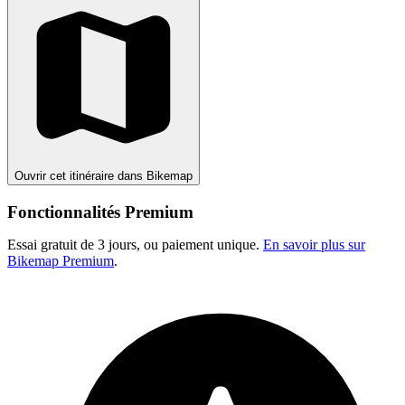
Ouvrir cet itinéraire dans Bikemap
Fonctionnalités Premium
Essai gratuit de 3 jours, ou paiement unique.
En savoir plus sur
Bikemap Premium
.