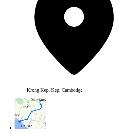
Krong Kep, Kep, Cambodge