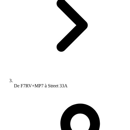
De F7RV+MP7 à Street 33A