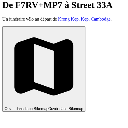
De F7RV+MP7 à Street 33A
Un itinéraire vélo au départ de
Krong Kep, Kep, Cambodge
.
Ouvrir dans l’app Bikemap
Ouvrir dans Bikemap