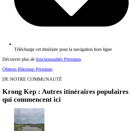
Télécharge cet itinéraire pour la navigation hors ligne
Découvre plus de
fonctionnalités Premium
.
Obtiens Bikemap Premium
DE NOTRE COMMUNAUTÉ
Krong Kep : Autres itinéraires populaires
qui commencent ici