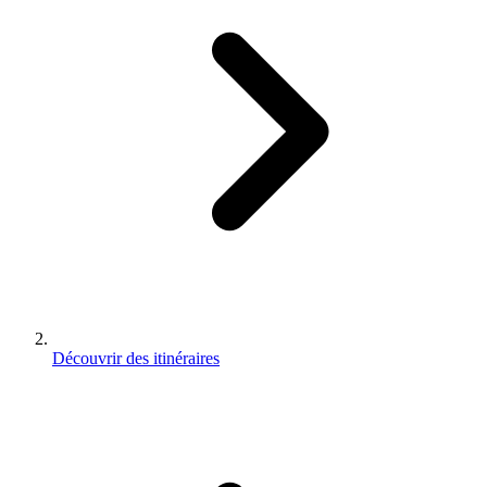
Découvrir des itinéraires