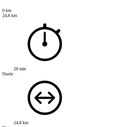
0 km
24,8 km
28 min
Durée
24,8 km