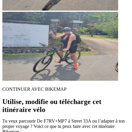
CONTINUER AVEC BIKEMAP
Utilise, modifie ou télécharge cet
itinéraire vélo
Tu veux parcourir De F7RV+MP7 à Street 33A ou l’adapter à ton
propre voyage ? Voici ce que tu peux faire avec cet itinéraire
Bikemap :