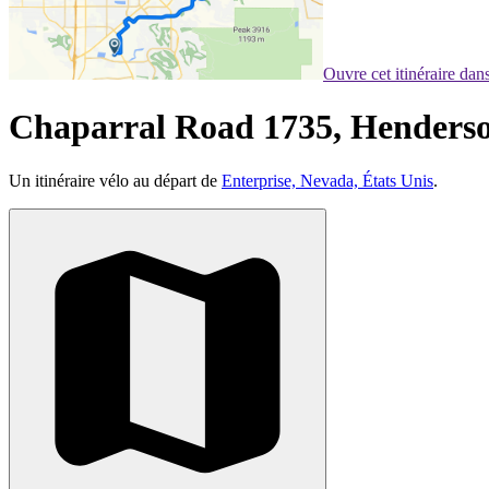
Ouvre cet itinéraire da
Chaparral Road 1735, Henderso
Un itinéraire vélo au départ de
Enterprise, Nevada, États Unis
.