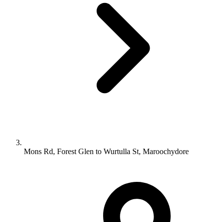
Mons Rd, Forest Glen to Wurtulla St, Maroochydore