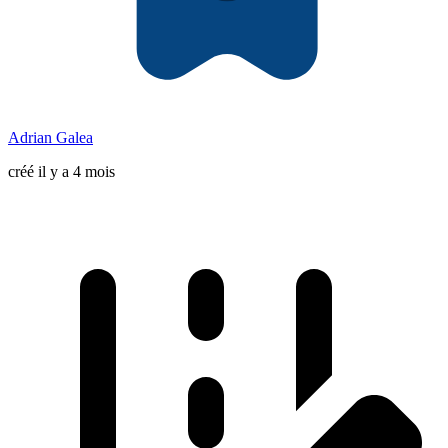
Adrian Galea
créé il y a 4 mois