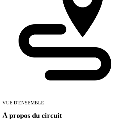
VUE D'ENSEMBLE
À propos du circuit