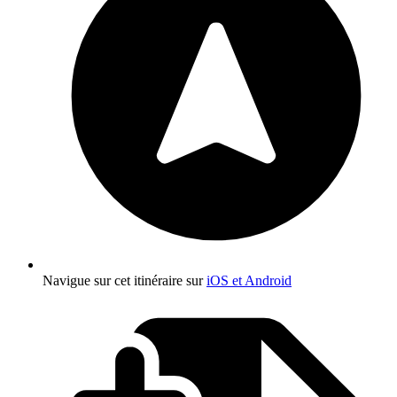
Navigue sur cet itinéraire sur
iOS et Android