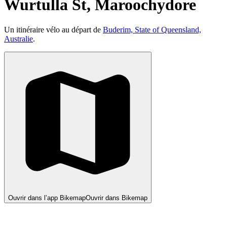
Wurtulla St, Maroochydore
Un itinéraire vélo au départ de
Buderim, State of Queensland,
Australie
.
Ouvrir dans l’app Bikemap
Ouvrir dans Bikemap