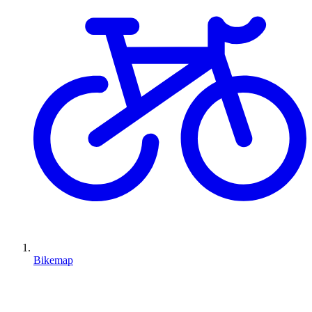
Bikemap