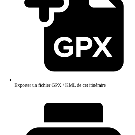
Exporter un fichier GPX / KML de cet itinéraire