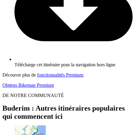
Télécharge cet itinéraire pour la navigation hors ligne
Découvre plus de
fonctionnalités Premium
.
Obtiens Bikemap Premium
DE NOTRE COMMUNAUTÉ
Buderim : Autres itinéraires populaires
qui commencent ici