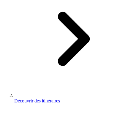
Découvrir des itinéraires