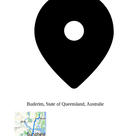
Buderim, State of Queensland, Australie