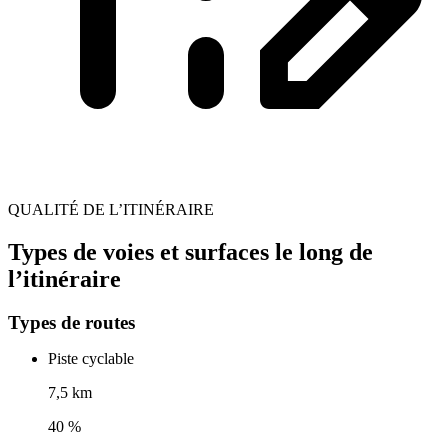
QUALITÉ DE L’ITINÉRAIRE
Types de voies et surfaces le long de
l’itinéraire
Types de routes
Piste cyclable
7,5 km
40 %