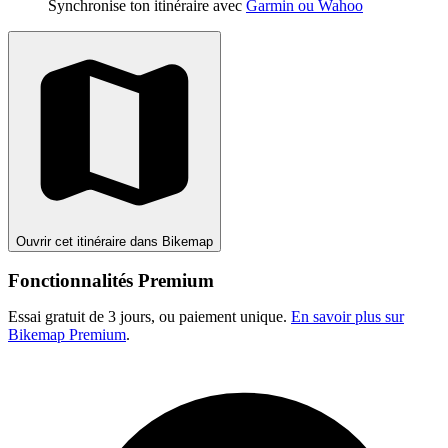
Synchronise ton itinéraire avec
Garmin ou Wahoo
Ouvrir cet itinéraire dans Bikemap
Fonctionnalités Premium
Essai gratuit de 3 jours, ou paiement unique.
En savoir plus sur
Bikemap Premium
.