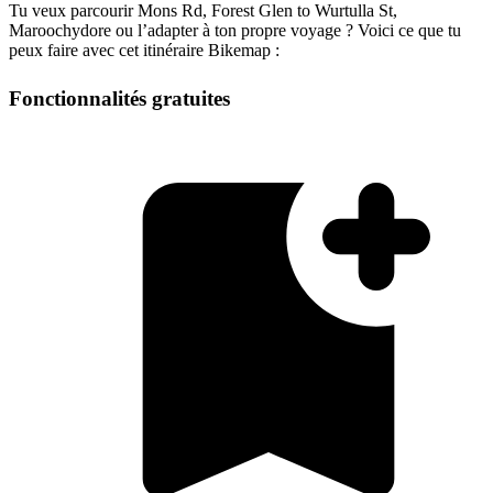
Tu veux parcourir Mons Rd, Forest Glen to Wurtulla St,
Maroochydore ou l’adapter à ton propre voyage ? Voici ce que tu
peux faire avec cet itinéraire Bikemap :
Fonctionnalités gratuites