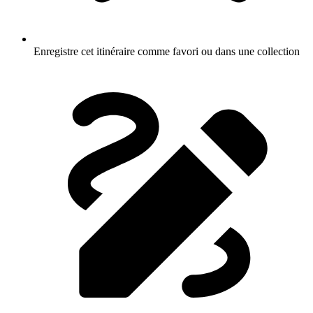
Enregistre cet itinéraire comme favori ou dans une collection