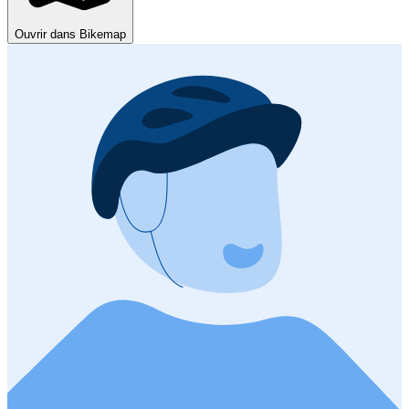
Ouvrir dans Bikemap