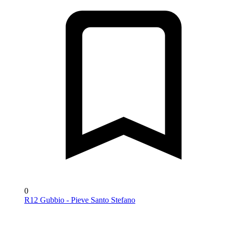
0
R12 Gubbio - Pieve Santo Stefano