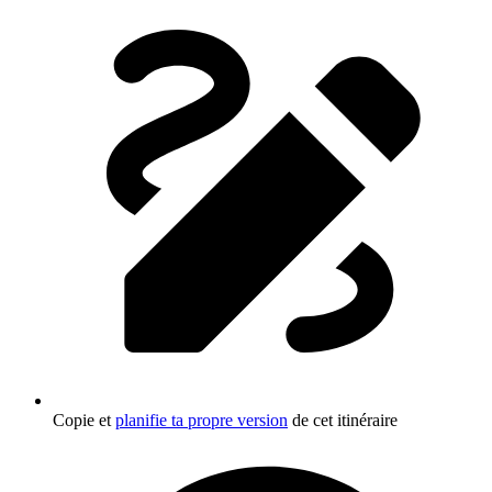
Copie et
planifie ta propre version
de cet itinéraire