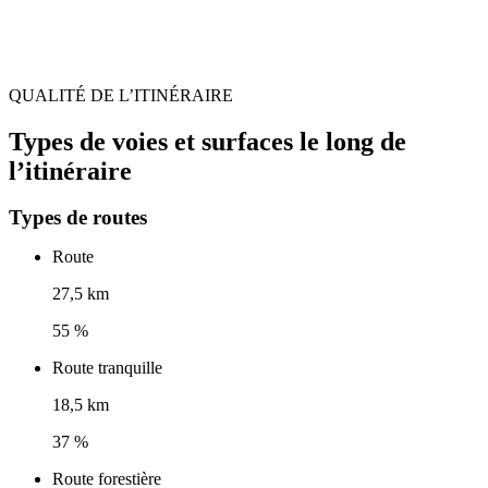
QUALITÉ DE L’ITINÉRAIRE
Types de voies et surfaces le long de
l’itinéraire
Types de routes
Route
27,5 km
55 %
Route tranquille
18,5 km
37 %
Route forestière