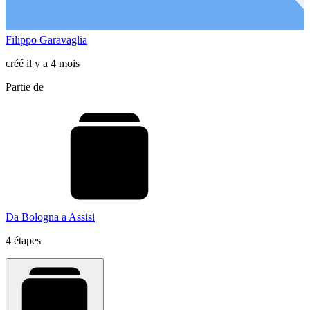
Filippo Garavaglia
créé il y a 4 mois
Partie de
Da Bologna a Assisi
4 étapes