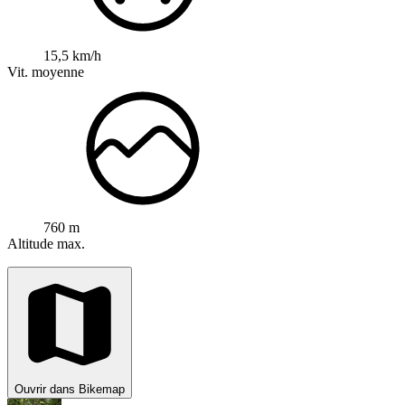
15,5 km/h
Vit. moyenne
760 m
Altitude max.
Ouvrir dans Bikemap