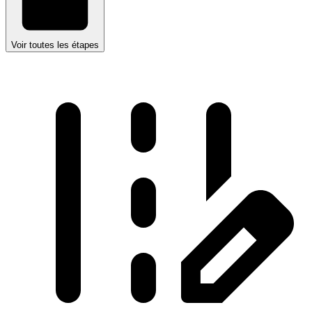
Voir toutes les étapes