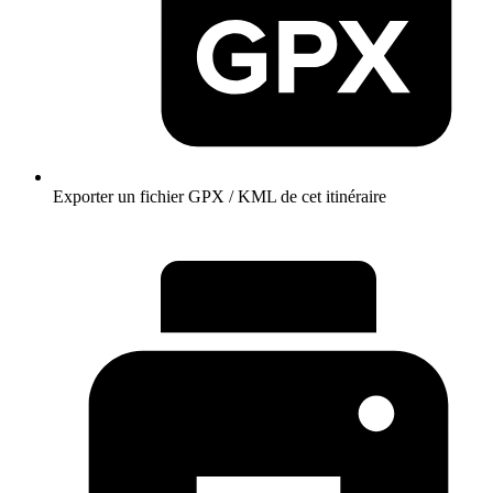
Exporter un fichier GPX / KML de cet itinéraire