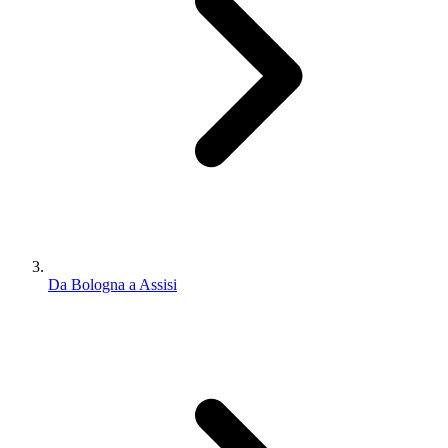
Da Bologna a Assisi