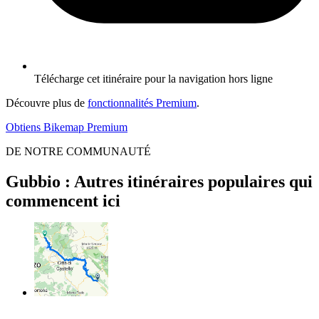
Télécharge cet itinéraire pour la navigation hors ligne
Découvre plus de
fonctionnalités Premium
.
Obtiens Bikemap Premium
DE NOTRE COMMUNAUTÉ
Gubbio : Autres itinéraires populaires qui
commencent ici