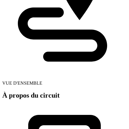
VUE D'ENSEMBLE
À propos du circuit