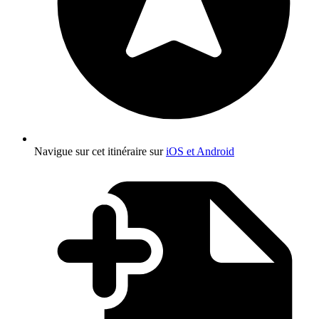
Navigue sur cet itinéraire sur
iOS et Android