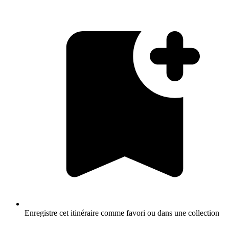
Enregistre cet itinéraire comme favori ou dans une collection