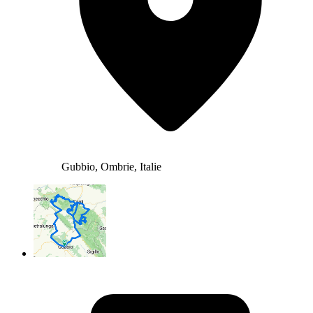
Gubbio, Ombrie, Italie