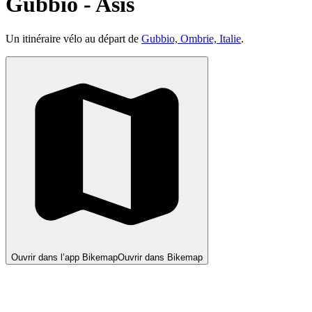
Gubbio - Asís
Un itinéraire vélo au départ de
Gubbio, Ombrie, Italie
.
Ouvrir dans l’app Bikemap
Ouvrir dans Bikemap