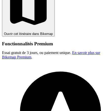
Ouvrir cet itinéraire dans Bikemap
Fonctionnalités Premium
Essai gratuit de 3 jours, ou paiement unique.
En savoir plus sur
Bikemap Premium
.