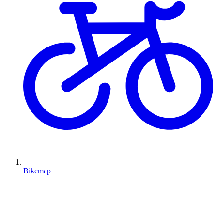
Bikemap