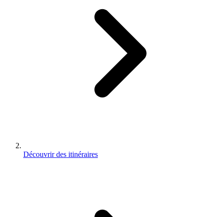
Découvrir des itinéraires