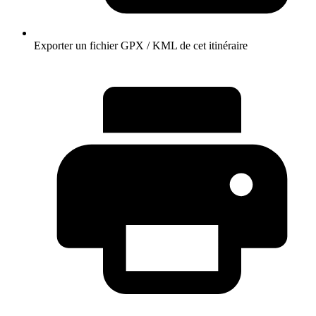
Exporter un fichier GPX / KML de cet itinéraire