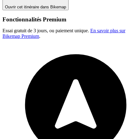
Ouvrir cet itinéraire dans Bikemap
Fonctionnalités Premium
Essai gratuit de 3 jours, ou paiement unique.
En savoir plus sur
Bikemap Premium
.