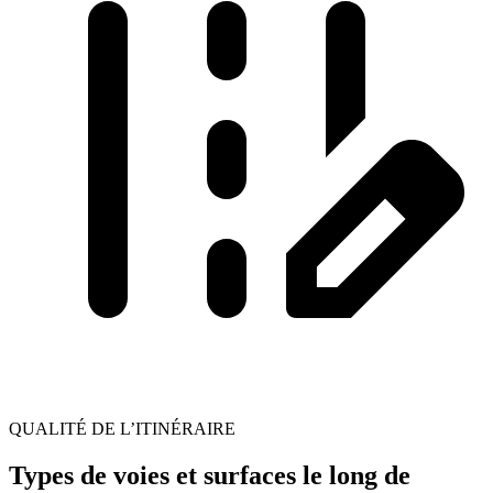
QUALITÉ DE L’ITINÉRAIRE
Types de voies et surfaces le long de