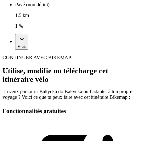
Pavé (non défini)
1,5 km
1 %
Plus
CONTINUER AVEC BIKEMAP
Utilise, modifie ou télécharge cet
itinéraire vélo
Tu veux parcourir Bałtycka do Bałtycka ou l’adapter à ton propre
voyage ? Voici ce que tu peux faire avec cet itinéraire Bikemap :
Fonctionnalités gratuites