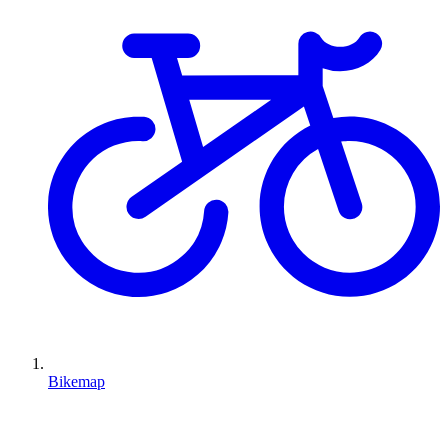
Bikemap