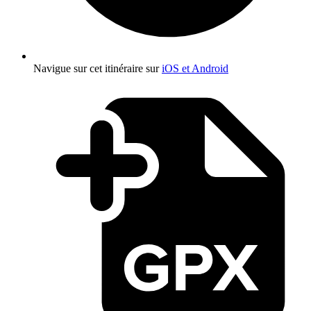
Navigue sur cet itinéraire sur
iOS et Android