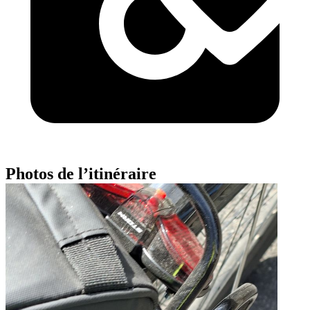
Photos de l’itinéraire