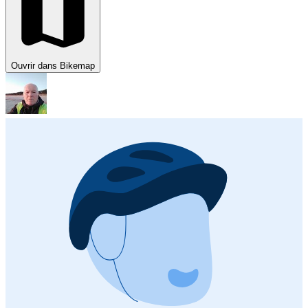
Ouvrir dans Bikemap