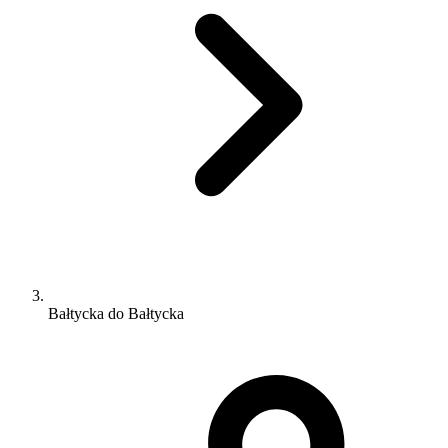
Bałtycka do Bałtycka