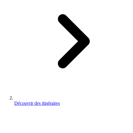
Découvrir des itinéraires