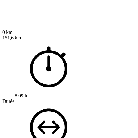
0 km
151,6 km
8:09 h
Durée