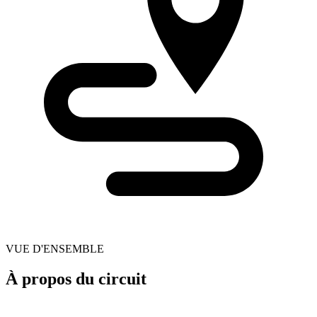
VUE D'ENSEMBLE
À propos du circuit