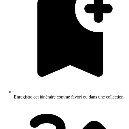
Enregistre cet itinéraire comme favori ou dans une collection