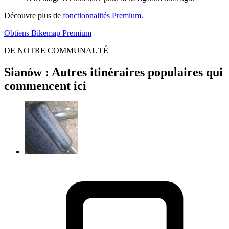
Découvre plus de
fonctionnalités Premium
.
Obtiens Bikemap Premium
DE NOTRE COMMUNAUTÉ
Sianów : Autres itinéraires populaires qui
commencent ici