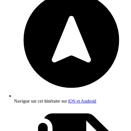
Navigue sur cet itinéraire sur
iOS et Android