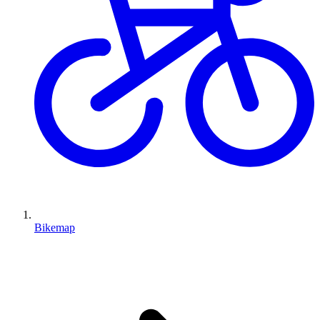
Bikemap