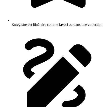
Enregistre cet itinéraire comme favori ou dans une collection