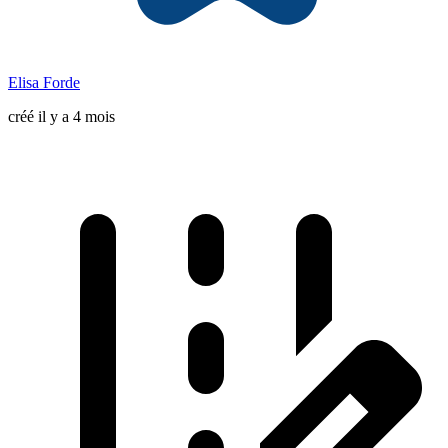
Elisa Forde
créé il y a 4 mois