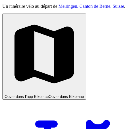
Un itinéraire vélo au départ de
Meiringen, Canton de Berne, Suisse
.
Ouvrir dans l’app Bikemap
Ouvrir dans Bikemap