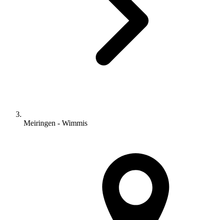
Meiringen - Wimmis