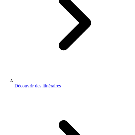
Découvrir des itinéraires