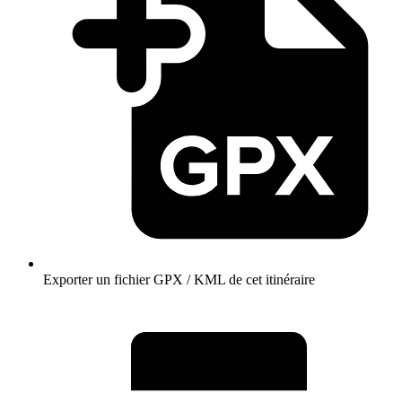
Exporter un fichier GPX / KML de cet itinéraire