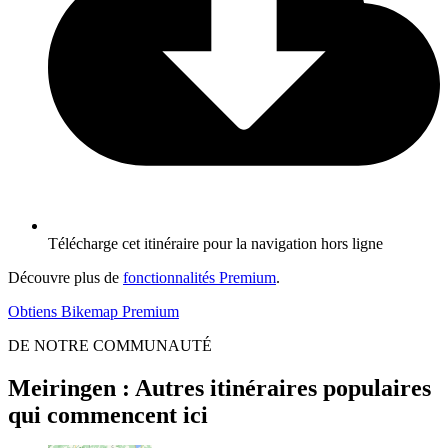
Télécharge cet itinéraire pour la navigation hors ligne
Découvre plus de
fonctionnalités Premium
.
Obtiens Bikemap Premium
DE NOTRE COMMUNAUTÉ
Meiringen : Autres itinéraires populaires
qui commencent ici