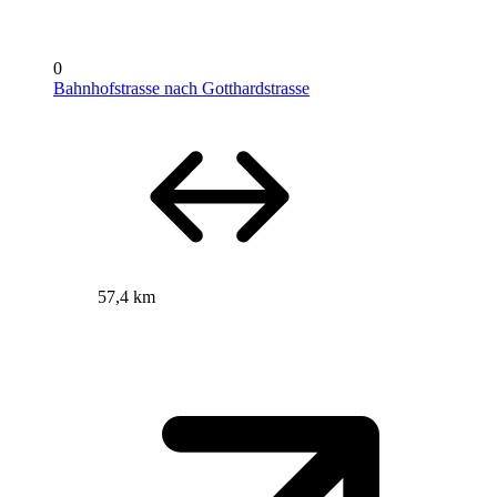
0
Bahnhofstrasse nach Gotthardstrasse
57,4 km