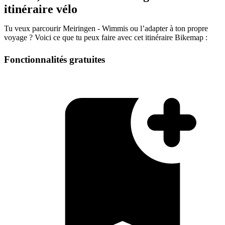
itinéraire vélo
Tu veux parcourir Meiringen - Wimmis ou l’adapter à ton propre
voyage ? Voici ce que tu peux faire avec cet itinéraire Bikemap :
Fonctionnalités gratuites