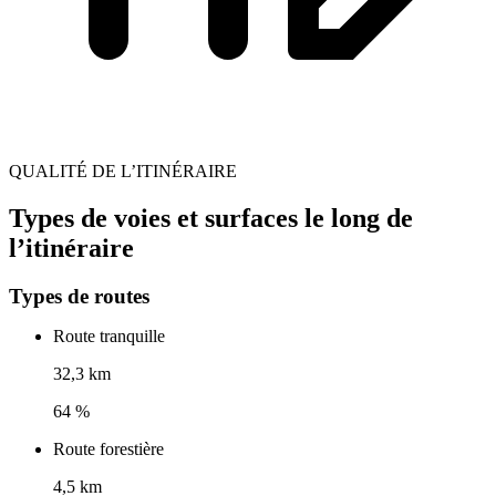
QUALITÉ DE L’ITINÉRAIRE
Types de voies et surfaces le long de
l’itinéraire
Types de routes
Route tranquille
32,3 km
64 %
Route forestière
4,5 km