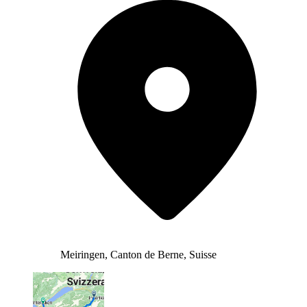
Meiringen, Canton de Berne, Suisse