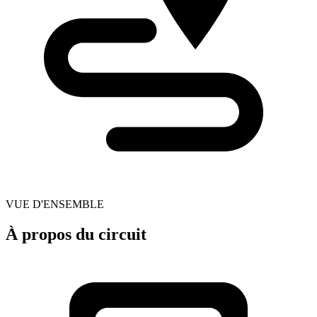
VUE D'ENSEMBLE
À propos du circuit