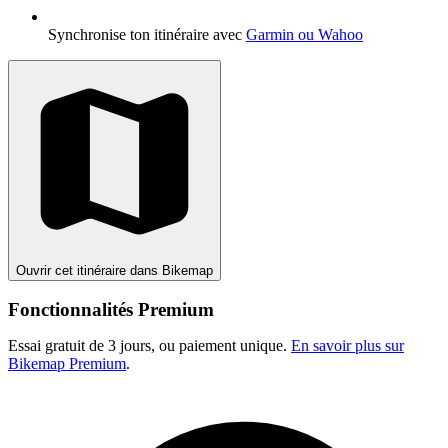
Synchronise ton itinéraire avec
Garmin ou Wahoo
Ouvrir cet itinéraire dans Bikemap
Fonctionnalités Premium
Essai gratuit de 3 jours, ou paiement unique.
En savoir plus sur
Bikemap Premium
.