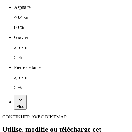
Asphalte
40,4 km
80 %
Gravier
2,5 km
5 %
Pierre de taille
2,5 km
5 %
Plus
CONTINUER AVEC BIKEMAP
Utilise, modifie ou télécharge cet