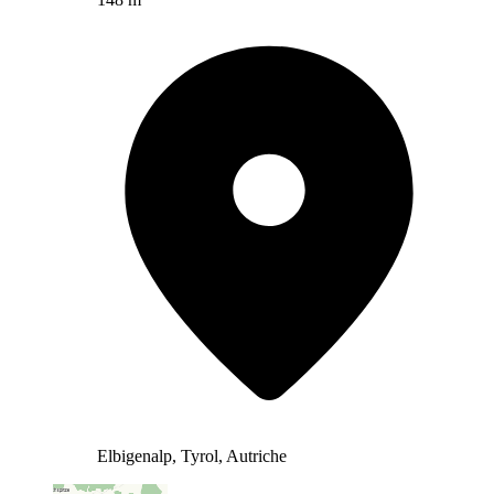
Elbigenalp, Tyrol, Autriche