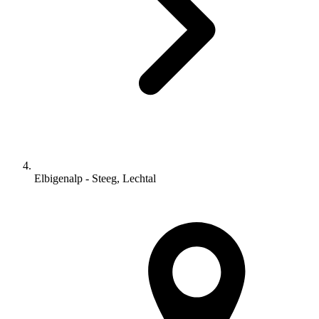
Elbigenalp - Steeg, Lechtal