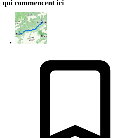
qui commencent ici