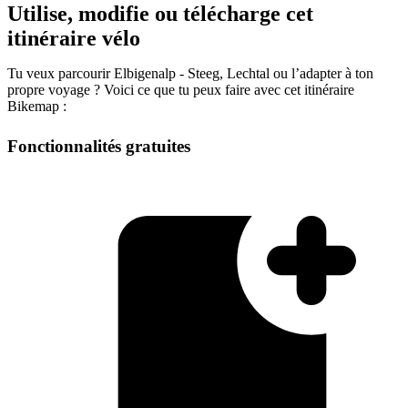
Utilise, modifie ou télécharge cet
itinéraire vélo
Tu veux parcourir Elbigenalp - Steeg, Lechtal ou l’adapter à ton
propre voyage ? Voici ce que tu peux faire avec cet itinéraire
Bikemap :
Fonctionnalités gratuites