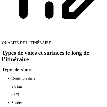
QUALITÉ DE L’ITINÉRAIRE
Types de voies et surfaces le long de
l’itinéraire
Types de routes
Route forestière
9,6 km
67 %
Sentier