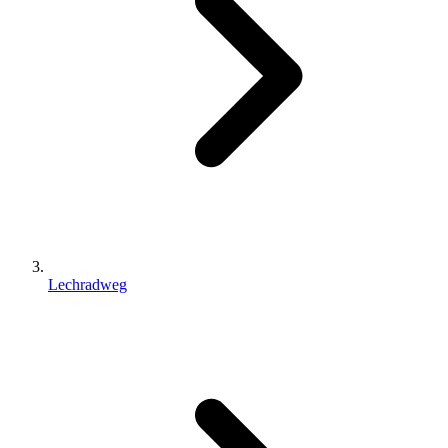
Lechradweg