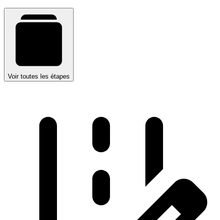
Voir toutes les étapes