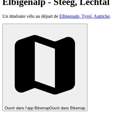
Elbigenalp - Steeg, Lechtal
Un itinéraire vélo au départ de
Elbigenalp, Tyrol, Autriche
.
Ouvrir dans l’app Bikemap
Ouvrir dans Bikemap