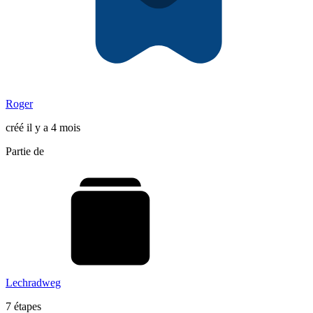
Roger
créé il y a 4 mois
Partie de
Lechradweg
7 étapes