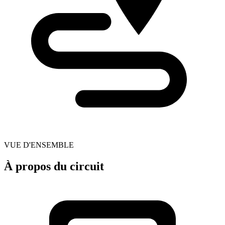
VUE D'ENSEMBLE
À propos du circuit