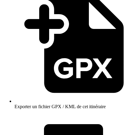
Exporter un fichier GPX / KML de cet itinéraire