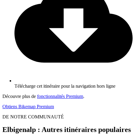
Télécharge cet itinéraire pour la navigation hors ligne
Découvre plus de
fonctionnalités Premium
.
Obtiens Bikemap Premium
DE NOTRE COMMUNAUTÉ
Elbigenalp : Autres itinéraires populaires