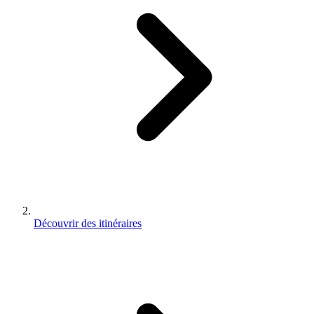
Découvrir des itinéraires