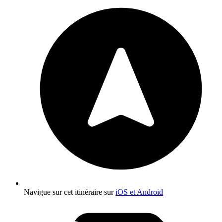
Navigue sur cet itinéraire sur
iOS et Android