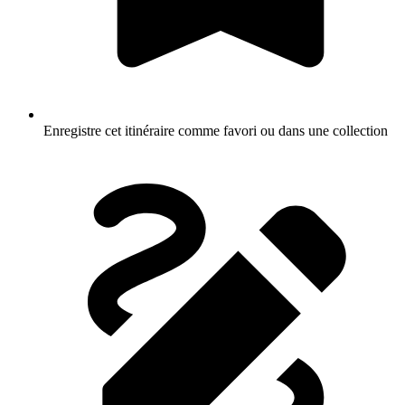
Enregistre cet itinéraire comme favori ou dans une collection