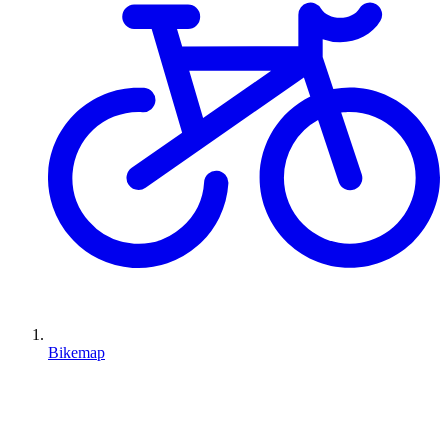
Bikemap