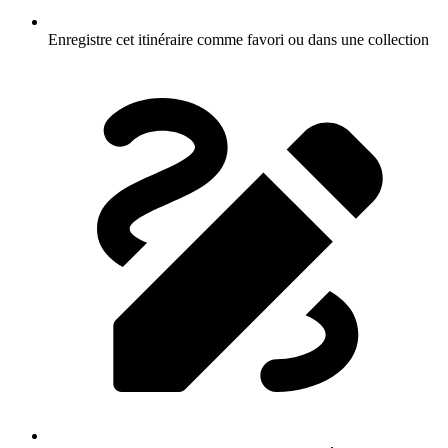
Enregistre cet itinéraire comme favori ou dans une collection