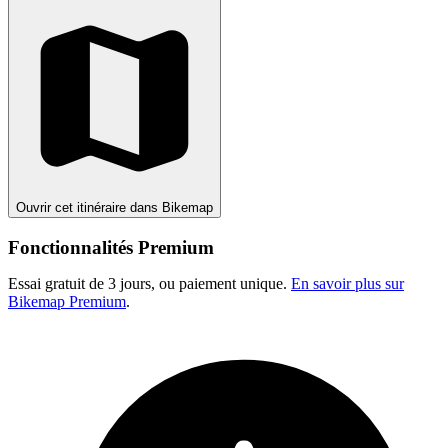
Ouvrir cet itinéraire dans Bikemap
Fonctionnalités Premium
Essai gratuit de 3 jours, ou paiement unique.
En savoir plus sur
Bikemap Premium
.