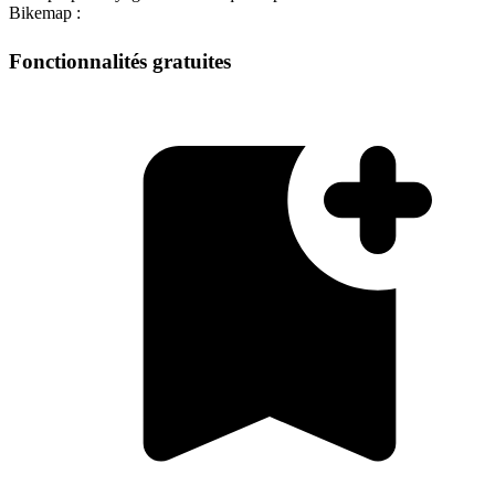
Bikemap :
Fonctionnalités gratuites