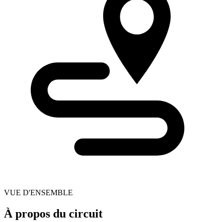
VUE D'ENSEMBLE
À propos du circuit