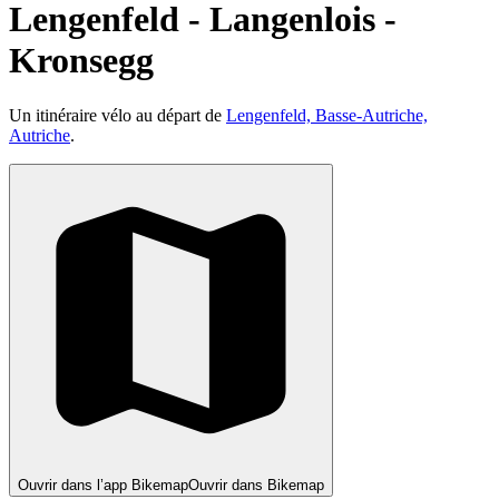
Lengenfeld - Langenlois -
Kronsegg
Un itinéraire vélo au départ de
Lengenfeld, Basse-Autriche,
Autriche
.
Ouvrir dans l’app Bikemap
Ouvrir dans Bikemap