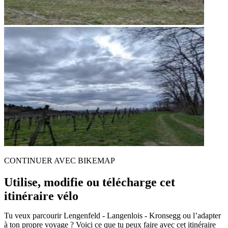
CONTINUER AVEC BIKEMAP
Utilise, modifie ou télécharge cet
itinéraire vélo
Tu veux parcourir Lengenfeld - Langenlois - Kronsegg ou l’adapter
à ton propre voyage ? Voici ce que tu peux faire avec cet itinéraire