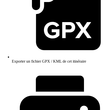
Exporter un fichier GPX / KML de cet itinéraire