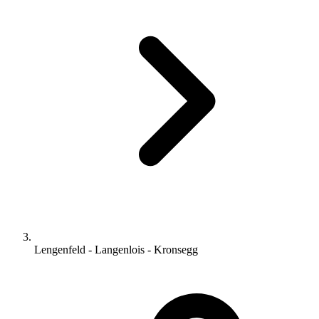
Lengenfeld - Langenlois - Kronsegg