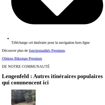
Télécharge cet itinéraire pour la navigation hors ligne
Découvre plus de
fonctionnalités Premium
.
Obtiens Bikemap Premium
DE NOTRE COMMUNAUTÉ
Lengenfeld : Autres itinéraires populaires
qui commencent ici