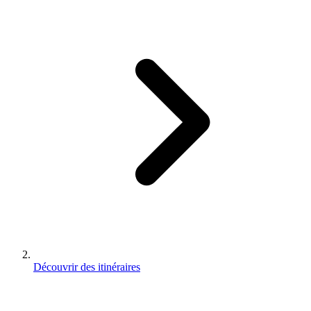
Découvrir des itinéraires