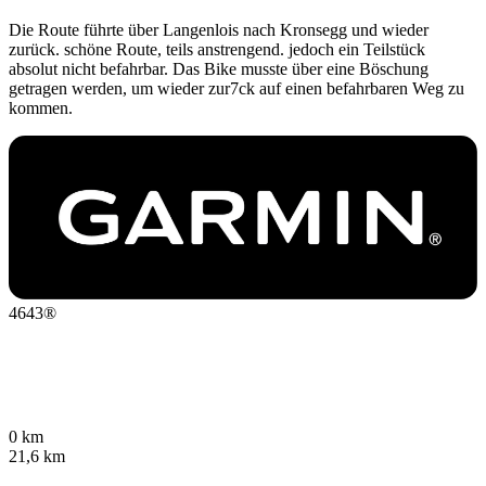
Die Route führte über Langenlois nach Kronsegg und wieder
zurück. schöne Route, teils anstrengend. jedoch ein Teilstück
absolut nicht befahrbar. Das Bike musste über eine Böschung
getragen werden, um wieder zur7ck auf einen befahrbaren Weg zu
kommen.
4643®
0 km
21,6 km