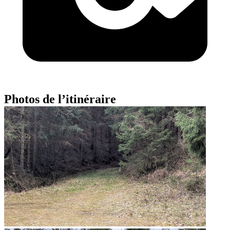
Photos de l’itinéraire