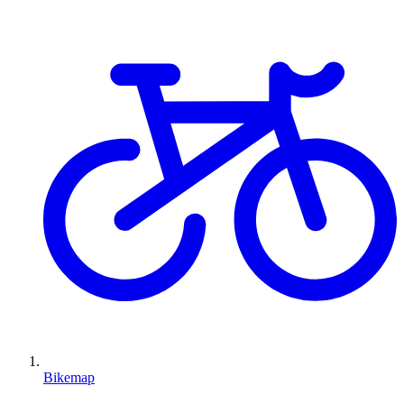
Bikemap