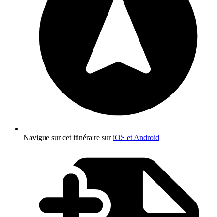
Navigue sur cet itinéraire sur
iOS et Android