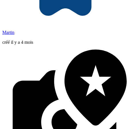
Martin
créé il y a 4 mois