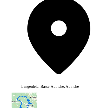
Lengenfeld, Basse-Autriche, Autriche