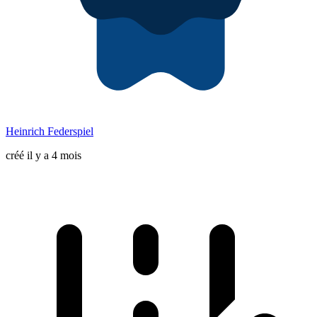
Heinrich Federspiel
créé il y a 4 mois