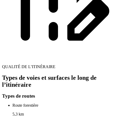
QUALITÉ DE L’ITINÉRAIRE
Types de voies et surfaces le long de
l’itinéraire
Types de routes
Route forestière
5,3 km