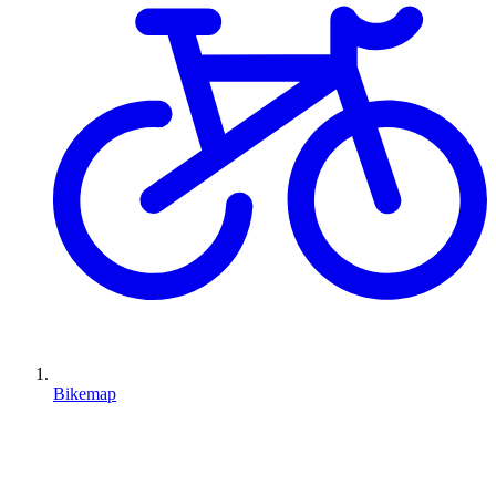
Bikemap