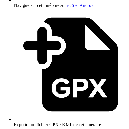
Navigue sur cet itinéraire sur
iOS et Android
Exporter un fichier GPX / KML de cet itinéraire