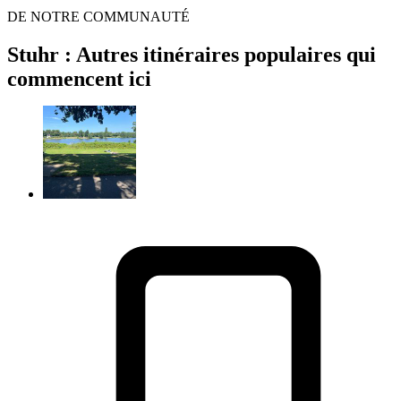
DE NOTRE COMMUNAUTÉ
Stuhr : Autres itinéraires populaires qui
commencent ici