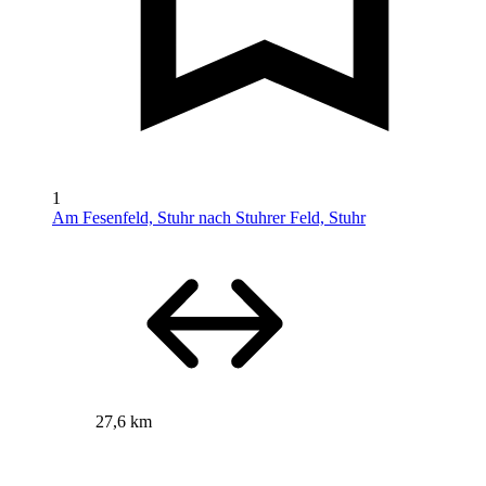
1
Am Fesenfeld, Stuhr nach Stuhrer Feld, Stuhr
27,6 km