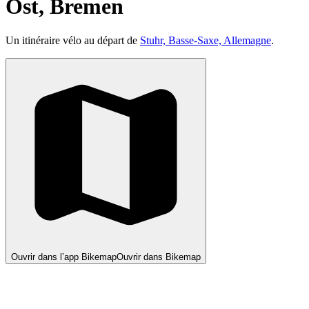
Ost, Bremen
Un itinéraire vélo au départ de
Stuhr, Basse-Saxe, Allemagne
.
Ouvrir dans l’app Bikemap
Ouvrir dans Bikemap