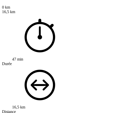
0 km
16,5 km
47 min
Durée
16,5 km
Distance