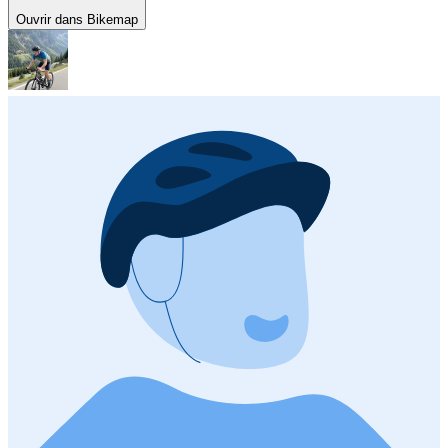
Ouvrir dans Bikemap