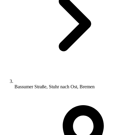
Bassumer Straße, Stuhr nach Ost, Bremen