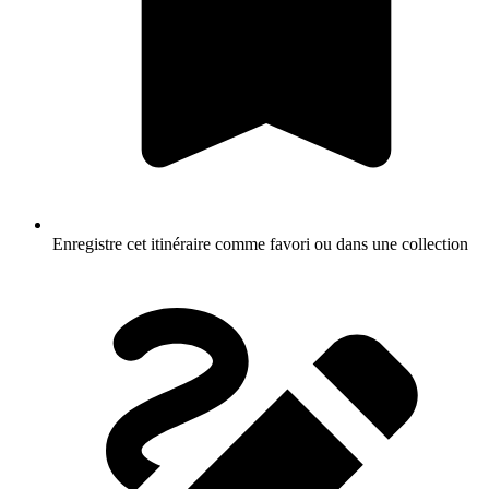
Enregistre cet itinéraire comme favori ou dans une collection