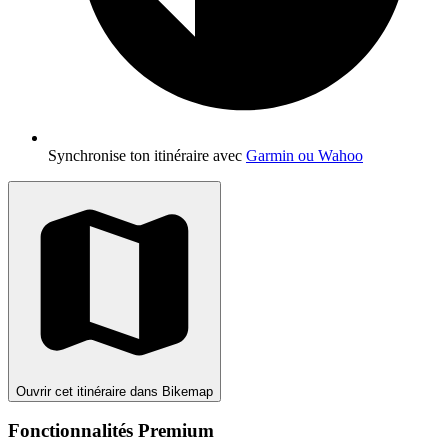
Synchronise ton itinéraire avec
Garmin ou Wahoo
Ouvrir cet itinéraire dans Bikemap
Fonctionnalités Premium