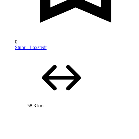
0
Stuhr - Loxstedt
58,3 km