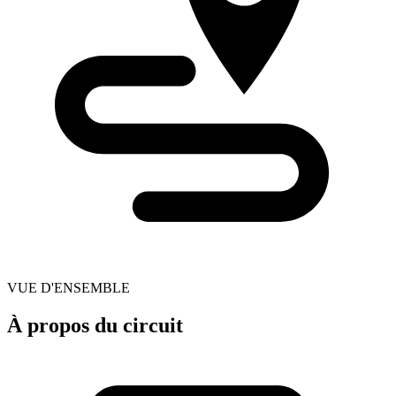
VUE D'ENSEMBLE
À propos du circuit