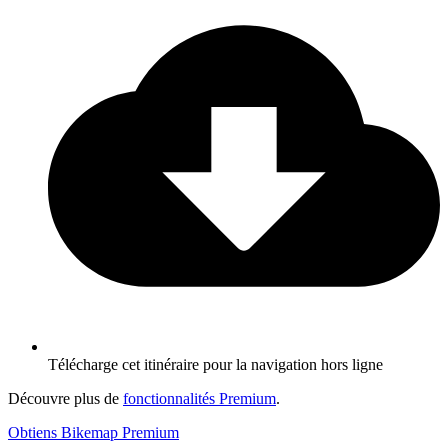
Télécharge cet itinéraire pour la navigation hors ligne
Découvre plus de
fonctionnalités Premium
.
Obtiens Bikemap Premium