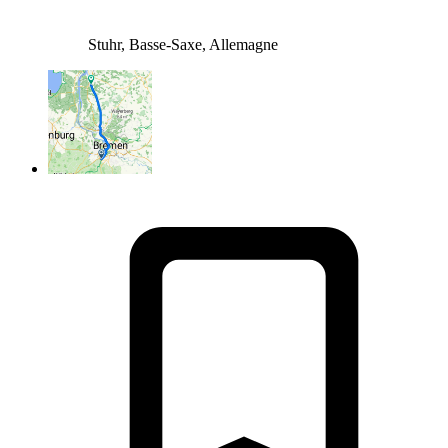
Stuhr, Basse-Saxe, Allemagne