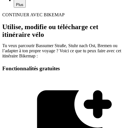
Plus
CONTINUER AVEC BIKEMAP
Utilise, modifie ou télécharge cet
itinéraire vélo
Tu veux parcourir Bassumer Straße, Stuhr nach Ost, Bremen ou
l’adapter à ton propre voyage ? Voici ce que tu peux faire avec cet
itinéraire Bikemap :
Fonctionnalités gratuites