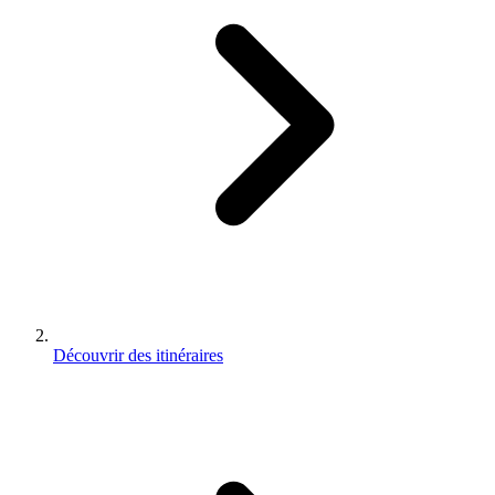
Découvrir des itinéraires