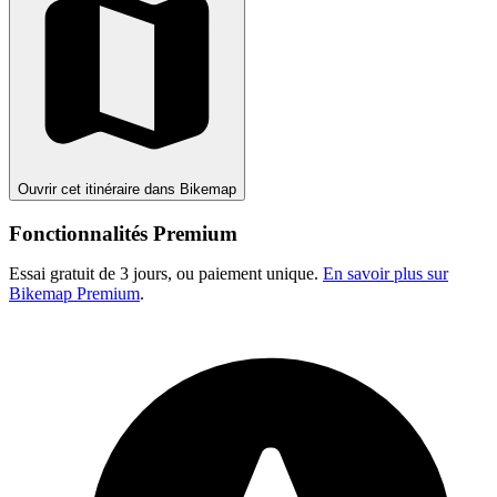
Ouvrir cet itinéraire dans Bikemap
Fonctionnalités Premium
Essai gratuit de 3 jours, ou paiement unique.
En savoir plus sur
Bikemap Premium
.