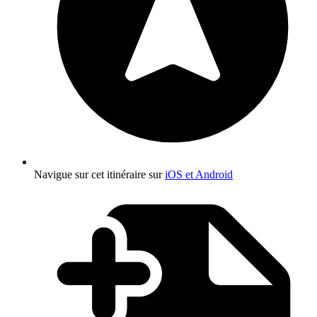
Navigue sur cet itinéraire sur
iOS et Android