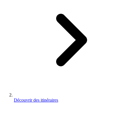
Découvrir des itinéraires