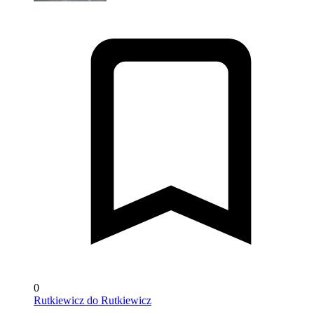
0
Rutkiewicz do Rutkiewicz