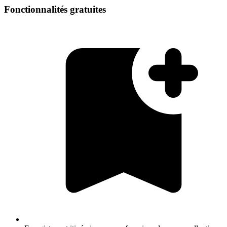
Fonctionnalités gratuites