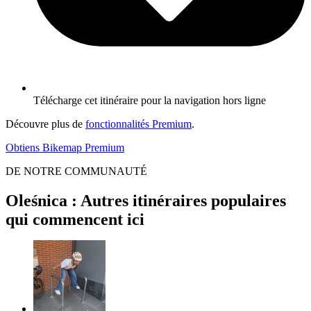
Télécharge cet itinéraire pour la navigation hors ligne
Découvre plus de
fonctionnalités Premium
.
Obtiens Bikemap Premium
DE NOTRE COMMUNAUTÉ
Oleśnica : Autres itinéraires populaires
qui commencent ici