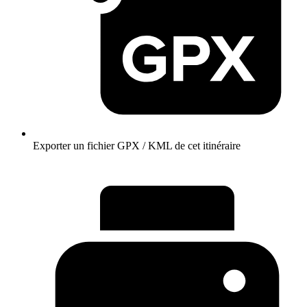
Exporter un fichier GPX / KML de cet itinéraire