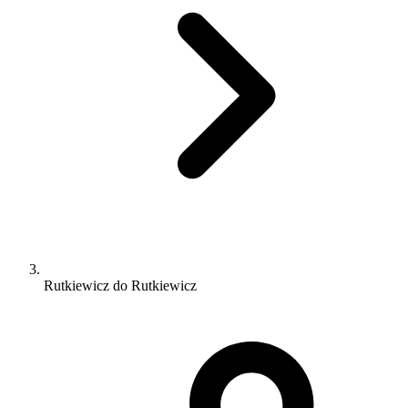
Rutkiewicz do Rutkiewicz