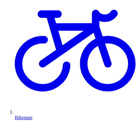
Bikemap