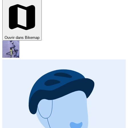
Ouvrir dans Bikemap