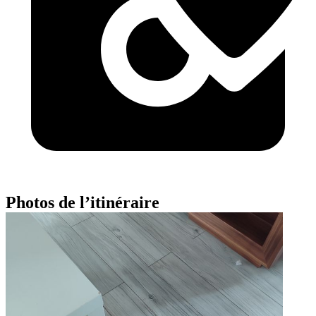
Photos de l’itinéraire