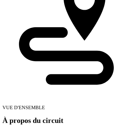
VUE D'ENSEMBLE
À propos du circuit