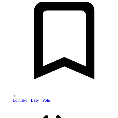
5
Lotnisko - Lasy - Pola