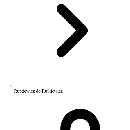
Rutkiewicz do Rutkiewicz