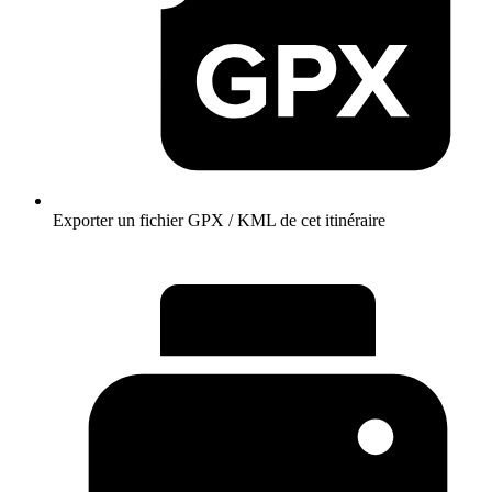
Exporter un fichier GPX / KML de cet itinéraire