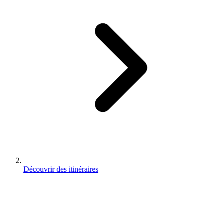
Découvrir des itinéraires