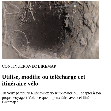
CONTINUER AVEC BIKEMAP
Utilise, modifie ou télécharge cet
itinéraire vélo
Tu veux parcourir Rutkiewicz do Rutkiewicz ou l’adapter à ton
propre voyage ? Voici ce que tu peux faire avec cet itinéraire
Bikemap :