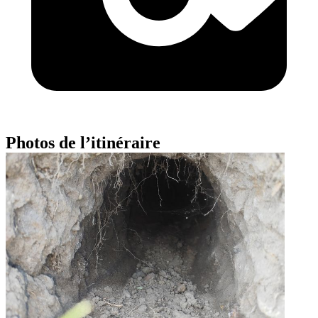
Photos de l’itinéraire