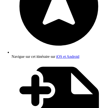
Navigue sur cet itinéraire sur
iOS et Android