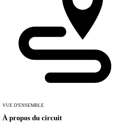
VUE D'ENSEMBLE
À propos du circuit