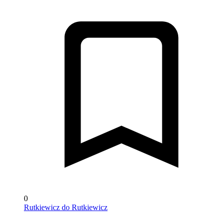
0
Rutkiewicz do Rutkiewicz