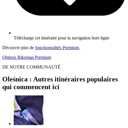
Télécharge cet itinéraire pour la navigation hors ligne
Découvre plus de
fonctionnalités Premium
.
Obtiens Bikemap Premium
DE NOTRE COMMUNAUTÉ
Oleśnica : Autres itinéraires populaires
qui commencent ici