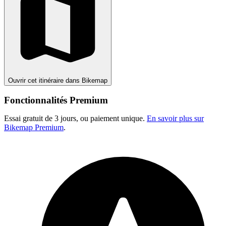
Ouvrir cet itinéraire dans Bikemap
Fonctionnalités Premium
Essai gratuit de 3 jours, ou paiement unique.
En savoir plus sur
Bikemap Premium
.