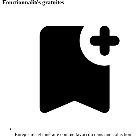
Fonctionnalités gratuites
Enregistre cet itinéraire comme favori ou dans une collection