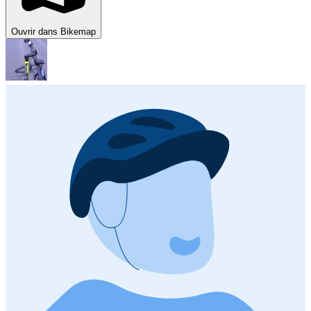
Ouvrir dans Bikemap