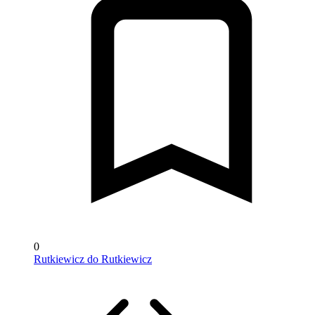
0
Rutkiewicz do Rutkiewicz