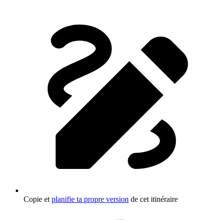
Copie et
planifie ta propre version
de cet itinéraire