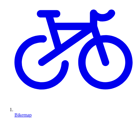
Bikemap