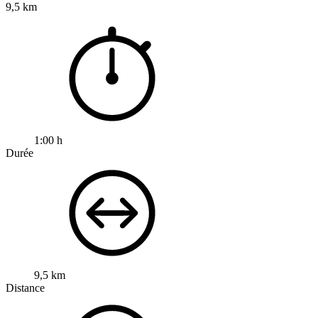
9,5 km
1:00 h
Durée
9,5 km
Distance