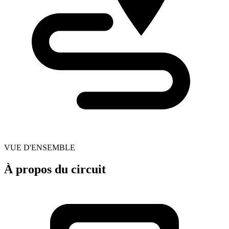
VUE D'ENSEMBLE
À propos du circuit