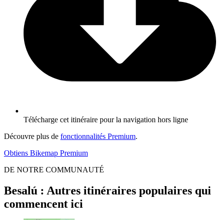
Télécharge cet itinéraire pour la navigation hors ligne
Découvre plus de
fonctionnalités Premium
.
Obtiens Bikemap Premium
DE NOTRE COMMUNAUTÉ
Besalú : Autres itinéraires populaires qui
commencent ici