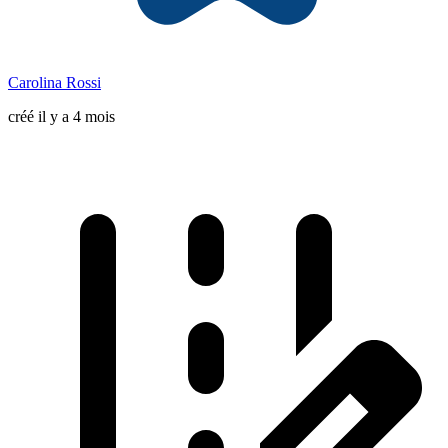
Carolina Rossi
créé il y a 4 mois