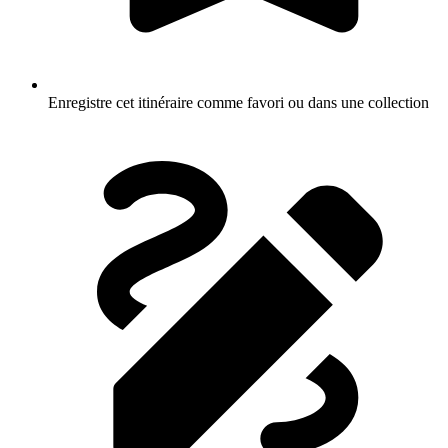
Enregistre cet itinéraire comme favori ou dans une collection