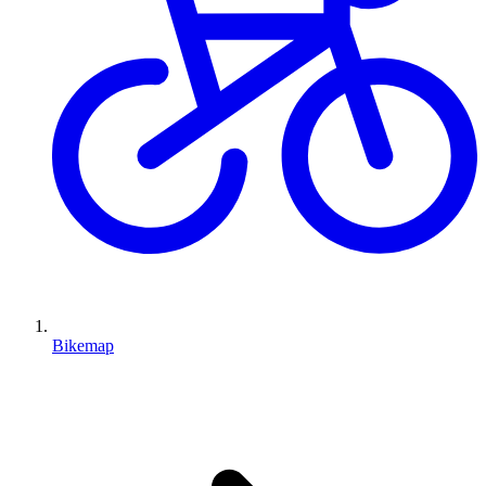
Bikemap