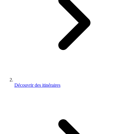
Découvrir des itinéraires