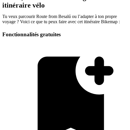
itinéraire vélo
Tu veux parcourir Route from Besalú ou l’adapter à ton propre
voyage ? Voici ce que tu peux faire avec cet itinéraire Bikemap :
Fonctionnalités gratuites