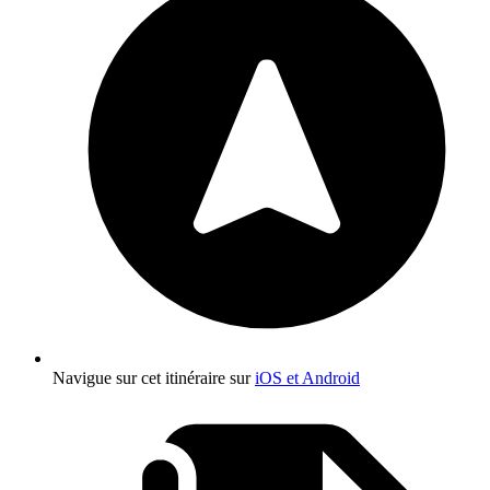
Navigue sur cet itinéraire sur
iOS et Android