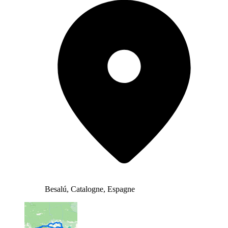
Besalú, Catalogne, Espagne