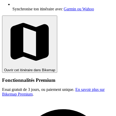
Synchronise ton itinéraire avec
Garmin ou Wahoo
Ouvrir cet itinéraire dans Bikemap
Fonctionnalités Premium
Essai gratuit de 3 jours, ou paiement unique.
En savoir plus sur
Bikemap Premium
.