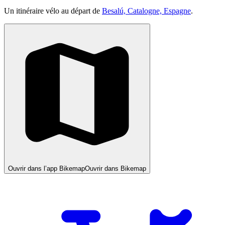
Un itinéraire vélo au départ de
Besalú, Catalogne, Espagne
.
Ouvrir dans l’app Bikemap
Ouvrir dans Bikemap