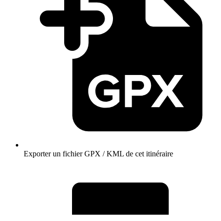
Exporter un fichier GPX / KML de cet itinéraire