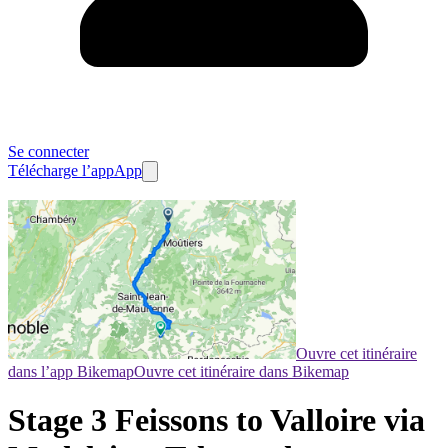
Se connecter
Télécharge l’app
App
Ouvre cet itinéraire
dans l’app Bikemap
Ouvre cet itinéraire dans Bikemap
Stage 3 Feissons to Valloire via