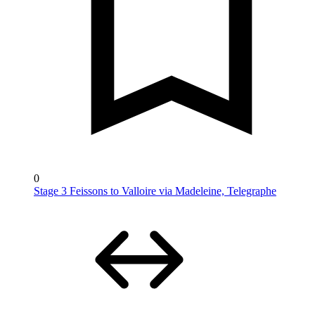
0
Stage 3 Feissons to Valloire via Madeleine, Telegraphe