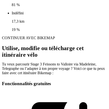
81 %
Indéfini
17,3 km
19 %
CONTINUER AVEC BIKEMAP
Utilise, modifie ou télécharge cet
itinéraire vélo
Tu veux parcourir Stage 3 Feissons to Valloire via Madeleine,
Telegraphe ou l’adapter à ton propre voyage ? Voici ce que tu peux
faire avec cet itinéraire Bikemap :
Fonctionnalités gratuites