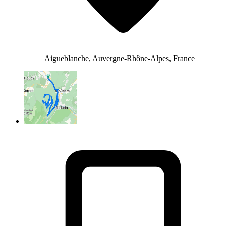
Aigueblanche, Auvergne-Rhône-Alpes, France