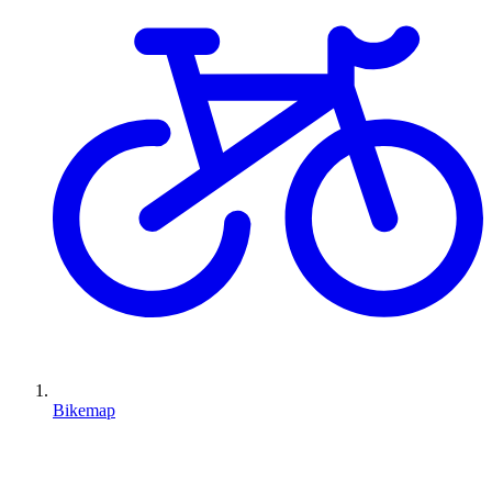
Bikemap