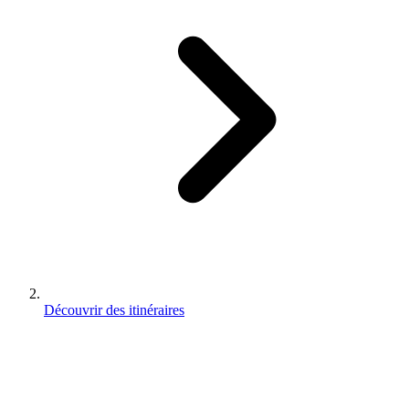
Découvrir des itinéraires