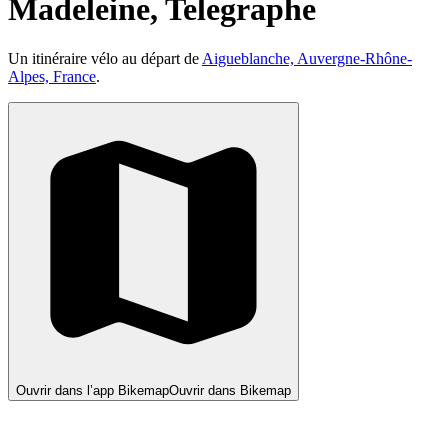
Madeleine, Telegraphe
Un itinéraire vélo au départ de
Aigueblanche, Auvergne-Rhône-
Alpes, France
.
Ouvrir dans l’app Bikemap
Ouvrir dans Bikemap