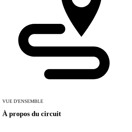
VUE D'ENSEMBLE
À propos du circuit