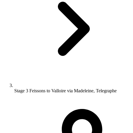
Stage 3 Feissons to Valloire via Madeleine, Telegraphe