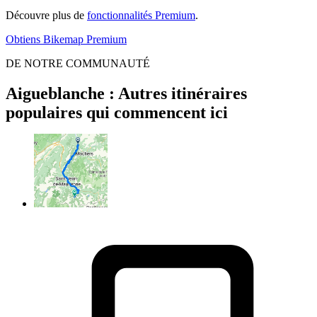
Découvre plus de
fonctionnalités Premium
.
Obtiens Bikemap Premium
DE NOTRE COMMUNAUTÉ
Aigueblanche : Autres itinéraires
populaires qui commencent ici