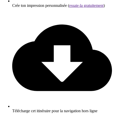
Crée ton impression personnalisée (
essaie-la gratuitement
)
Télécharge cet itinéraire pour la navigation hors ligne