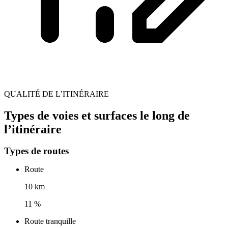
QUALITÉ DE L’ITINÉRAIRE
Types de voies et surfaces le long de
l’itinéraire
Types de routes
Route
10 km
11 %
Route tranquille