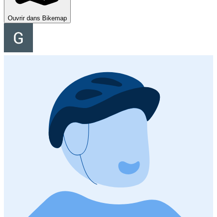
Ouvrir dans Bikemap