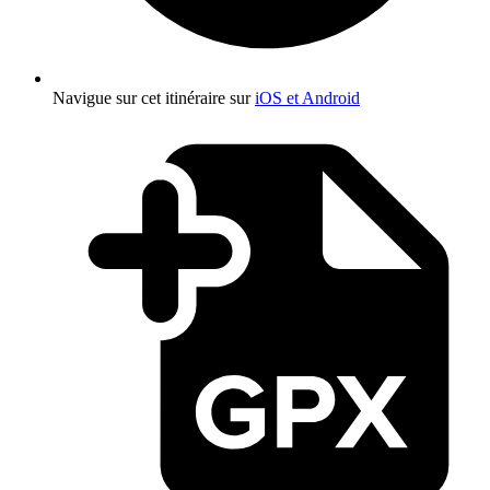
Navigue sur cet itinéraire sur
iOS et Android