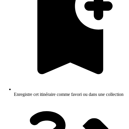
Enregistre cet itinéraire comme favori ou dans une collection