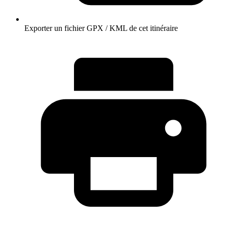
Exporter un fichier GPX / KML de cet itinéraire