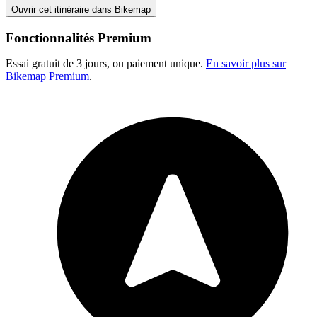
Ouvrir cet itinéraire dans Bikemap
Fonctionnalités Premium
Essai gratuit de 3 jours, ou paiement unique.
En savoir plus sur
Bikemap Premium
.