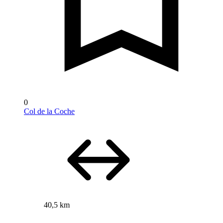
0
Col de la Coche
40,5 km